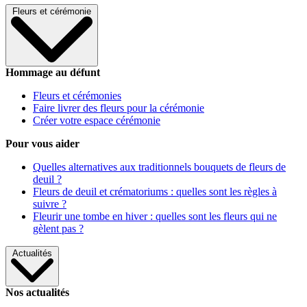
Fleurs et cérémonie
Hommage au défunt
Fleurs et cérémonies
Faire livrer des fleurs pour la cérémonie
Créer votre espace cérémonie
Pour vous aider
Quelles alternatives aux traditionnels bouquets de fleurs de
deuil ?
Fleurs de deuil et crématoriums : quelles sont les règles à
suivre ?
Fleurir une tombe en hiver : quelles sont les fleurs qui ne
gèlent pas ?
Actualités
Nos actualités