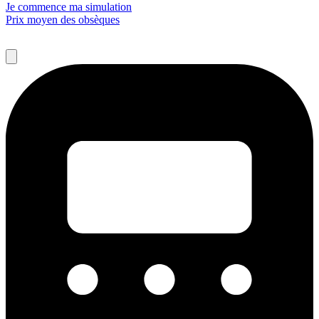
Je commence ma simulation
Prix moyen des obsèques