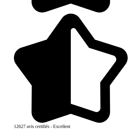
12627 avis certifiés - Excellent