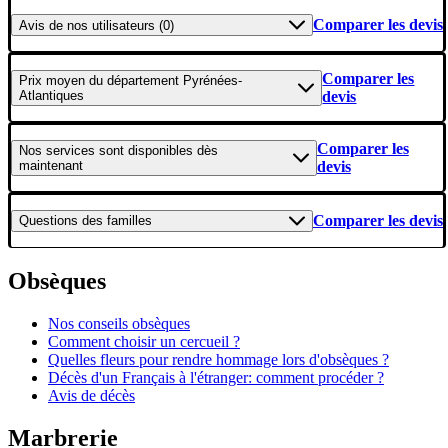
Comparer les devis
Avis
de nos utilisateurs (0)
Comparer les
Prix moyen
du département Pyrénées-
Atlantiques
devis
Comparer les
Nos services
sont disponibles dès
maintenant
devis
Comparer les devis
Questions
des familles
Obsèques
Nos conseils obsèques
Comment choisir un cercueil ?
Quelles fleurs pour rendre hommage lors d'obsèques ?
Décès d'un Français à l'étranger: comment procéder ?
Avis de décès
Marbrerie