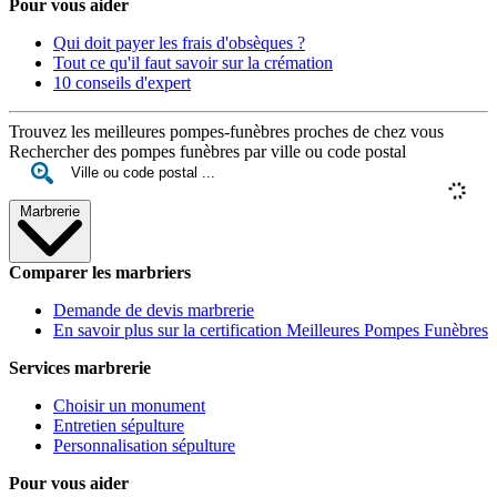
Pour vous aider
Qui doit payer les frais d'obsèques ?
Tout ce qu'il faut savoir sur la crémation
10 conseils d'expert
Trouvez les meilleures pompes-funèbres proches de chez vous
Rechercher des pompes funèbres par ville ou code postal
Marbrerie
Comparer les marbriers
Demande de devis marbrerie
En savoir plus sur la certification Meilleures Pompes Funèbres
Services marbrerie
Choisir un monument
Entretien sépulture
Personnalisation sépulture
Pour vous aider