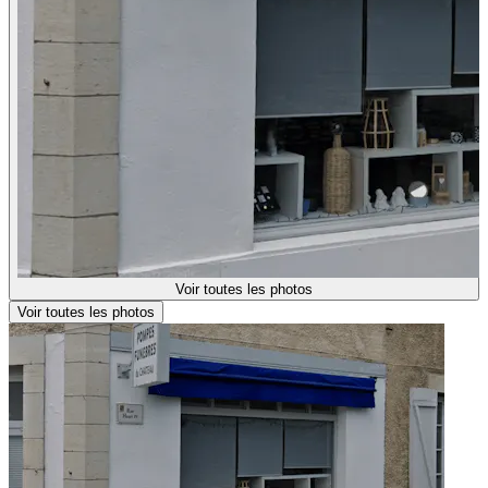
Voir toutes les photos
Voir toutes les photos