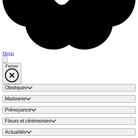
Devis
Fermer
Obsèques
Marbrerie
Prévoyance
Fleurs et cérémonies
Actualités