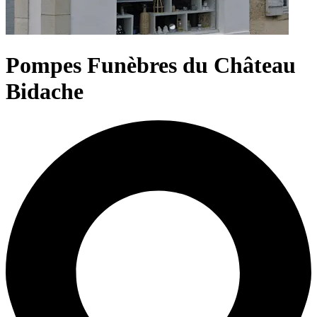
Pompes Funèbres du Château
Bidache