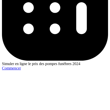
Simuler en ligne le prix des pompes funèbres 2024
Commencer