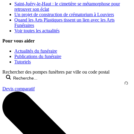
Saint-Juéry-le-Haut : le cimetière se métamorphose pour
retrouver son éclat
Un projet de construction de crématorium à Louviers
Quand les Arts Plastiques tissent un lien avec les Arts
Funéraires
Voir toutes les actualités
Pour vous aider
Actualités du funéraire
Publications du funéraire
Tutoriels
Rechercher des pompes funèbres par ville ou code postal
Devis comparatif