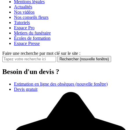
Mentions légales
Actualités
Nos vidéos
Nos conseils fleurs
Tutoriels
Espace Pro
Metiers du funéraire
Écoles de formation
Espace Presse
Faire une recherche par mot clé sur le site :
Rechercher
(nouvelle fenêtre)
Besoin d'un devis ?
Estimation en ligne des obsèques
(nouvelle fenêtre)
Devis gratuit