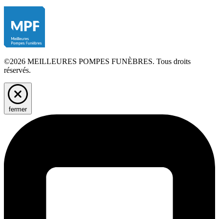
©2026 MEILLEURES POMPES FUNÈBRES. Tous droits
réservés.
fermer