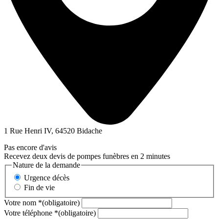
1 Rue Henri IV, 64520 Bidache
Pas encore d'avis
Recevez deux devis de pompes funèbres en 2 minutes
Nature de la demande
Urgence décès
Fin de vie
Votre nom
*
(obligatoire)
Votre téléphone
*
(obligatoire)