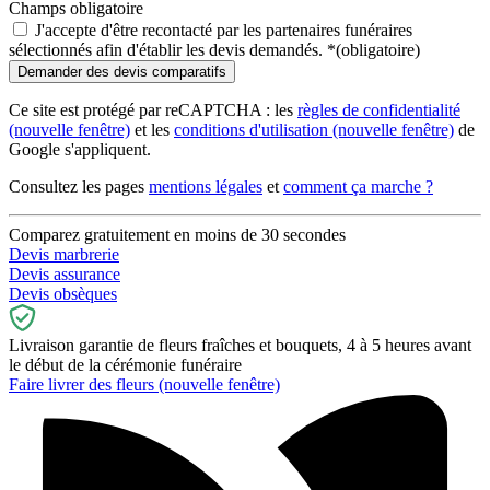
Champs obligatoire
J'accepte d'être recontacté par les partenaires funéraires
sélectionnés afin d'établir les devis demandés.
*
(obligatoire)
Ce site est protégé par reCAPTCHA : les
règles de confidentialité
(nouvelle fenêtre)
et les
conditions d'utilisation
(nouvelle fenêtre)
de
Google s'appliquent.
Consultez les pages
mentions légales
et
comment ça marche ?
Comparez gratuitement en moins de 30 secondes
Devis marbrerie
Devis assurance
Devis obsèques
Livraison garantie de fleurs fraîches et bouquets, 4 à 5 heures avant
le début de la cérémonie funéraire
Faire livrer des fleurs
(nouvelle fenêtre)