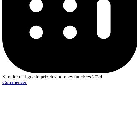
Simuler en ligne le prix des pompes funèbres 2024
Commencer