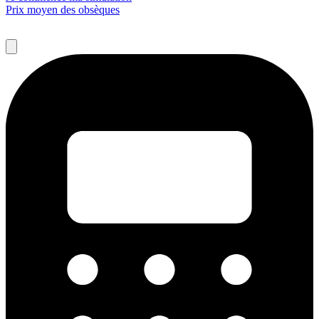
Prix moyen des obsèques