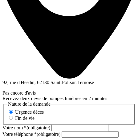
92, rue d'Hesdin, 62130 Saint-Pol-sur-Ternoise
Pas encore d'avis
Recevez deux devis de pompes funèbres en 2 minutes
Nature de la demande
Urgence décès
Fin de vie
Votre nom
*
(obligatoire)
Votre téléphone
*
(obligatoire)