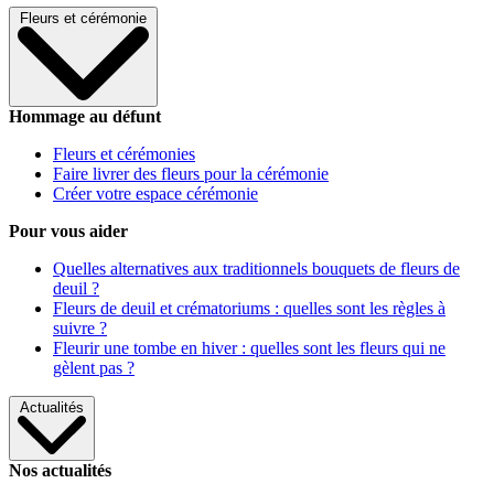
Fleurs et cérémonie
Hommage au défunt
Fleurs et cérémonies
Faire livrer des fleurs pour la cérémonie
Créer votre espace cérémonie
Pour vous aider
Quelles alternatives aux traditionnels bouquets de fleurs de
deuil ?
Fleurs de deuil et crématoriums : quelles sont les règles à
suivre ?
Fleurir une tombe en hiver : quelles sont les fleurs qui ne
gèlent pas ?
Actualités
Nos actualités