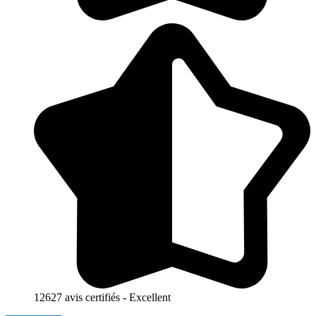
12627 avis certifiés - Excellent