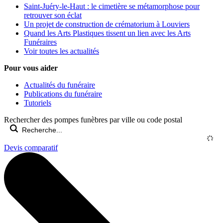
Saint-Juéry-le-Haut : le cimetière se métamorphose pour
retrouver son éclat
Un projet de construction de crématorium à Louviers
Quand les Arts Plastiques tissent un lien avec les Arts
Funéraires
Voir toutes les actualités
Pour vous aider
Actualités du funéraire
Publications du funéraire
Tutoriels
Rechercher des pompes funèbres par ville ou code postal
Devis comparatif