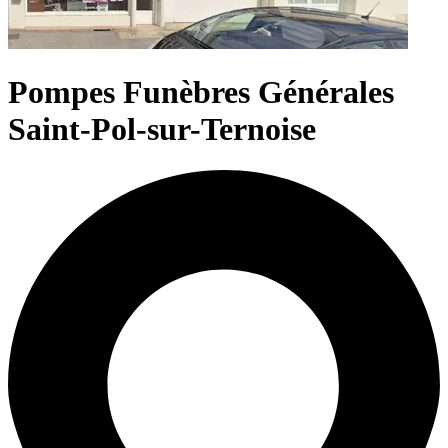
Pompes Funèbres Générales
Saint-Pol-sur-Ternoise