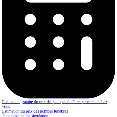
Estimation gratuite du prix des pompes funèbres proche de chez
vous
Estimation du prix des pompes funèbres
Je commence ma simulation