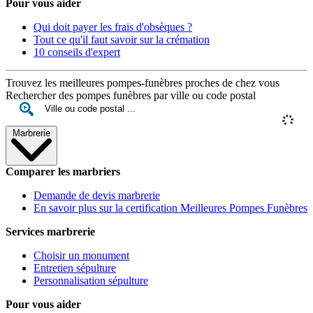
Pour vous aider
Qui doit payer les frais d'obsèques ?
Tout ce qu'il faut savoir sur la crémation
10 conseils d'expert
Trouvez les meilleures pompes-funèbres proches de chez vous
Rechercher des pompes funèbres par ville ou code postal
Marbrerie
Comparer les marbriers
Demande de devis marbrerie
En savoir plus sur la certification Meilleures Pompes Funèbres
Services marbrerie
Choisir un monument
Entretien sépulture
Personnalisation sépulture
Pour vous aider