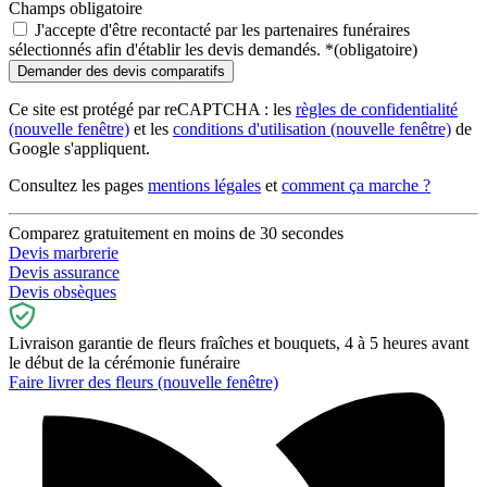
Champs obligatoire
J'accepte d'être recontacté par les partenaires funéraires
sélectionnés afin d'établir les devis demandés.
*
(obligatoire)
Ce site est protégé par reCAPTCHA : les
règles de confidentialité
(nouvelle fenêtre)
et les
conditions d'utilisation
(nouvelle fenêtre)
de
Google s'appliquent.
Consultez les pages
mentions légales
et
comment ça marche ?
Comparez gratuitement en moins de 30 secondes
Devis marbrerie
Devis assurance
Devis obsèques
Livraison garantie de fleurs fraîches et bouquets, 4 à 5 heures avant
le début de la cérémonie funéraire
Faire livrer des fleurs
(nouvelle fenêtre)