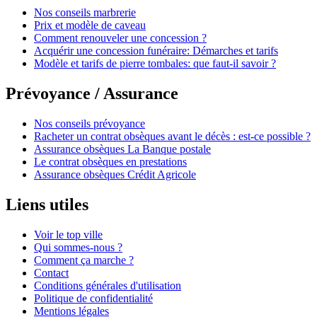
Nos conseils marbrerie
Prix et modèle de caveau
Comment renouveler une concession ?
Acquérir une concession funéraire: Démarches et tarifs
Modèle et tarifs de pierre tombales: que faut-il savoir ?
Prévoyance / Assurance
Nos conseils prévoyance
Racheter un contrat obsèques avant le décès : est-ce possible ?
Assurance obsèques La Banque postale
Le contrat obsèques en prestations
Assurance obsèques Crédit Agricole
Liens utiles
Voir le top ville
Qui sommes-nous ?
Comment ça marche ?
Contact
Conditions générales d'utilisation
Politique de confidentialité
Mentions légales