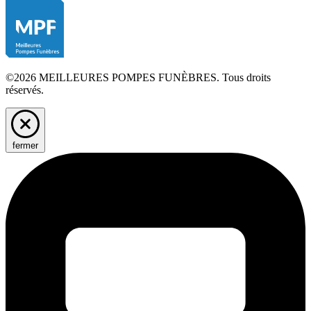
©2026 MEILLEURES POMPES FUNÈBRES. Tous droits
réservés.
fermer