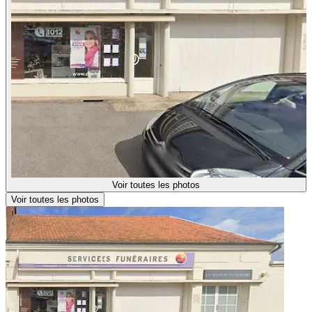
Voir toutes les photos
Voir toutes les photos