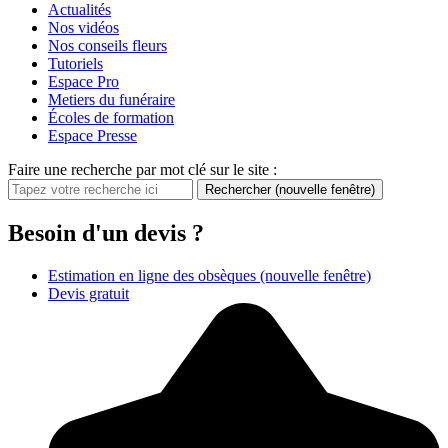
Actualités
Nos vidéos
Nos conseils fleurs
Tutoriels
Espace Pro
Metiers du funéraire
Écoles de formation
Espace Presse
Faire une recherche par mot clé sur le site :
Rechercher
(nouvelle fenêtre)
Besoin d'un devis ?
Estimation en ligne des obsèques
(nouvelle fenêtre)
Devis gratuit