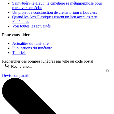
Saint-Juéry-le-Haut : le cimetière se métamorphose pour
retrouver son éclat
Un projet de construction de crématorium à Louviers
Quand les Arts Plastiques tissent un lien avec les Arts
Funéraires
Voir toutes les actualités
Pour vous aider
Actualités du funéraire
Publications du funéraire
Tutoriels
Rechercher des pompes funèbres par ville ou code postal
Devis comparatif