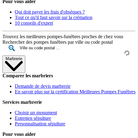
Pour vous aider
Qui doit payer les frais d'obsèques ?
Tout ce qu'il faut savoir sur la crémation
10 conseils d'expert
Trouvez les meilleures pompes-funèbres proches de chez vous
Rechercher des pompes funèbres par ville ou code postal
Marbrerie
Comparer les marbriers
Demande de devis marbrerie
En savoir plus sur la certification Meilleures Pompes Funèbres
Services marbrerie
Choisir un monument
Entretien sépulture
Personnalisation sépulture
Pour vous aider