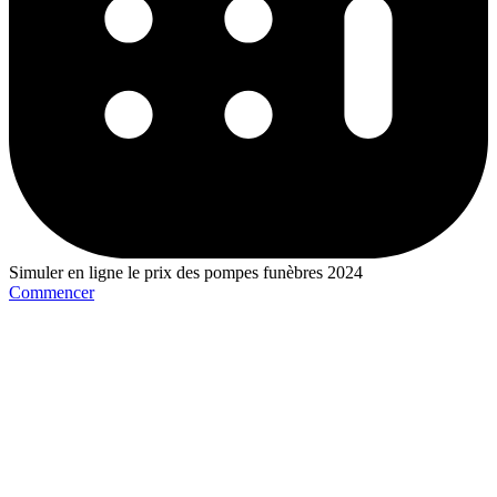
Simuler en ligne le prix des pompes funèbres 2024
Commencer