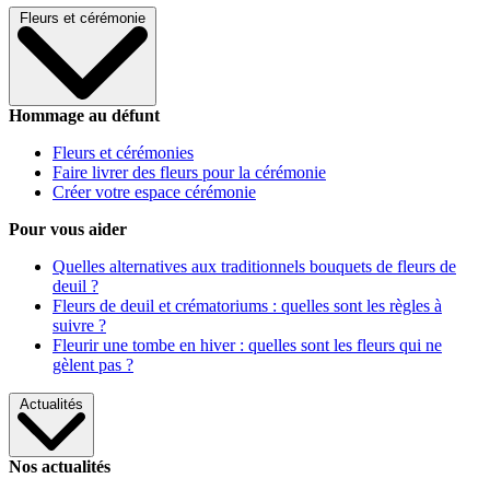
Fleurs et cérémonie
Hommage au défunt
Fleurs et cérémonies
Faire livrer des fleurs pour la cérémonie
Créer votre espace cérémonie
Pour vous aider
Quelles alternatives aux traditionnels bouquets de fleurs de
deuil ?
Fleurs de deuil et crématoriums : quelles sont les règles à
suivre ?
Fleurir une tombe en hiver : quelles sont les fleurs qui ne
gèlent pas ?
Actualités
Nos actualités