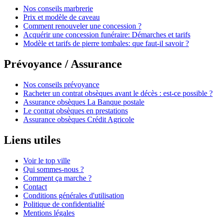
Nos conseils marbrerie
Prix et modèle de caveau
Comment renouveler une concession ?
Acquérir une concession funéraire: Démarches et tarifs
Modèle et tarifs de pierre tombales: que faut-il savoir ?
Prévoyance / Assurance
Nos conseils prévoyance
Racheter un contrat obsèques avant le décès : est-ce possible ?
Assurance obsèques La Banque postale
Le contrat obsèques en prestations
Assurance obsèques Crédit Agricole
Liens utiles
Voir le top ville
Qui sommes-nous ?
Comment ça marche ?
Contact
Conditions générales d'utilisation
Politique de confidentialité
Mentions légales