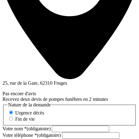
25, rue de la Gare, 62310 Fruges
Pas encore d'avis
Recevez deux devis de pompes funèbres en 2 minutes
Nature de la demande
Urgence décès
Fin de vie
Votre nom
*
(obligatoire)
Votre téléphone
*
(obligatoire)