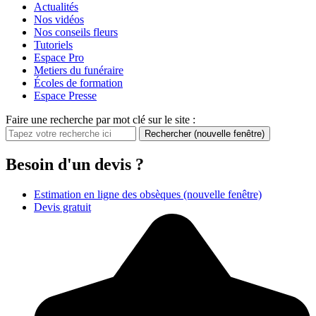
Actualités
Nos vidéos
Nos conseils fleurs
Tutoriels
Espace Pro
Metiers du funéraire
Écoles de formation
Espace Presse
Faire une recherche par mot clé sur le site :
Rechercher
(nouvelle fenêtre)
Besoin d'un devis ?
Estimation en ligne des obsèques
(nouvelle fenêtre)
Devis gratuit