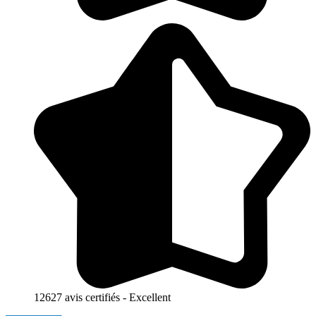
12627 avis certifiés - Excellent