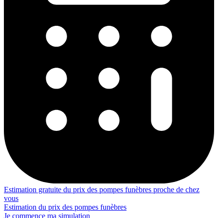
Estimation gratuite du prix des pompes funèbres proche de chez
vous
Estimation du prix des pompes funèbres
Je commence ma simulation