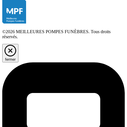
©2026 MEILLEURES POMPES FUNÈBRES. Tous droits
réservés.
fermer