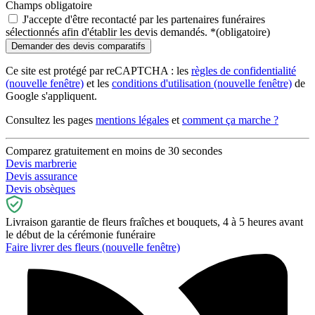
Champs obligatoire
J'accepte d'être recontacté par les partenaires funéraires
sélectionnés afin d'établir les devis demandés.
*
(obligatoire)
Ce site est protégé par reCAPTCHA : les
règles de confidentialité
(nouvelle fenêtre)
et les
conditions d'utilisation
(nouvelle fenêtre)
de
Google s'appliquent.
Consultez les pages
mentions légales
et
comment ça marche ?
Comparez gratuitement en moins de 30 secondes
Devis marbrerie
Devis assurance
Devis obsèques
Livraison garantie de fleurs fraîches et bouquets, 4 à 5 heures avant
le début de la cérémonie funéraire
Faire livrer des fleurs
(nouvelle fenêtre)