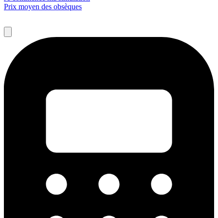
Prix moyen des obsèques