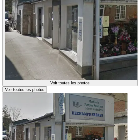
Voir toutes les photos
Voir toutes les photos