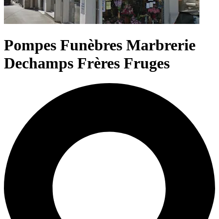
Pompes Funèbres Marbrerie
Dechamps Frères Fruges