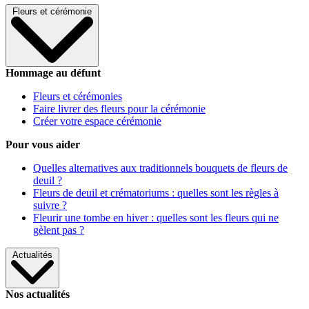
Fleurs et cérémonie
Hommage au défunt
Fleurs et cérémonies
Faire livrer des fleurs pour la cérémonie
Créer votre espace cérémonie
Pour vous aider
Quelles alternatives aux traditionnels bouquets de fleurs de
deuil ?
Fleurs de deuil et crématoriums : quelles sont les règles à
suivre ?
Fleurir une tombe en hiver : quelles sont les fleurs qui ne
gèlent pas ?
Actualités
Nos actualités