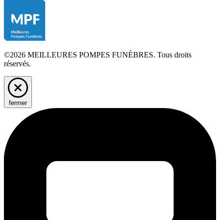
©2026 MEILLEURES POMPES FUNÈBRES. Tous droits
réservés.
fermer