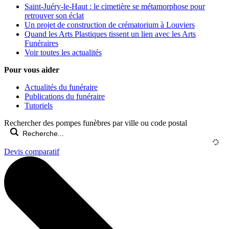
Saint-Juéry-le-Haut : le cimetière se métamorphose pour
retrouver son éclat
Un projet de construction de crématorium à Louviers
Quand les Arts Plastiques tissent un lien avec les Arts
Funéraires
Voir toutes les actualités
Pour vous aider
Actualités du funéraire
Publications du funéraire
Tutoriels
Rechercher des pompes funèbres par ville ou code postal
Devis comparatif