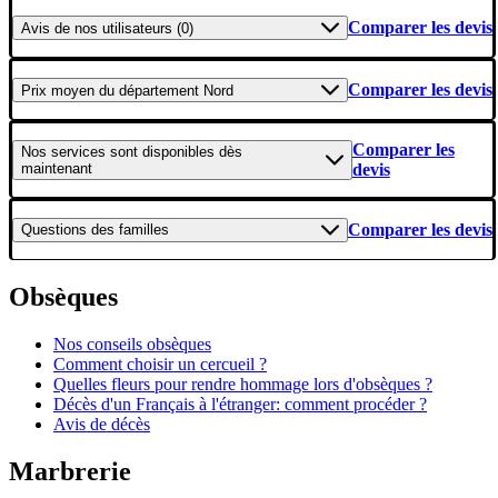
Comparer les devis
Avis
de nos utilisateurs (0)
Comparer les devis
Prix moyen
du département Nord
Comparer les
Nos services
sont disponibles dès
maintenant
devis
Comparer les devis
Questions
des familles
Obsèques
Nos conseils obsèques
Comment choisir un cercueil ?
Quelles fleurs pour rendre hommage lors d'obsèques ?
Décès d'un Français à l'étranger: comment procéder ?
Avis de décès
Marbrerie