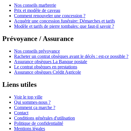
Nos conseils marbrerie
Prix et modèle de caveau
Comment renouveler une concession ?
Acquérir une concession funéraire: Démarches et tarifs
Modèle et tarifs de pierre tombales: que faut-il savoir ?
Prévoyance / Assurance
Nos conseils prévoyance
Racheter un contrat obsèques avant le décès : est-ce possible ?
Assurance obsèques La Banque postale
Le contrat obsèques en prestations
Assurance obsèques Crédit Agricole
Liens utiles
Voir le top ville
Qui sommes-nous ?
Comment ça marche ?
Contact
Conditions générales d'utilisation
Politique de confidentialité
Mentions légales