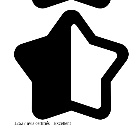
12627 avis certifiés - Excellent