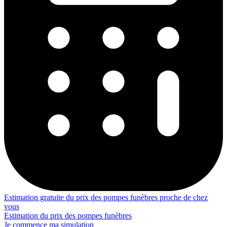
Estimation gratuite du prix des pompes funèbres proche de chez
vous
Estimation du prix des pompes funèbres
Je commence ma simulation