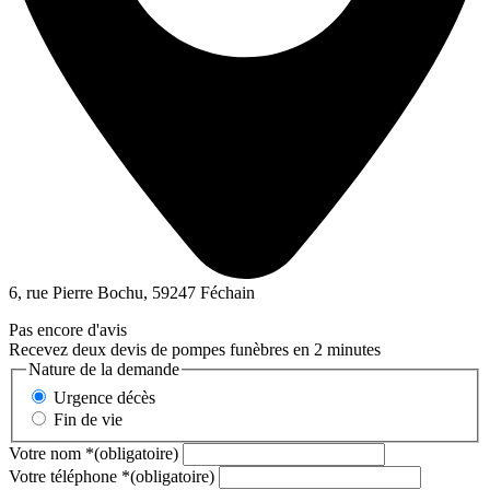
6, rue Pierre Bochu, 59247 Féchain
Pas encore d'avis
Recevez deux devis de pompes funèbres en 2 minutes
Nature de la demande
Urgence décès
Fin de vie
Votre nom
*
(obligatoire)
Votre téléphone
*
(obligatoire)