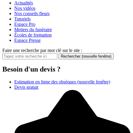
Actualités
Nos vidéos
Nos conseils fleurs
Tutoriels
Espace Pro
Metiers du funéraire
Écoles de formation
Espace Presse
Faire une recherche par mot clé sur le site :
Rechercher
(nouvelle fenêtre)
Besoin d'un devis ?
Estimation en ligne des obsèques
(nouvelle fenêtre)
Devis gratuit