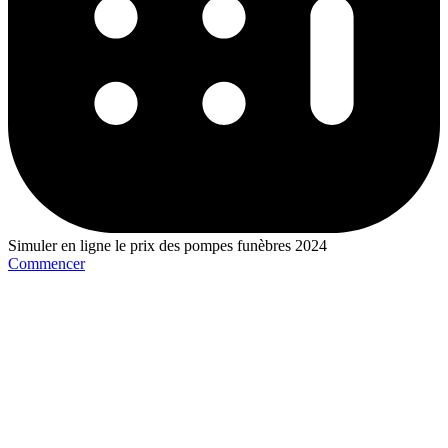
Simuler en ligne le prix des pompes funèbres 2024
Commencer