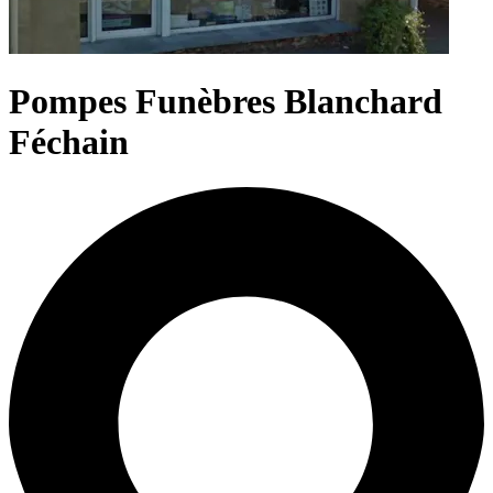
Pompes Funèbres Blanchard
Féchain