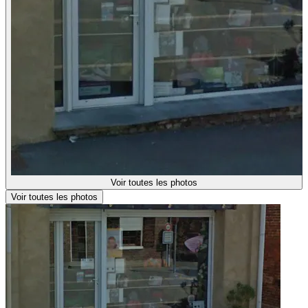
Voir toutes les photos
Voir toutes les photos