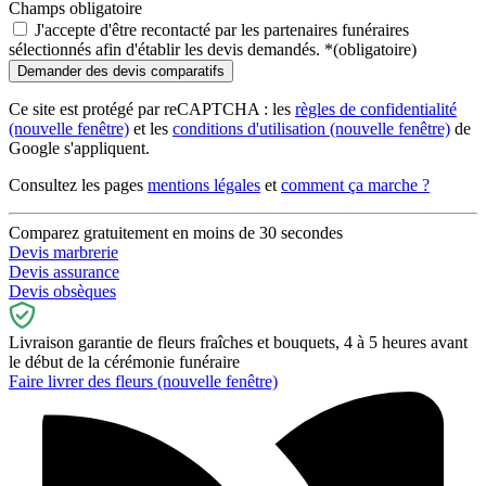
Champs obligatoire
J'accepte d'être recontacté par les partenaires funéraires
sélectionnés afin d'établir les devis demandés.
*
(obligatoire)
Ce site est protégé par reCAPTCHA : les
règles de confidentialité
(nouvelle fenêtre)
et les
conditions d'utilisation
(nouvelle fenêtre)
de
Google s'appliquent.
Consultez les pages
mentions légales
et
comment ça marche ?
Comparez gratuitement en moins de 30 secondes
Devis marbrerie
Devis assurance
Devis obsèques
Livraison garantie de fleurs fraîches et bouquets, 4 à 5 heures avant
le début de la cérémonie funéraire
Faire livrer des fleurs
(nouvelle fenêtre)