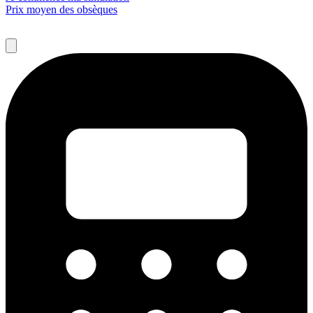
Prix moyen des obsèques