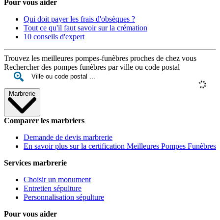
Pour vous aider
Qui doit payer les frais d'obsèques ?
Tout ce qu'il faut savoir sur la crémation
10 conseils d'expert
Trouvez les meilleures pompes-funèbres proches de chez vous
Rechercher des pompes funèbres par ville ou code postal
Marbrerie
Comparer les marbriers
Demande de devis marbrerie
En savoir plus sur la certification Meilleures Pompes Funèbres
Services marbrerie
Choisir un monument
Entretien sépulture
Personnalisation sépulture
Pour vous aider