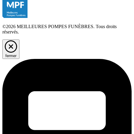
©2026 MEILLEURES POMPES FUNÈBRES. Tous droits
réservés.
fermer