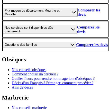
Comparer les
Prix moyen
du département Meurthe-et-
Moselle
devis
Comparer les
Nos services
sont disponibles dès
maintenant
devis
Comparer les devis
Questions
des familles
Obsèques
Nos conseils obsèques
Comment choisir un cercueil ?
Quelles fleurs pour rendre hommage lors d'obsèques ?
Décès d'un Français à l'étranger: comment procéder ?
Avis de décès
Marbrerie
Nos conseils marbrerie