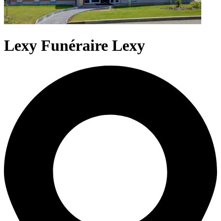
Lexy Funéraire Lexy