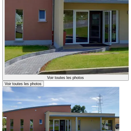
Voir toutes les photos
Voir toutes les photos