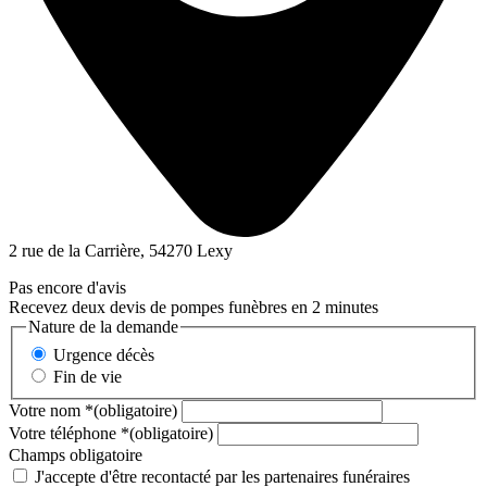
2 rue de la Carrière, 54270 Lexy
Pas encore d'avis
Recevez deux devis de pompes funèbres en 2 minutes
Nature de la demande
Urgence décès
Fin de vie
Votre nom
*
(obligatoire)
Votre téléphone
*
(obligatoire)
Champs obligatoire
J'accepte d'être recontacté par les partenaires funéraires