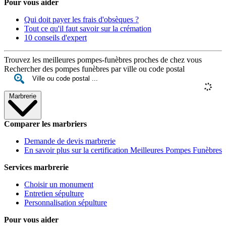
Pour vous aider
Qui doit payer les frais d'obsèques ?
Tout ce qu'il faut savoir sur la crémation
10 conseils d'expert
Trouvez les meilleures pompes-funèbres proches de chez vous
Rechercher des pompes funèbres par ville ou code postal
Marbrerie
Comparer les marbriers
Demande de devis marbrerie
En savoir plus sur la certification Meilleures Pompes Funèbres
Services marbrerie
Choisir un monument
Entretien sépulture
Personnalisation sépulture
Pour vous aider