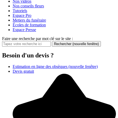
Nos vidéos
Nos conseils fleurs
Tutoriels
Espace Pro
Metiers du funéraire
Écoles de formation
Espace Presse
Faire une recherche par mot clé sur le site :
Rechercher
(nouvelle fenêtre)
Besoin d'un devis ?
Estimation en ligne des obsèques
(nouvelle fenêtre)
Devis gratuit