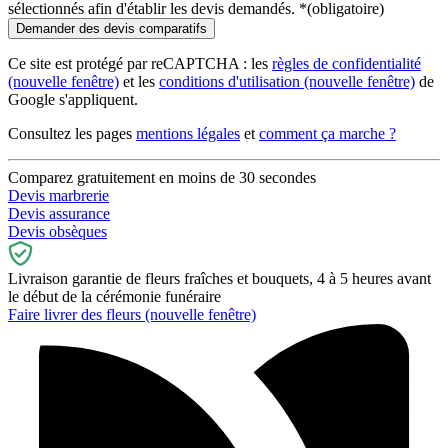
sélectionnés afin d'établir les devis demandés.
*
(obligatoire)
Ce site est protégé par reCAPTCHA : les
règles de confidentialité
(nouvelle fenêtre)
et les
conditions d'utilisation
(nouvelle fenêtre)
de
Google s'appliquent.
Consultez les pages
mentions légales
et
comment ça marche ?
Comparez gratuitement en moins de 30 secondes
Devis marbrerie
Devis assurance
Devis obsèques
Livraison garantie de fleurs fraîches et bouquets, 4 à 5 heures avant
le début de la cérémonie funéraire
Faire livrer des fleurs
(nouvelle fenêtre)