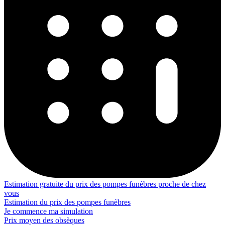
Estimation gratuite du prix des pompes funèbres proche de chez
vous
Estimation du prix des pompes funèbres
Je commence ma simulation
Prix moyen des obsèques