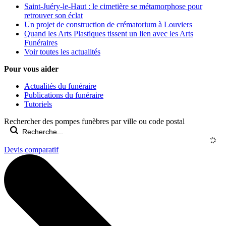
Saint-Juéry-le-Haut : le cimetière se métamorphose pour
retrouver son éclat
Un projet de construction de crématorium à Louviers
Quand les Arts Plastiques tissent un lien avec les Arts
Funéraires
Voir toutes les actualités
Pour vous aider
Actualités du funéraire
Publications du funéraire
Tutoriels
Rechercher des pompes funèbres par ville ou code postal
Devis comparatif