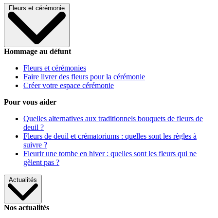
Fleurs et cérémonie
Hommage au défunt
Fleurs et cérémonies
Faire livrer des fleurs pour la cérémonie
Créer votre espace cérémonie
Pour vous aider
Quelles alternatives aux traditionnels bouquets de fleurs de
deuil ?
Fleurs de deuil et crématoriums : quelles sont les règles à
suivre ?
Fleurir une tombe en hiver : quelles sont les fleurs qui ne
gèlent pas ?
Actualités
Nos actualités