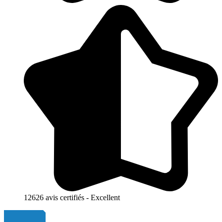
12626 avis certifiés - Excellent