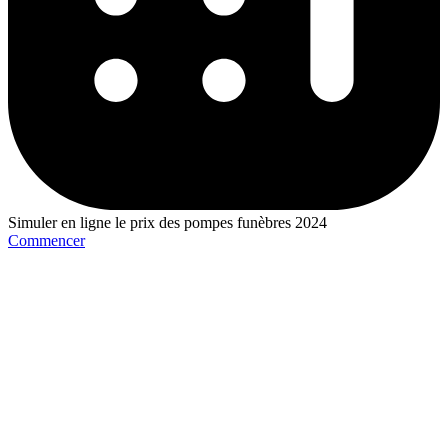
Simuler en ligne le prix des pompes funèbres 2024
Commencer