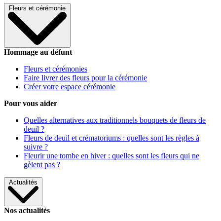
Fleurs et cérémonie
Hommage au défunt
Fleurs et cérémonies
Faire livrer des fleurs pour la cérémonie
Créer votre espace cérémonie
Pour vous aider
Quelles alternatives aux traditionnels bouquets de fleurs de
deuil ?
Fleurs de deuil et crématoriums : quelles sont les règles à
suivre ?
Fleurir une tombe en hiver : quelles sont les fleurs qui ne
gèlent pas ?
Actualités
Nos actualités