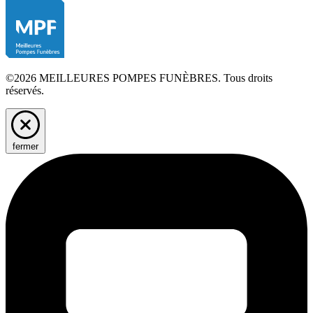
©2026 MEILLEURES POMPES FUNÈBRES. Tous droits
réservés.
fermer