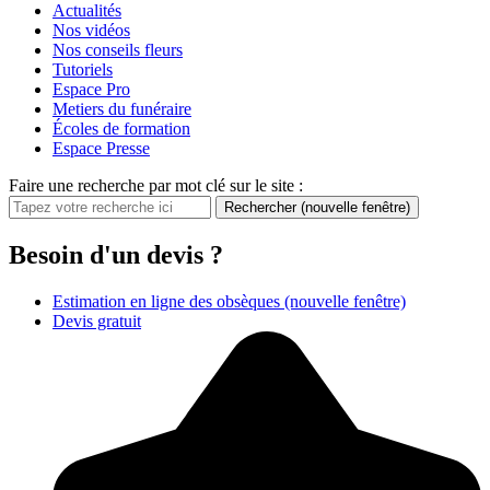
Actualités
Nos vidéos
Nos conseils fleurs
Tutoriels
Espace Pro
Metiers du funéraire
Écoles de formation
Espace Presse
Faire une recherche par mot clé sur le site :
Rechercher
(nouvelle fenêtre)
Besoin d'un devis ?
Estimation en ligne des obsèques
(nouvelle fenêtre)
Devis gratuit