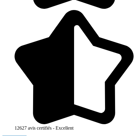
12627 avis certifiés - Excellent