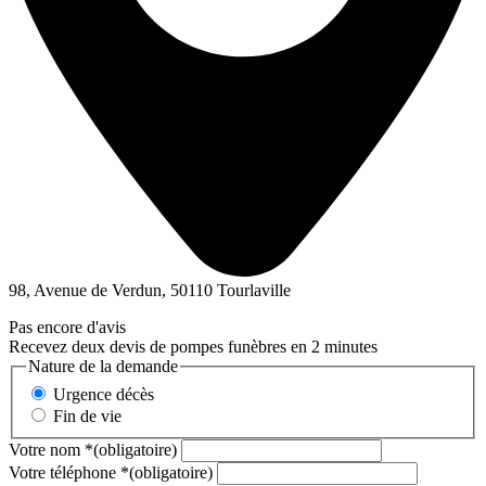
98, Avenue de Verdun, 50110 Tourlaville
Pas encore d'avis
Recevez deux devis de pompes funèbres en 2 minutes
Nature de la demande
Urgence décès
Fin de vie
Votre nom
*
(obligatoire)
Votre téléphone
*
(obligatoire)