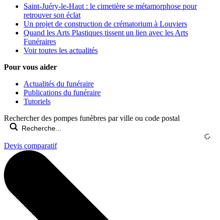
Saint-Juéry-le-Haut : le cimetière se métamorphose pour
retrouver son éclat
Un projet de construction de crématorium à Louviers
Quand les Arts Plastiques tissent un lien avec les Arts
Funéraires
Voir toutes les actualités
Pour vous aider
Actualités du funéraire
Publications du funéraire
Tutoriels
Rechercher des pompes funèbres par ville ou code postal
Devis comparatif