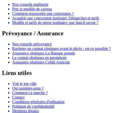
Nos conseils marbrerie
Prix et modèle de caveau
Comment renouveler une concession ?
Acquérir une concession funéraire: Démarches et tarifs
Modèle et tarifs de pierre tombales: que faut-il savoir ?
Prévoyance / Assurance
Nos conseils prévoyance
Racheter un contrat obsèques avant le décès : est-ce possible ?
Assurance obsèques La Banque postale
Le contrat obsèques en prestations
Assurance obsèques Crédit Agricole
Liens utiles
Voir le top ville
Qui sommes-nous ?
Comment ça marche ?
Contact
Conditions générales d'utilisation
Politique de confidentialité
Mentions légales