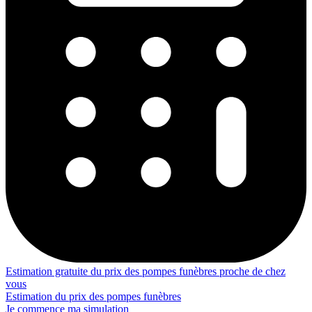
Estimation gratuite du prix des pompes funèbres proche de chez
vous
Estimation du prix des pompes funèbres
Je commence ma simulation