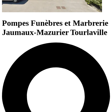
Pompes Funèbres et Marbrerie
Jaumaux-Mazurier Tourlaville