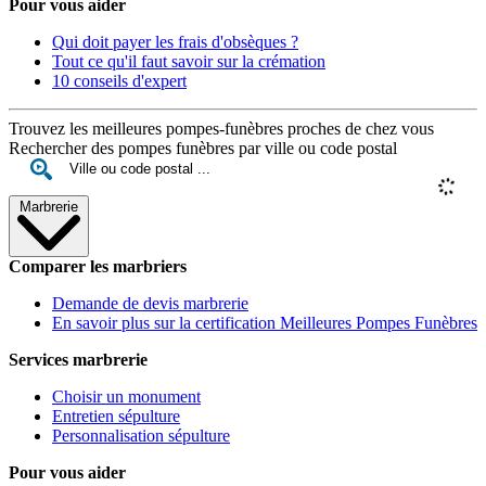
Pour vous aider
Qui doit payer les frais d'obsèques ?
Tout ce qu'il faut savoir sur la crémation
10 conseils d'expert
Trouvez les meilleures pompes-funèbres proches de chez vous
Rechercher des pompes funèbres par ville ou code postal
Marbrerie
Comparer les marbriers
Demande de devis marbrerie
En savoir plus sur la certification Meilleures Pompes Funèbres
Services marbrerie
Choisir un monument
Entretien sépulture
Personnalisation sépulture
Pour vous aider