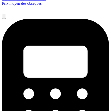
Prix moyen des obsèques