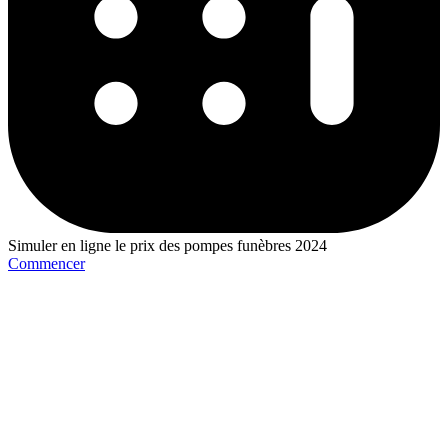
Simuler en ligne le prix des pompes funèbres 2024
Commencer