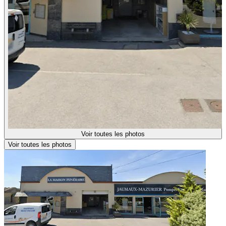
Voir toutes les photos
Voir toutes les photos