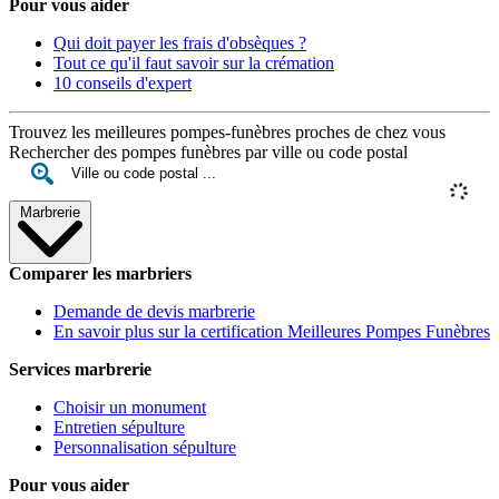
Pour vous aider
Qui doit payer les frais d'obsèques ?
Tout ce qu'il faut savoir sur la crémation
10 conseils d'expert
Trouvez les meilleures pompes-funèbres proches de chez vous
Rechercher des pompes funèbres par ville ou code postal
Marbrerie
Comparer les marbriers
Demande de devis marbrerie
En savoir plus sur la certification Meilleures Pompes Funèbres
Services marbrerie
Choisir un monument
Entretien sépulture
Personnalisation sépulture
Pour vous aider