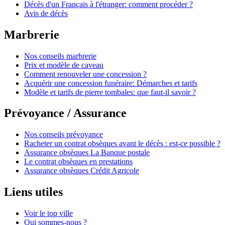
Décès d'un Français à l'étranger: comment procéder ?
Avis de décès
Marbrerie
Nos conseils marbrerie
Prix et modèle de caveau
Comment renouveler une concession ?
Acquérir une concession funéraire: Démarches et tarifs
Modèle et tarifs de pierre tombales: que faut-il savoir ?
Prévoyance / Assurance
Nos conseils prévoyance
Racheter un contrat obsèques avant le décès : est-ce possible ?
Assurance obsèques La Banque postale
Le contrat obsèques en prestations
Assurance obsèques Crédit Agricole
Liens utiles
Voir le top ville
Qui sommes-nous ?