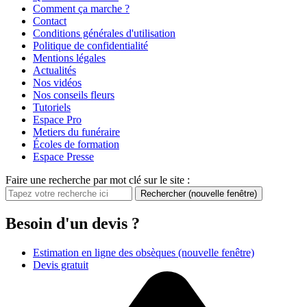
Comment ça marche ?
Contact
Conditions générales d'utilisation
Politique de confidentialité
Mentions légales
Actualités
Nos vidéos
Nos conseils fleurs
Tutoriels
Espace Pro
Metiers du funéraire
Écoles de formation
Espace Presse
Faire une recherche par mot clé sur le site :
Rechercher
(nouvelle fenêtre)
Besoin d'un devis ?
Estimation en ligne des obsèques
(nouvelle fenêtre)
Devis gratuit