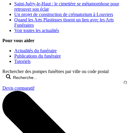
Saint-Juéry-le-Haut : le cimetière se métamorphose pour
retrouver son éclat
Un projet de construction de crématorium à Louviers
Quand les Arts Plastiques tissent un lien avec les Arts
Funéraires
Voir toutes les actualités
Pour vous aider
Actualités du funéraire
Publications du funéraire
Tutoriels
Rechercher des pompes funèbres par ville ou code postal
Devis comparatif