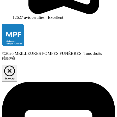
12627 avis certifiés - Excellent
©2026 MEILLEURES POMPES FUNÈBRES. Tous droits
réservés.
fermer