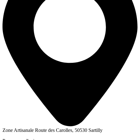
Zone Artisanale Route des Carolles, 50530 Sartilly