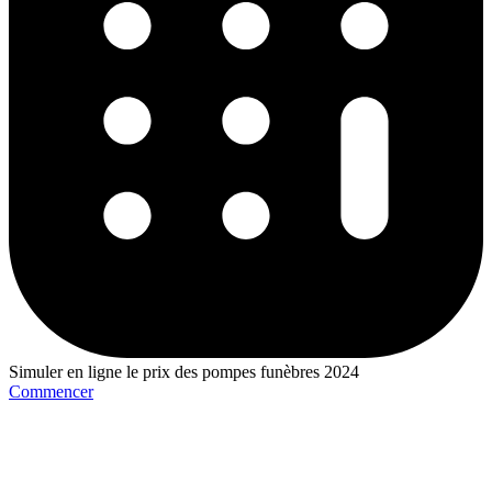
Simuler en ligne le prix des pompes funèbres 2024
Commencer