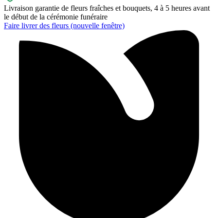
Livraison garantie de fleurs fraîches et bouquets, 4 à 5 heures avant
le début de la cérémonie funéraire
Faire livrer des fleurs
(nouvelle fenêtre)