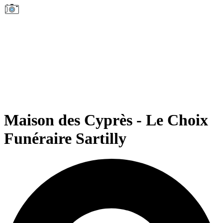
Maison des Cyprès - Le Choix
Funéraire Sartilly