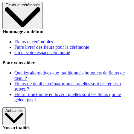
Fleurs et cérémonie
Hommage au défunt
Fleurs et cérémonies
Faire livrer des fleurs pour la cérémonie
Créer votre espace cérémonie
Pour vous aider
Quelles alternatives aux traditionnels bouquets de fleurs de
deuil ?
Fleurs de deuil et crématoriums : quelles sont les règles à
suivre ?
Fleurir une tombe en hiver : quelles sont les fleurs qui ne
gèlent pas ?
Actualités
Nos actualités