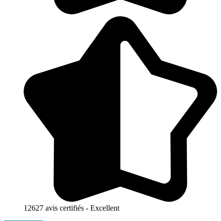
12627 avis certifiés - Excellent