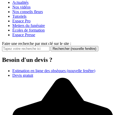
Actualités
Nos vidéos
Nos conseils fleurs
Tutoriels
Espace Pro
Metiers du funéraire
Écoles de formation
Espace Presse
Faire une recherche par mot clé sur le site :
Rechercher
(nouvelle fenêtre)
Besoin d'un devis ?
Estimation en ligne des obsèques
(nouvelle fenêtre)
Devis gratuit