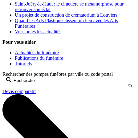
Saint-Juéry-le-Haut : le cimetière se métamorphose pour
retrouver son éclat
Un projet de construction de crématorium à Louviers
Quand les Arts Plastiques tissent un lien avec les Arts
Funéraires
Voir toutes les actualités
Pour vous aider
Actualités du funéraire
Publications du funéraire
Tutoriels
Rechercher des pompes funèbres par ville ou code postal
Devis comparatif