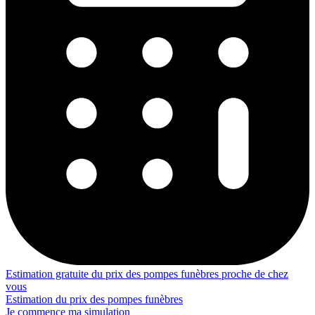
Estimation gratuite du prix des pompes funèbres proche de chez
vous
Estimation du prix des pompes funèbres
Je commence ma simulation