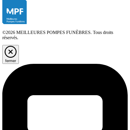
©2026 MEILLEURES POMPES FUNÈBRES. Tous droits
réservés.
fermer