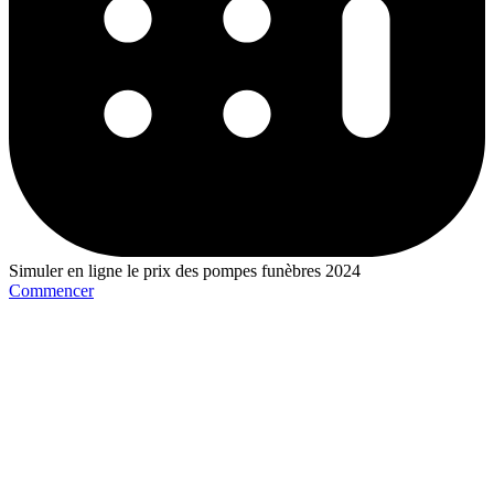
Simuler en ligne le prix des pompes funèbres 2024
Commencer