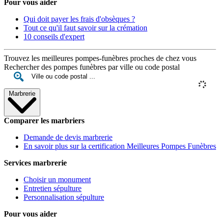
Pour vous aider
Qui doit payer les frais d'obsèques ?
Tout ce qu'il faut savoir sur la crémation
10 conseils d'expert
Trouvez les meilleures pompes-funèbres proches de chez vous
Rechercher des pompes funèbres par ville ou code postal
Marbrerie
Comparer les marbriers
Demande de devis marbrerie
En savoir plus sur la certification Meilleures Pompes Funèbres
Services marbrerie
Choisir un monument
Entretien sépulture
Personnalisation sépulture
Pour vous aider