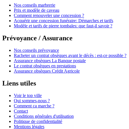
Nos conseils marbrerie
Prix et modèle de caveau
Comment renouveler une concession ?
Acquérir une concession funéraire: Démarches et tarifs
Modèle et tarifs de pierre tombales: que faut-il savoir ?
Prévoyance / Assurance
Nos conseils prévoyance
Racheter un contrat obsèques avant le décès : est-ce possible ?
Assurance obsèques La Banque postale
Le contrat obsèques en prestations
Assurance obsèques Crédit Agricole
Liens utiles
Voir le top ville
Qui sommes-nous ?
Comment ça marche ?
Contact
Conditions générales d'utilisation
Politique de confidentialité
Mentions légales