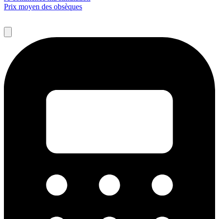
Prix moyen des obsèques