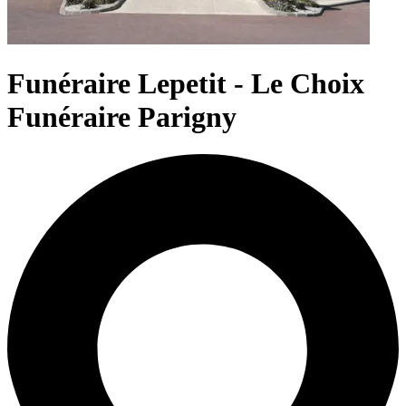
Funéraire Lepetit - Le Choix
Funéraire Parigny