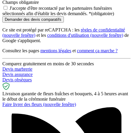
Champs obligatoire
J'accepte d'être recontacté par les partenaires funéraires
sélectionnés afin d'établir les devis demandés.
*
(obligatoire)
Ce site est protégé par reCAPTCHA : les
règles de confidentialité
(nouvelle fenêtre)
et les
conditions d'utilisation
(nouvelle fenêtre)
de
Google s'appliquent.
Consultez les pages
mentions légales
et
comment ça marche ?
Comparez gratuitement en moins de 30 secondes
Devis marbrerie
Devis assurance
Devis obsèques
Livraison garantie de fleurs fraîches et bouquets, 4 à 5 heures avant
le début de la cérémonie funéraire
Faire livrer des fleurs
(nouvelle fenêtre)