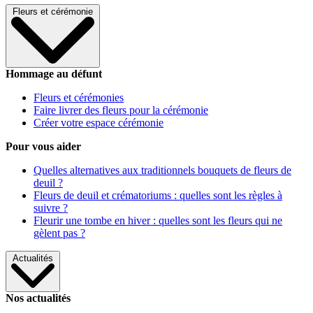
Fleurs et cérémonie
Hommage au défunt
Fleurs et cérémonies
Faire livrer des fleurs pour la cérémonie
Créer votre espace cérémonie
Pour vous aider
Quelles alternatives aux traditionnels bouquets de fleurs de
deuil ?
Fleurs de deuil et crématoriums : quelles sont les règles à
suivre ?
Fleurir une tombe en hiver : quelles sont les fleurs qui ne
gèlent pas ?
Actualités
Nos actualités