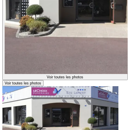
Voir toutes les photos
Voir toutes les photos