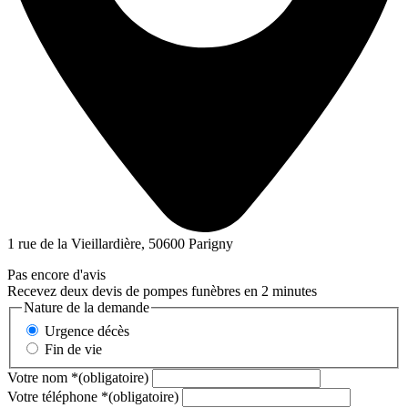
1 rue de la Vieillardière, 50600 Parigny
Pas encore d'avis
Recevez deux devis de pompes funèbres en 2 minutes
Nature de la demande
Urgence décès
Fin de vie
Votre nom
*
(obligatoire)
Votre téléphone
*
(obligatoire)