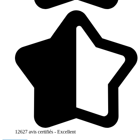
12627 avis certifiés - Excellent