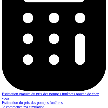
Estimation gratuite du prix des pompes funèbres proche de chez
vous
Estimation du prix des pompes funèbres
Je commence ma simulation