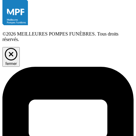
©2026 MEILLEURES POMPES FUNÈBRES. Tous droits
réservés.
fermer