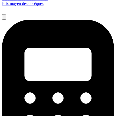
Prix moyen des obsèques