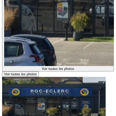
Voir toutes les photos
Voir toutes les photos