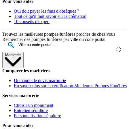
Pour vous aider
Qui doit payer les frais d'obsèques ?
Tout ce qu'il faut savoir sur la crémation
10 conseils d'expert
Trouvez les meilleures pompes-funèbres proches de chez vous
Rechercher des pompes funèbres par ville ou code postal
Marbrerie
Comparer les marbriers
Demande de devis marbrerie
En savoir plus sur la certification Meilleures Pompes Funèbres
Services marbrerie
Choisir un monument
Entretien sépulture
Personnalisation sépulture
Pour vous aider