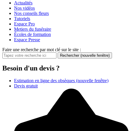
Actualités
Nos vidéos
Nos conseils fleurs
Tutoriels
Espace Pro
Metiers du funéraire
Écoles de formation
Espace Presse
Faire une recherche par mot clé sur le site :
Rechercher
(nouvelle fenêtre)
Besoin d'un devis ?
Estimation en ligne des obsèques
(nouvelle fenêtre)
Devis gratuit