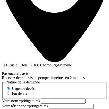
111 Rue du Bois, 50100 Cherbourg-Octeville
Pas encore d'avis
Recevez deux devis de pompes funèbres en 2 minutes
Nature de la demande
Urgence décès
Fin de vie
Votre nom
*
(obligatoire)
Votre téléphone
*
(obligatoire)