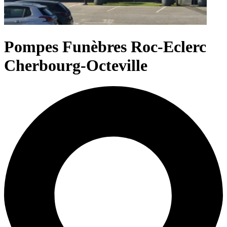
Pompes Funèbres Roc-Eclerc
Cherbourg-Octeville