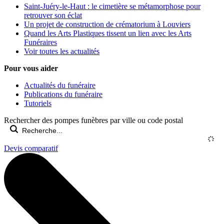
Saint-Juéry-le-Haut : le cimetière se métamorphose pour
retrouver son éclat
Un projet de construction de crématorium à Louviers
Quand les Arts Plastiques tissent un lien avec les Arts
Funéraires
Voir toutes les actualités
Pour vous aider
Actualités du funéraire
Publications du funéraire
Tutoriels
Rechercher des pompes funèbres par ville ou code postal
Devis comparatif