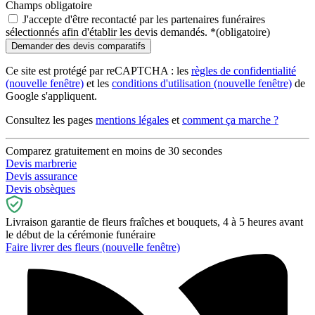
Champs obligatoire
J'accepte d'être recontacté par les partenaires funéraires
sélectionnés afin d'établir les devis demandés.
*
(obligatoire)
Ce site est protégé par reCAPTCHA : les
règles de confidentialité
(nouvelle fenêtre)
et les
conditions d'utilisation
(nouvelle fenêtre)
de
Google s'appliquent.
Consultez les pages
mentions légales
et
comment ça marche ?
Comparez gratuitement en moins de 30 secondes
Devis marbrerie
Devis assurance
Devis obsèques
Livraison garantie de fleurs fraîches et bouquets, 4 à 5 heures avant
le début de la cérémonie funéraire
Faire livrer des fleurs
(nouvelle fenêtre)