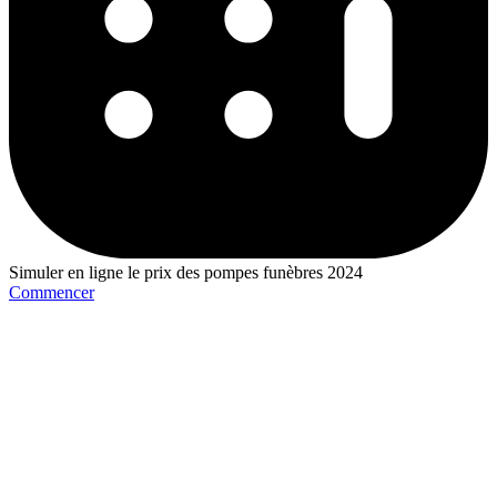
Simuler en ligne le prix des pompes funèbres 2024
Commencer