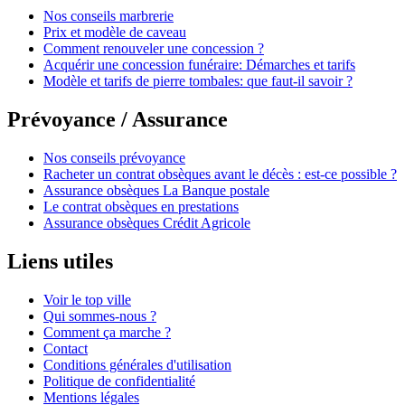
Nos conseils marbrerie
Prix et modèle de caveau
Comment renouveler une concession ?
Acquérir une concession funéraire: Démarches et tarifs
Modèle et tarifs de pierre tombales: que faut-il savoir ?
Prévoyance / Assurance
Nos conseils prévoyance
Racheter un contrat obsèques avant le décès : est-ce possible ?
Assurance obsèques La Banque postale
Le contrat obsèques en prestations
Assurance obsèques Crédit Agricole
Liens utiles
Voir le top ville
Qui sommes-nous ?
Comment ça marche ?
Contact
Conditions générales d'utilisation
Politique de confidentialité
Mentions légales