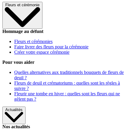
Fleurs et cérémonie
Hommage au défunt
Fleurs et cérémonies
Faire livrer des fleurs pour la cérémonie
Créer votre espace cérémonie
Pour vous aider
Quelles alternatives aux traditionnels bouquets de fleurs de
deuil ?
Fleurs de deuil et crématoriums : quelles sont les règles à
suivre ?
Fleurir une tombe en hiver : quelles sont les fleurs qui ne
gèlent pas ?
Actualités
Nos actualités