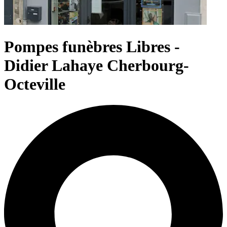
Pompes funèbres Libres -
Didier Lahaye Cherbourg-
Octeville