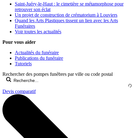
Saint-Juéry-le-Haut : le cimetière se métamorphose pour
retrouver son éclat
Un projet de construction de crématorium à Louviers
Quand les Arts Plastiques tissent un lien avec les Arts
Funéraires
Voir toutes les actualités
Pour vous aider
Actualités du funéraire
Publications du funéraire
Tutoriels
Rechercher des pompes funèbres par ville ou code postal
Devis comparatif