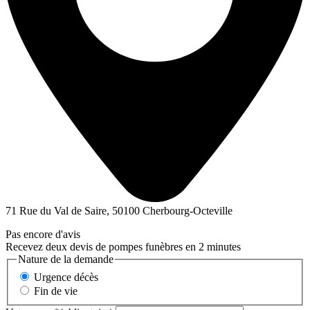
71 Rue du Val de Saire, 50100 Cherbourg-Octeville
Pas encore d'avis
Recevez deux devis de pompes funèbres en 2 minutes
Nature de la demande
Urgence décès
Fin de vie