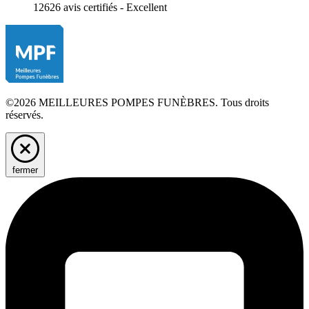
12626 avis certifiés - Excellent
©2026 MEILLEURES POMPES FUNÈBRES. Tous droits
réservés.
fermer