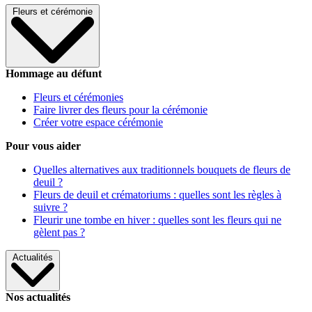
Fleurs et cérémonie
Hommage au défunt
Fleurs et cérémonies
Faire livrer des fleurs pour la cérémonie
Créer votre espace cérémonie
Pour vous aider
Quelles alternatives aux traditionnels bouquets de fleurs de
deuil ?
Fleurs de deuil et crématoriums : quelles sont les règles à
suivre ?
Fleurir une tombe en hiver : quelles sont les fleurs qui ne
gèlent pas ?
Actualités
Nos actualités