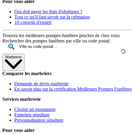
Pour vous aider
Qui doit payer les frais d'obsèques ?
Tout ce qu'il faut savoir sur la crémation
10 conseils d'expert
Trouvez les meilleures pompes-funèbres proches de chez vous
Rechercher des pompes funèbres par ville ou code postal
Marbrerie
Comparer les marbriers
Demande de devis marbrerie
En savoir plus sur la certification Meilleures Pompes Funèbres
Services marbrerie
Choisir un monument
Entretien sépulture
Personnalisation sépulture
Pour vous aider