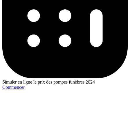
Simuler en ligne le prix des pompes funèbres 2024
Commencer