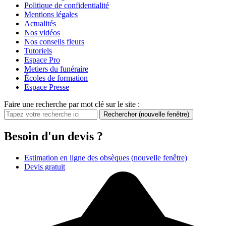
Politique de confidentialité
Mentions légales
Actualités
Nos vidéos
Nos conseils fleurs
Tutoriels
Espace Pro
Metiers du funéraire
Écoles de formation
Espace Presse
Faire une recherche par mot clé sur le site :
Rechercher
(nouvelle fenêtre)
Besoin d'un devis ?
Estimation en ligne des obsèques
(nouvelle fenêtre)
Devis gratuit