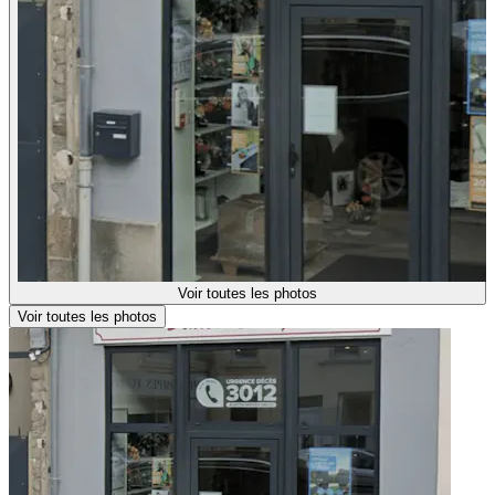
Voir toutes les photos
Voir toutes les photos