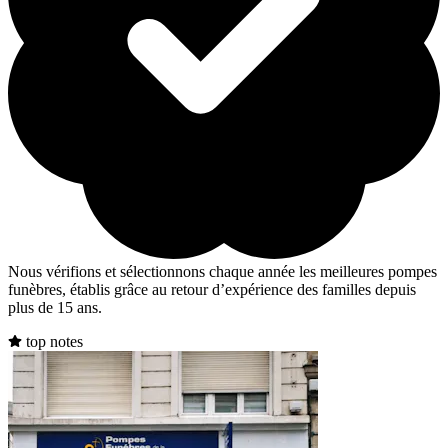
Nous vérifions et sélectionnons chaque année les meilleures pompes
funèbres, établis grâce au retour d’expérience des familles depuis
plus de 15 ans.
top notes