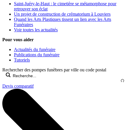
Saint-Juéry-le-Haut : le cimetière se métamorphose pour
retrouver son éclat
Un projet de construction de crématorium à Louviers
Quand les Arts Plastiques tissent un lien avec les Arts
Funéraires
Voir toutes les actualités
Pour vous aider
Actualités du funéraire
Publications du funéraire
Tutoriels
Rechercher des pompes funèbres par ville ou code postal
Devis comparatif