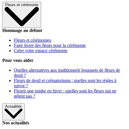
Fleurs et cérémonie
Hommage au défunt
Fleurs et cérémonies
Faire livrer des fleurs pour la cérémonie
Créer votre espace cérémonie
Pour vous aider
Quelles alternatives aux traditionnels bouquets de fleurs de
deuil ?
Fleurs de deuil et crématoriums : quelles sont les règles à
suivre ?
Fleurir une tombe en hiver : quelles sont les fleurs qui ne
gèlent pas ?
Actualités
Nos actualités