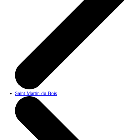
Saint-Martin-du-Bois