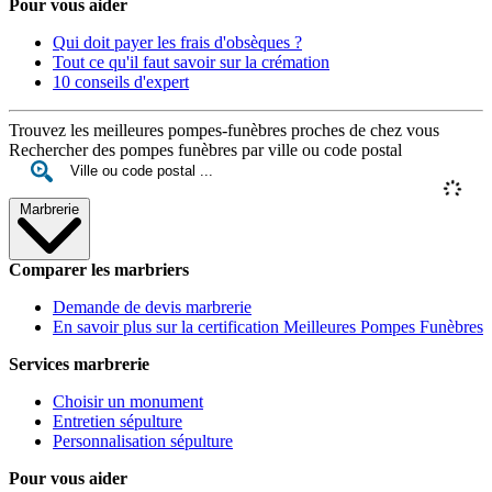
Pour vous aider
Qui doit payer les frais d'obsèques ?
Tout ce qu'il faut savoir sur la crémation
10 conseils d'expert
Trouvez les meilleures pompes-funèbres proches de chez vous
Rechercher des pompes funèbres par ville ou code postal
Marbrerie
Comparer les marbriers
Demande de devis marbrerie
En savoir plus sur la certification Meilleures Pompes Funèbres
Services marbrerie
Choisir un monument
Entretien sépulture
Personnalisation sépulture
Pour vous aider