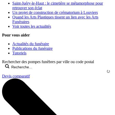
Saint-Juéry-le-Haut : le cimetière se métamorphose pour
retrouver son éclat
Un projet de construction de crématorium à Louviers
Quand les Arts Plastiques tissent un lien avec les Arts
Funéraires
Voir toutes les actualités
Pour vous aider
Actualités du funéraire
Publications du funéraire
Tutoriels
Rechercher des pompes funèbres par ville ou code postal
Devis comparatif