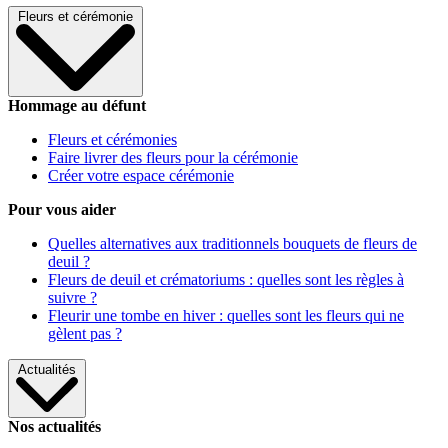
Fleurs et cérémonie
Hommage au défunt
Fleurs et cérémonies
Faire livrer des fleurs pour la cérémonie
Créer votre espace cérémonie
Pour vous aider
Quelles alternatives aux traditionnels bouquets de fleurs de
deuil ?
Fleurs de deuil et crématoriums : quelles sont les règles à
suivre ?
Fleurir une tombe en hiver : quelles sont les fleurs qui ne
gèlent pas ?
Actualités
Nos actualités