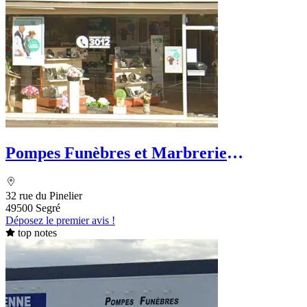
Pompes Funèbres et Marbrerie
Ségréennes
32 rue du Pinelier
49500 Segré
Déposez le premier avis !
top notes