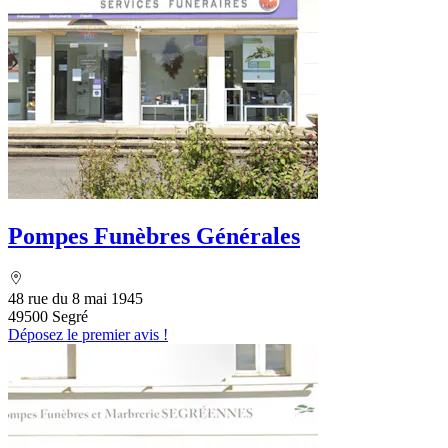
Pompes Funèbres Générales
48 rue du 8 mai 1945
49500 Segré
Déposez le premier avis !