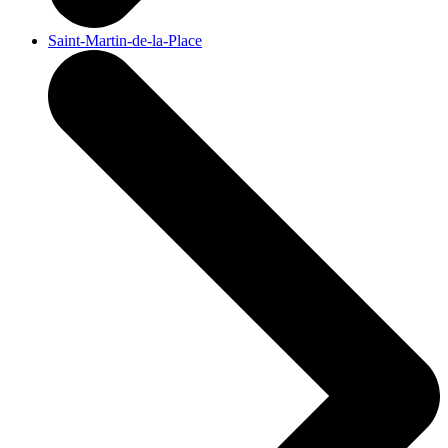
Saint-Martin-de-la-Place