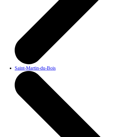
Saint-Martin-du-Bois