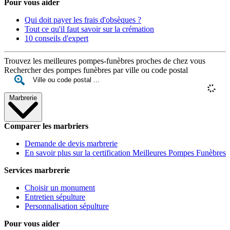
Pour vous aider
Qui doit payer les frais d'obsèques ?
Tout ce qu'il faut savoir sur la crémation
10 conseils d'expert
Trouvez les meilleures pompes-funèbres proches de chez vous
Rechercher des pompes funèbres par ville ou code postal
Marbrerie
Comparer les marbriers
Demande de devis marbrerie
En savoir plus sur la certification Meilleures Pompes Funèbres
Services marbrerie
Choisir un monument
Entretien sépulture
Personnalisation sépulture
Pour vous aider