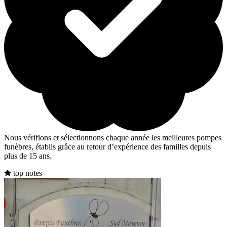
Nous vérifions et sélectionnons chaque année les meilleures pompes
funèbres, établis grâce au retour d’expérience des familles depuis
plus de 15 ans.
top notes