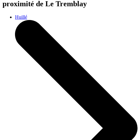
proximité de Le Tremblay
Huillé