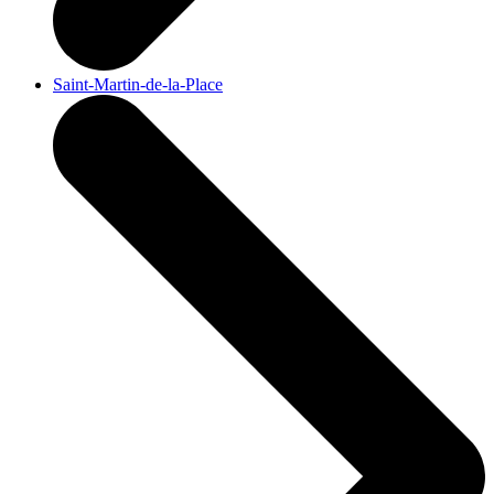
Saint-Martin-de-la-Place