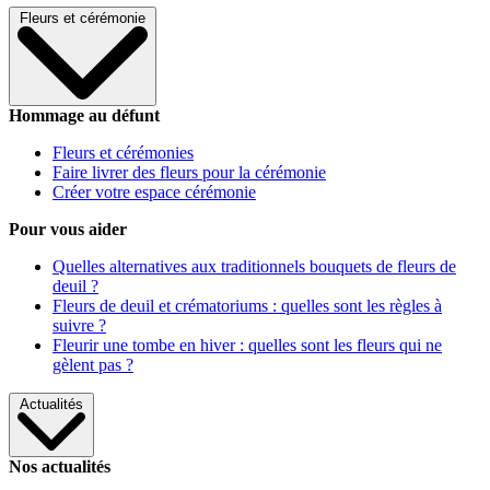
Fleurs et cérémonie
Hommage au défunt
Fleurs et cérémonies
Faire livrer des fleurs pour la cérémonie
Créer votre espace cérémonie
Pour vous aider
Quelles alternatives aux traditionnels bouquets de fleurs de
deuil ?
Fleurs de deuil et crématoriums : quelles sont les règles à
suivre ?
Fleurir une tombe en hiver : quelles sont les fleurs qui ne
gèlent pas ?
Actualités
Nos actualités