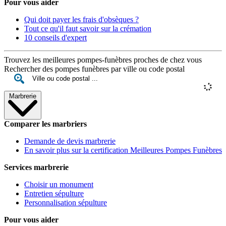
Pour vous aider
Qui doit payer les frais d'obsèques ?
Tout ce qu'il faut savoir sur la crémation
10 conseils d'expert
Trouvez les meilleures pompes-funèbres proches de chez vous
Rechercher des pompes funèbres par ville ou code postal
Marbrerie
Comparer les marbriers
Demande de devis marbrerie
En savoir plus sur la certification Meilleures Pompes Funèbres
Services marbrerie
Choisir un monument
Entretien sépulture
Personnalisation sépulture
Pour vous aider