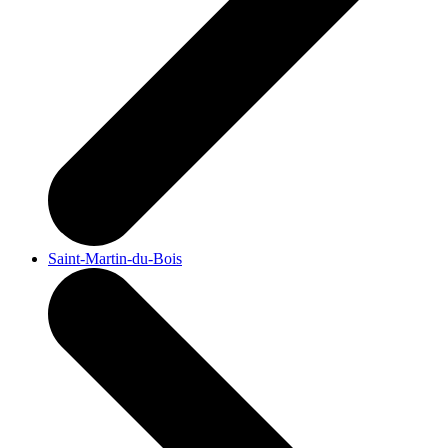
Saint-Martin-du-Bois