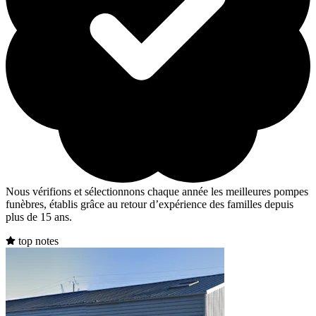
Nous vérifions et sélectionnons chaque année les meilleures pompes
funèbres, établis grâce au retour d’expérience des familles depuis
plus de 15 ans.
top notes