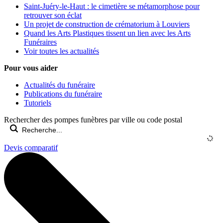
Saint-Juéry-le-Haut : le cimetière se métamorphose pour
retrouver son éclat
Un projet de construction de crématorium à Louviers
Quand les Arts Plastiques tissent un lien avec les Arts
Funéraires
Voir toutes les actualités
Pour vous aider
Actualités du funéraire
Publications du funéraire
Tutoriels
Rechercher des pompes funèbres par ville ou code postal
Devis comparatif