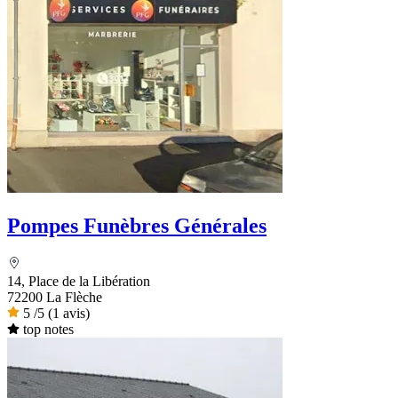
Pompes Funèbres Générales
14, Place de la Libération
72200 La Flèche
5
/5
(1 avis)
top notes