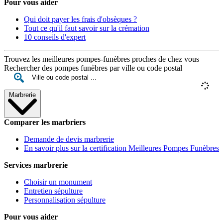
Pour vous aider
Qui doit payer les frais d'obsèques ?
Tout ce qu'il faut savoir sur la crémation
10 conseils d'expert
Trouvez les meilleures pompes-funèbres proches de chez vous
Rechercher des pompes funèbres par ville ou code postal
Marbrerie
Comparer les marbriers
Demande de devis marbrerie
En savoir plus sur la certification Meilleures Pompes Funèbres
Services marbrerie
Choisir un monument
Entretien sépulture
Personnalisation sépulture
Pour vous aider