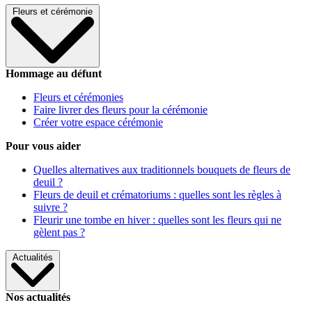
Fleurs et cérémonie
Hommage au défunt
Fleurs et cérémonies
Faire livrer des fleurs pour la cérémonie
Créer votre espace cérémonie
Pour vous aider
Quelles alternatives aux traditionnels bouquets de fleurs de
deuil ?
Fleurs de deuil et crématoriums : quelles sont les règles à
suivre ?
Fleurir une tombe en hiver : quelles sont les fleurs qui ne
gèlent pas ?
Actualités
Nos actualités