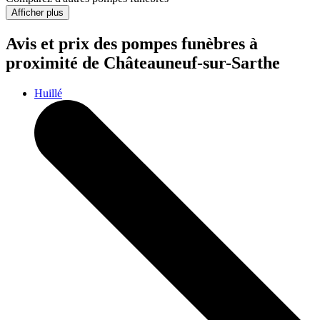
Afficher plus
Avis et prix des
pompes funèbres
à
proximité de Châteauneuf-sur-Sarthe
Huillé