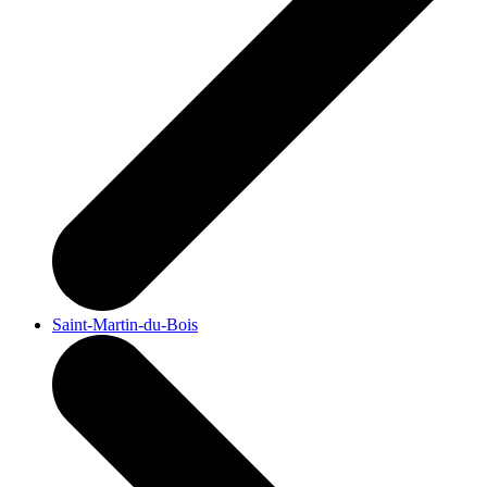
Saint-Martin-du-Bois