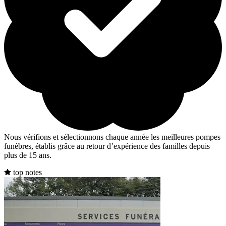
Nous vérifions et sélectionnons chaque année les meilleures pompes
funèbres, établis grâce au retour d’expérience des familles depuis
plus de 15 ans.
top notes