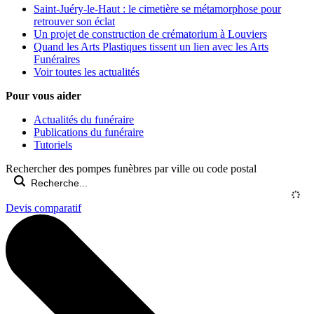
Saint-Juéry-le-Haut : le cimetière se métamorphose pour
retrouver son éclat
Un projet de construction de crématorium à Louviers
Quand les Arts Plastiques tissent un lien avec les Arts
Funéraires
Voir toutes les actualités
Pour vous aider
Actualités du funéraire
Publications du funéraire
Tutoriels
Rechercher des pompes funèbres par ville ou code postal
Devis comparatif