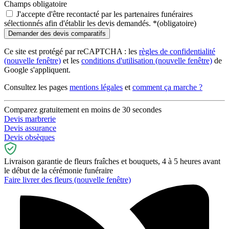
Champs obligatoire
J'accepte d'être recontacté par les partenaires funéraires
sélectionnés afin d'établir les devis demandés.
*
(obligatoire)
Ce site est protégé par reCAPTCHA : les
règles de confidentialité
(nouvelle fenêtre)
et les
conditions d'utilisation
(nouvelle fenêtre)
de
Google s'appliquent.
Consultez les pages
mentions légales
et
comment ça marche ?
Comparez gratuitement en moins de 30 secondes
Devis marbrerie
Devis assurance
Devis obsèques
Livraison garantie de fleurs fraîches et bouquets, 4 à 5 heures avant
le début de la cérémonie funéraire
Faire livrer des fleurs
(nouvelle fenêtre)