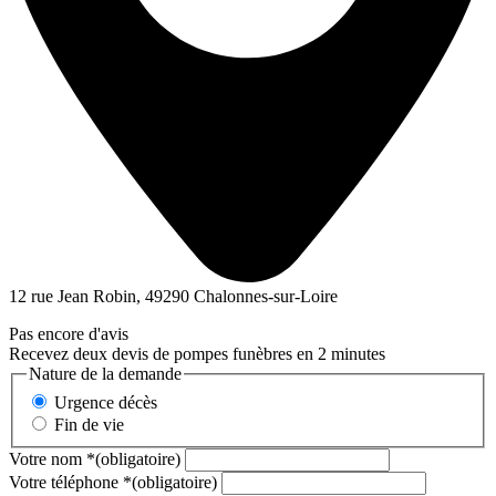
12 rue Jean Robin, 49290 Chalonnes-sur-Loire
Pas encore d'avis
Recevez deux devis de pompes funèbres en 2 minutes
Nature de la demande
Urgence décès
Fin de vie
Votre nom
*
(obligatoire)
Votre téléphone
*
(obligatoire)