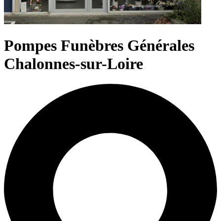
Pompes Funèbres Générales
Chalonnes-sur-Loire