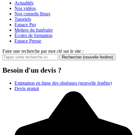
Actualités
Nos vidéos
Nos conseils fleurs
Tutoriels
Espace Pro
Metiers du funéraire
Écoles de formation
Espace Presse
Faire une recherche par mot clé sur le site :
Rechercher
(nouvelle fenêtre)
Besoin d'un devis ?
Estimation en ligne des obsèques
(nouvelle fenêtre)
Devis gratuit