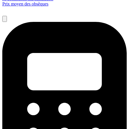
Prix moyen des obsèques