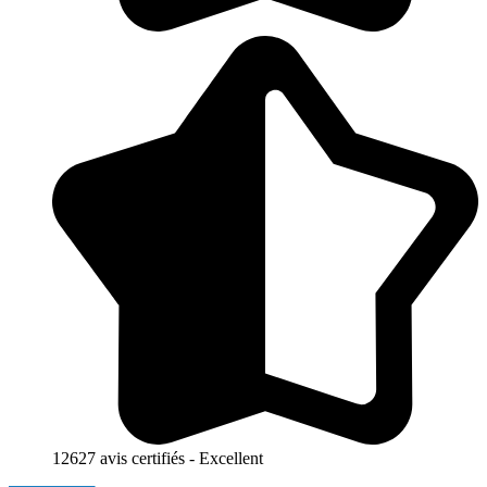
12627 avis certifiés - Excellent