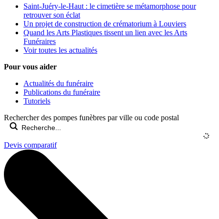
Saint-Juéry-le-Haut : le cimetière se métamorphose pour
retrouver son éclat
Un projet de construction de crématorium à Louviers
Quand les Arts Plastiques tissent un lien avec les Arts
Funéraires
Voir toutes les actualités
Pour vous aider
Actualités du funéraire
Publications du funéraire
Tutoriels
Rechercher des pompes funèbres par ville ou code postal
Devis comparatif