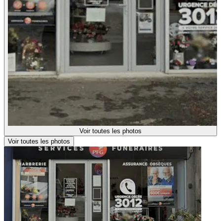
Voir toutes les photos
Voir toutes les photos