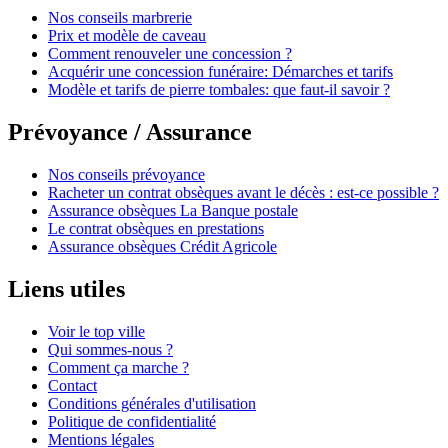
Nos conseils marbrerie
Prix et modèle de caveau
Comment renouveler une concession ?
Acquérir une concession funéraire: Démarches et tarifs
Modèle et tarifs de pierre tombales: que faut-il savoir ?
Prévoyance / Assurance
Nos conseils prévoyance
Racheter un contrat obsèques avant le décès : est-ce possible ?
Assurance obsèques La Banque postale
Le contrat obsèques en prestations
Assurance obsèques Crédit Agricole
Liens utiles
Voir le top ville
Qui sommes-nous ?
Comment ça marche ?
Contact
Conditions générales d'utilisation
Politique de confidentialité
Mentions légales