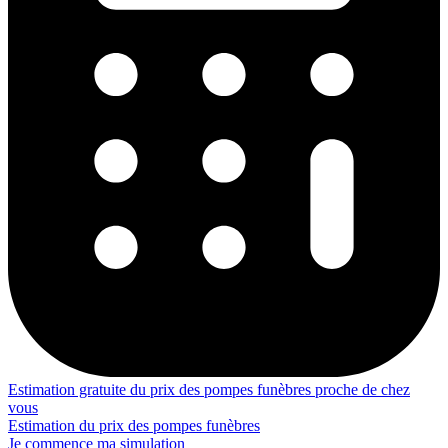
Estimation gratuite du prix des pompes funèbres proche de chez
vous
Estimation du prix des pompes funèbres
Je commence ma simulation