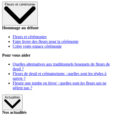
Fleurs et cérémonie
Hommage au défunt
Fleurs et cérémonies
Faire livrer des fleurs pour la cérémonie
Créer votre espace cérémonie
Pour vous aider
Quelles alternatives aux traditionnels bouquets de fleurs de
deuil ?
Fleurs de deuil et crématoriums : quelles sont les règles à
suivre ?
Fleurir une tombe en hiver : quelles sont les fleurs qui ne
gèlent pas ?
Actualités
Nos actualités