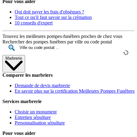
Pour vous aider
Qui doit payer les frais d'obsèques ?
Tout ce qu'il faut savoir sur la crémation
10 conseils d'expert
Trouvez les meilleures pompes-funèbres proches de chez vous
Rechercher des pompes funèbres par ville ou code postal
Marbrerie
Comparer les marbriers
Demande de devis marbrerie
En savoir plus sur la certification Meilleures Pompes Funèbres
Services marbrerie
Choisir un monument
Entretien sépulture
Personnalisation sépulture
Pour vous aider