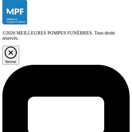
©2026 MEILLEURES POMPES FUNÈBRES. Tous droits
réservés.
fermer