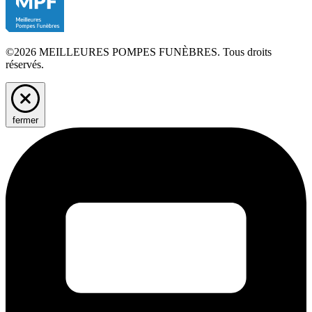
©2026 MEILLEURES POMPES FUNÈBRES. Tous droits
réservés.
fermer