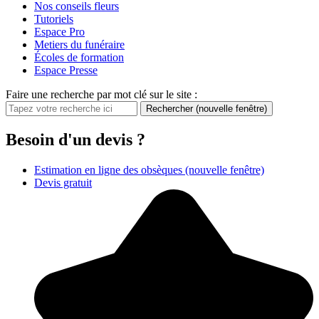
Nos conseils fleurs
Tutoriels
Espace Pro
Metiers du funéraire
Écoles de formation
Espace Presse
Faire une recherche par mot clé sur le site :
Rechercher
(nouvelle fenêtre)
Besoin d'un devis ?
Estimation en ligne des obsèques
(nouvelle fenêtre)
Devis gratuit