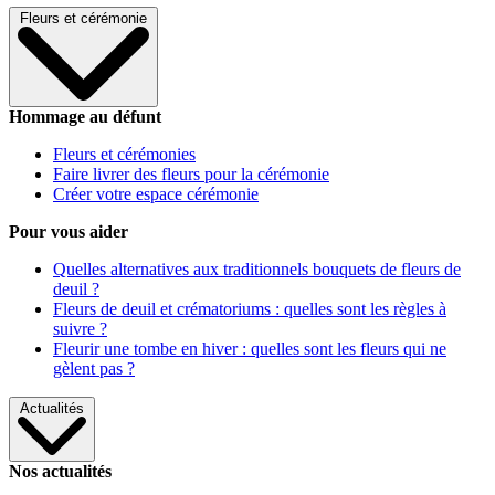
Fleurs et cérémonie
Hommage au défunt
Fleurs et cérémonies
Faire livrer des fleurs pour la cérémonie
Créer votre espace cérémonie
Pour vous aider
Quelles alternatives aux traditionnels bouquets de fleurs de
deuil ?
Fleurs de deuil et crématoriums : quelles sont les règles à
suivre ?
Fleurir une tombe en hiver : quelles sont les fleurs qui ne
gèlent pas ?
Actualités
Nos actualités