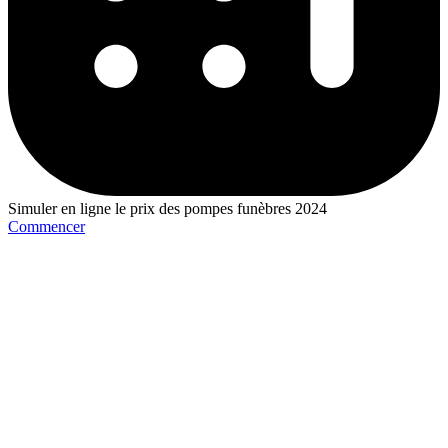
Simuler en ligne le prix des pompes funèbres 2024
Commencer