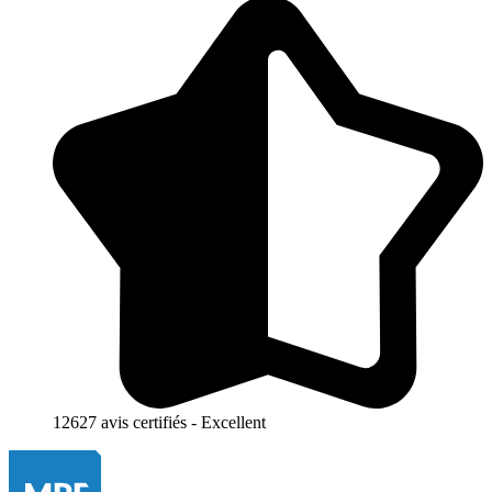
12627 avis certifiés - Excellent