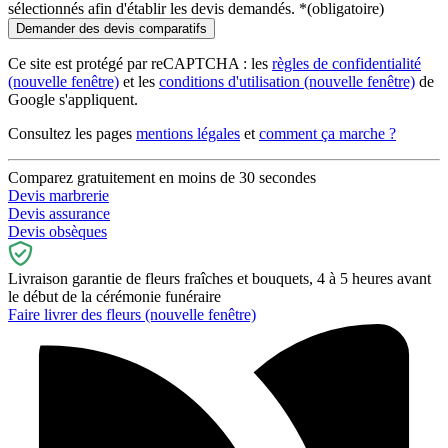
sélectionnés afin d'établir les devis demandés.
*
(obligatoire)
Ce site est protégé par reCAPTCHA : les
règles de confidentialité
(nouvelle fenêtre)
et les
conditions d'utilisation
(nouvelle fenêtre)
de
Google s'appliquent.
Consultez les pages
mentions légales
et
comment ça marche ?
Comparez gratuitement en moins de 30 secondes
Devis marbrerie
Devis assurance
Devis obsèques
Livraison garantie de fleurs fraîches et bouquets, 4 à 5 heures avant
le début de la cérémonie funéraire
Faire livrer des fleurs
(nouvelle fenêtre)