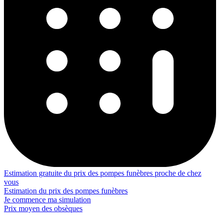
Estimation gratuite du prix des pompes funèbres proche de chez
vous
Estimation du prix des pompes funèbres
Je commence ma simulation
Prix moyen des obsèques