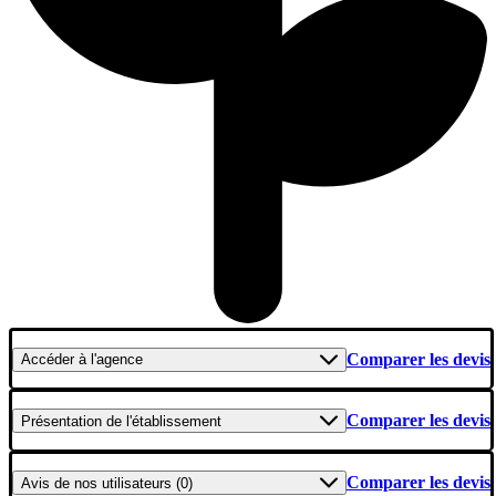
Comparer les devis
Accéder
à l'agence
Comparer les devis
Présentation
de l'établissement
Comparer les devis
Avis
de nos utilisateurs (0)