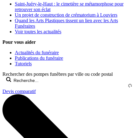
Saint-Juéry-le-Haut : le cimetière se métamorphose pour
retrouver son éclat
Un projet de construction de crématorium à Louviers
Quand les Arts Plastiques tissent un lien avec les Arts
Funéraires
Voir toutes les actualités
Pour vous aider
Actualités du funéraire
Publications du funéraire
Tutoriels
Rechercher des pompes funèbres par ville ou code postal
Devis comparatif