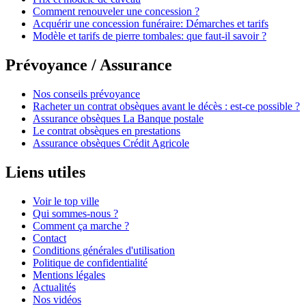
Comment renouveler une concession ?
Acquérir une concession funéraire: Démarches et tarifs
Modèle et tarifs de pierre tombales: que faut-il savoir ?
Prévoyance / Assurance
Nos conseils prévoyance
Racheter un contrat obsèques avant le décès : est-ce possible ?
Assurance obsèques La Banque postale
Le contrat obsèques en prestations
Assurance obsèques Crédit Agricole
Liens utiles
Voir le top ville
Qui sommes-nous ?
Comment ça marche ?
Contact
Conditions générales d'utilisation
Politique de confidentialité
Mentions légales
Actualités
Nos vidéos