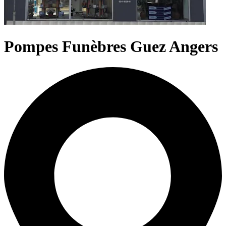
Pompes Funèbres Guez Angers