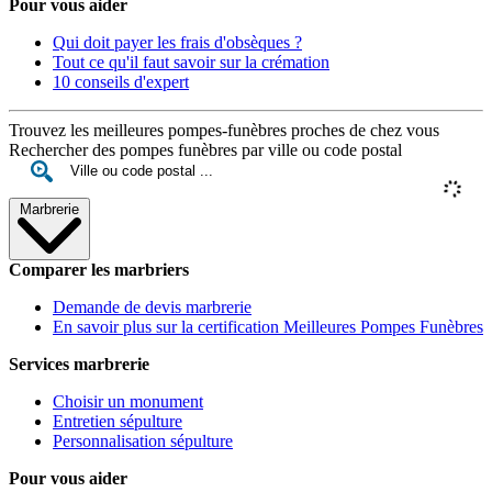
Pour vous aider
Qui doit payer les frais d'obsèques ?
Tout ce qu'il faut savoir sur la crémation
10 conseils d'expert
Trouvez les meilleures pompes-funèbres proches de chez vous
Rechercher des pompes funèbres par ville ou code postal
Marbrerie
Comparer les marbriers
Demande de devis marbrerie
En savoir plus sur la certification Meilleures Pompes Funèbres
Services marbrerie
Choisir un monument
Entretien sépulture
Personnalisation sépulture
Pour vous aider