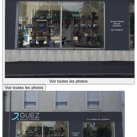
Voir toutes les photos
Voir toutes les photos