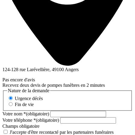
124-128 rue Larévellière, 49100 Angers
Pas encore d'avis
Recevez deux devis de pompes funèbres en 2 minutes
Nature de la demande
Urgence décès
Fin de vie
Votre nom
*
(obligatoire)
Votre téléphone
*
(obligatoire)
Champs obligatoire
J'accepte d'être recontacté par les partenaires funéraires