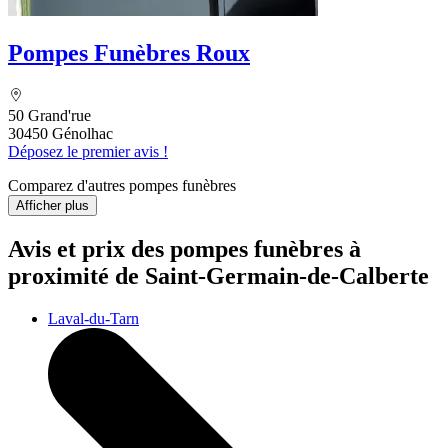
Pompes Funèbres Roux
50 Grand'rue
30450 Génolhac
Déposez le premier avis !
Comparez d'autres pompes funèbres
Afficher plus
Avis et prix des
pompes funèbres
à
proximité de Saint-Germain-de-Calberte
Laval-du-Tarn