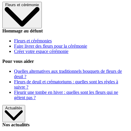
Fleurs et cérémonie
Hommage au défunt
Fleurs et cérémonies
Faire livrer des fleurs pour la cérémonie
Créer votre espace cérémonie
Pour vous aider
Quelles alternatives aux traditionnels bouquets de fleurs de
deuil ?
Fleurs de deuil et crématoriums : quelles sont les règles à
suivre ?
Fleurir une tombe en hiver : quelles sont les fleurs qui ne
gèlent pas ?
Actualités
Nos actualités