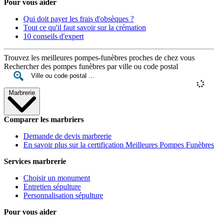
Pour vous aider
Qui doit payer les frais d'obsèques ?
Tout ce qu'il faut savoir sur la crémation
10 conseils d'expert
Trouvez les meilleures pompes-funèbres proches de chez vous
Rechercher des pompes funèbres par ville ou code postal
Marbrerie
Comparer les marbriers
Demande de devis marbrerie
En savoir plus sur la certification Meilleures Pompes Funèbres
Services marbrerie
Choisir un monument
Entretien sépulture
Personnalisation sépulture
Pour vous aider