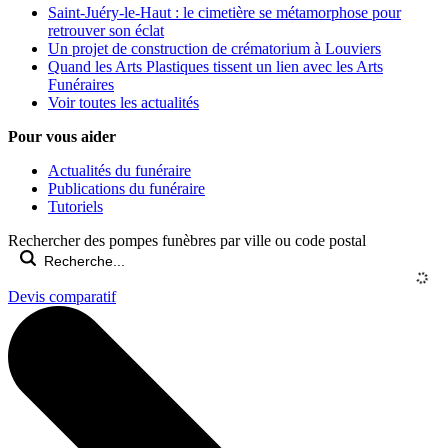
Saint-Juéry-le-Haut : le cimetière se métamorphose pour
retrouver son éclat
Un projet de construction de crématorium à Louviers
Quand les Arts Plastiques tissent un lien avec les Arts
Funéraires
Voir toutes les actualités
Pour vous aider
Actualités du funéraire
Publications du funéraire
Tutoriels
Rechercher des pompes funèbres par ville ou code postal
Devis comparatif