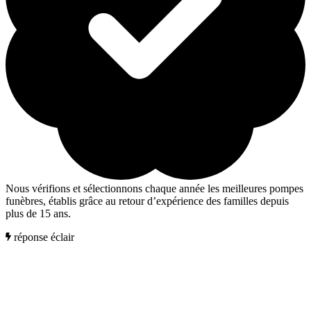
Nous vérifions et sélectionnons chaque année les meilleures pompes
funèbres, établis grâce au retour d’expérience des familles depuis
plus de 15 ans.
réponse éclair