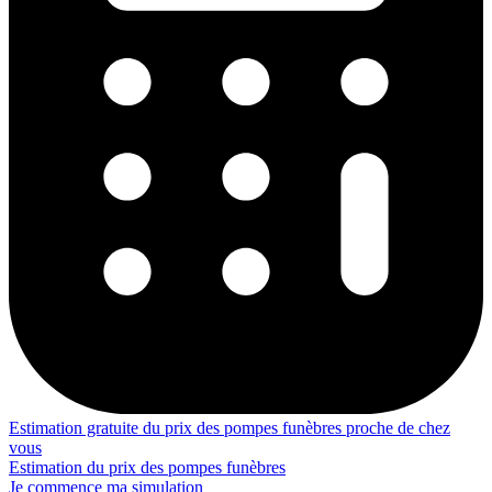
Estimation gratuite du prix des pompes funèbres proche de chez
vous
Estimation du prix des pompes funèbres
Je commence ma simulation