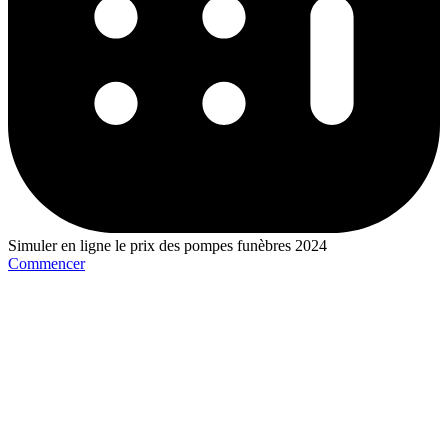
Simuler en ligne le prix des pompes funèbres 2024
Commencer