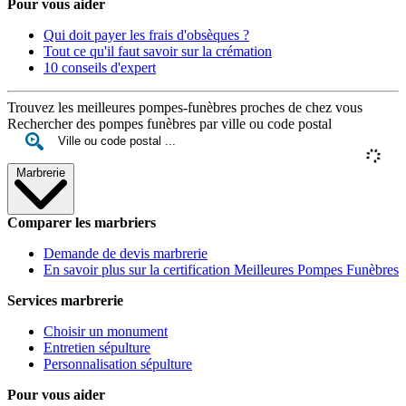
Pour vous aider
Qui doit payer les frais d'obsèques ?
Tout ce qu'il faut savoir sur la crémation
10 conseils d'expert
Trouvez les meilleures pompes-funèbres proches de chez vous
Rechercher des pompes funèbres par ville ou code postal
Marbrerie
Comparer les marbriers
Demande de devis marbrerie
En savoir plus sur la certification Meilleures Pompes Funèbres
Services marbrerie
Choisir un monument
Entretien sépulture
Personnalisation sépulture
Pour vous aider