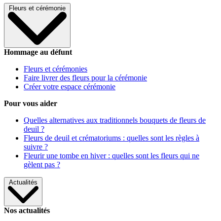
Fleurs et cérémonie
Hommage au défunt
Fleurs et cérémonies
Faire livrer des fleurs pour la cérémonie
Créer votre espace cérémonie
Pour vous aider
Quelles alternatives aux traditionnels bouquets de fleurs de
deuil ?
Fleurs de deuil et crématoriums : quelles sont les règles à
suivre ?
Fleurir une tombe en hiver : quelles sont les fleurs qui ne
gèlent pas ?
Actualités
Nos actualités