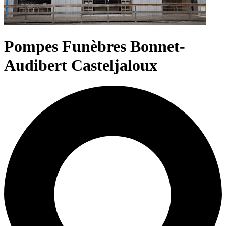
Pompes Funèbres Bonnet-
Audibert Casteljaloux