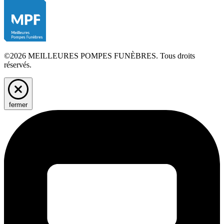
©2026 MEILLEURES POMPES FUNÈBRES. Tous droits
réservés.
fermer