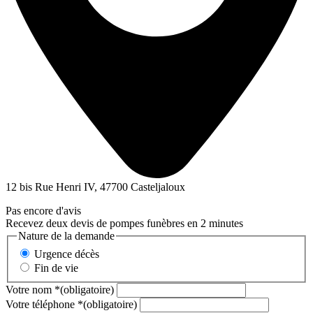
12 bis Rue Henri IV, 47700 Casteljaloux
Pas encore d'avis
Recevez deux devis de pompes funèbres en 2 minutes
Nature de la demande
Urgence décès
Fin de vie
Votre nom
*
(obligatoire)
Votre téléphone
*
(obligatoire)