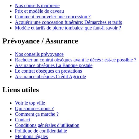
Nos conseils marbrerie
Prix et modèle de caveau
Comment renouveler une concession ?
Acquérir une concession funéraire: Démarches et tarifs
Modèle et tarifs de pierre tombales: que faut-il savoir ?
Prévoyance / Assurance
Nos conseils prévoyance
Racheter un contrat obsèques avant le décès : est-ce possible ?
Assurance obsèques La Banque postale
Le contrat obsèques en prestations
Assurance obsèques Crédit Agricole
Liens utiles
Voir le top ville
Qui sommes-nous ?
Comment ça marche ?
Contact
Conditions générales d'utilisation
Politique de confidentialité
Mentions légales