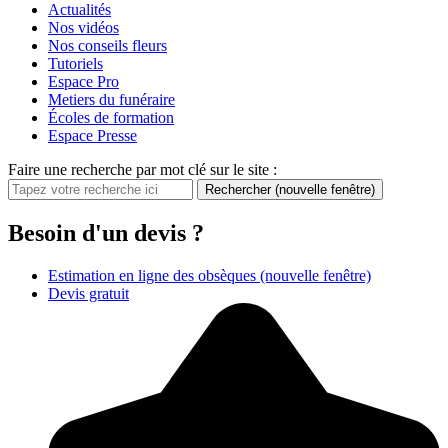
Actualités
Nos vidéos
Nos conseils fleurs
Tutoriels
Espace Pro
Metiers du funéraire
Écoles de formation
Espace Presse
Faire une recherche par mot clé sur le site :
Rechercher
(nouvelle fenêtre)
Besoin d'un devis ?
Estimation en ligne des obsèques
(nouvelle fenêtre)
Devis gratuit