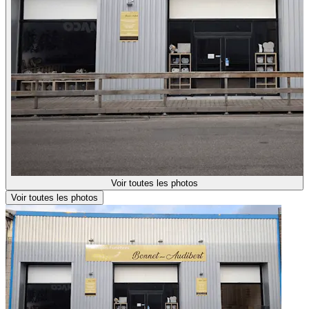
Voir toutes les photos
Voir toutes les photos