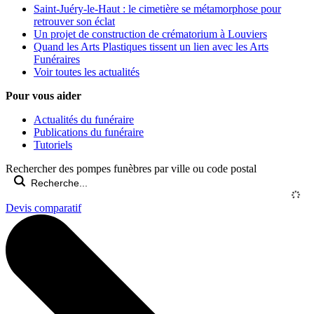
Saint-Juéry-le-Haut : le cimetière se métamorphose pour
retrouver son éclat
Un projet de construction de crématorium à Louviers
Quand les Arts Plastiques tissent un lien avec les Arts
Funéraires
Voir toutes les actualités
Pour vous aider
Actualités du funéraire
Publications du funéraire
Tutoriels
Rechercher des pompes funèbres par ville ou code postal
Devis comparatif