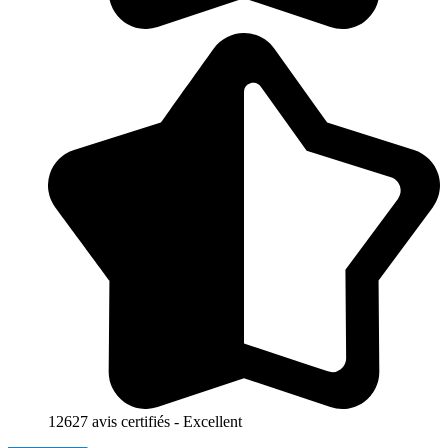
12627 avis certifiés - Excellent