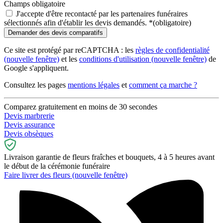
Champs obligatoire
J'accepte d'être recontacté par les partenaires funéraires
sélectionnés afin d'établir les devis demandés.
*
(obligatoire)
Ce site est protégé par reCAPTCHA : les
règles de confidentialité
(nouvelle fenêtre)
et les
conditions d'utilisation
(nouvelle fenêtre)
de
Google s'appliquent.
Consultez les pages
mentions légales
et
comment ça marche ?
Comparez gratuitement en moins de 30 secondes
Devis marbrerie
Devis assurance
Devis obsèques
Livraison garantie de fleurs fraîches et bouquets, 4 à 5 heures avant
le début de la cérémonie funéraire
Faire livrer des fleurs
(nouvelle fenêtre)