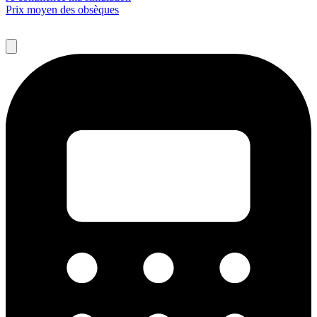
Prix moyen des obsèques