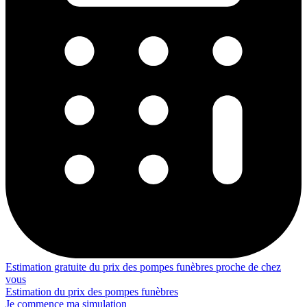
Estimation gratuite du prix des pompes funèbres proche de chez
vous
Estimation du prix des pompes funèbres
Je commence ma simulation