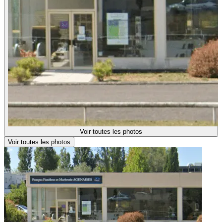
Voir toutes les photos
Voir toutes les photos