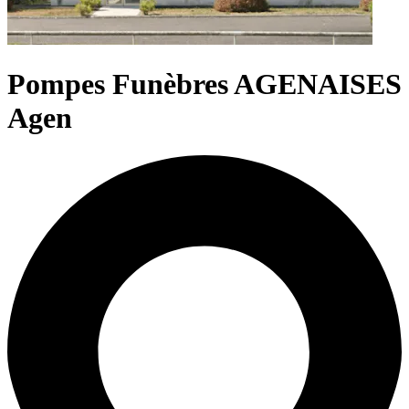
Pompes Funèbres AGENAISES
Agen