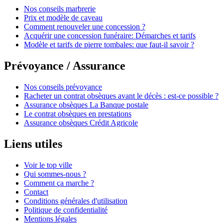
Nos conseils marbrerie
Prix et modèle de caveau
Comment renouveler une concession ?
Acquérir une concession funéraire: Démarches et tarifs
Modèle et tarifs de pierre tombales: que faut-il savoir ?
Prévoyance / Assurance
Nos conseils prévoyance
Racheter un contrat obsèques avant le décès : est-ce possible ?
Assurance obsèques La Banque postale
Le contrat obsèques en prestations
Assurance obsèques Crédit Agricole
Liens utiles
Voir le top ville
Qui sommes-nous ?
Comment ça marche ?
Contact
Conditions générales d'utilisation
Politique de confidentialité
Mentions légales