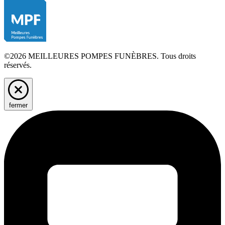
©2026 MEILLEURES POMPES FUNÈBRES. Tous droits
réservés.
fermer