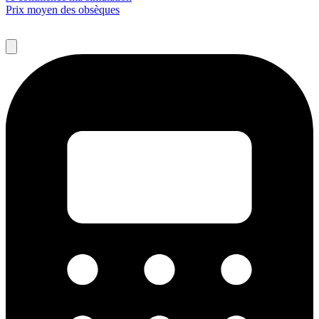
Prix moyen des obsèques