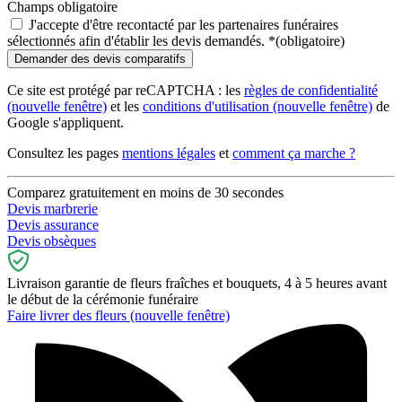
Champs obligatoire
J'accepte d'être recontacté par les partenaires funéraires
sélectionnés afin d'établir les devis demandés.
*
(obligatoire)
Ce site est protégé par reCAPTCHA : les
règles de confidentialité
(nouvelle fenêtre)
et les
conditions d'utilisation
(nouvelle fenêtre)
de
Google s'appliquent.
Consultez les pages
mentions légales
et
comment ça marche ?
Comparez gratuitement en moins de 30 secondes
Devis marbrerie
Devis assurance
Devis obsèques
Livraison garantie de fleurs fraîches et bouquets, 4 à 5 heures avant
le début de la cérémonie funéraire
Faire livrer des fleurs
(nouvelle fenêtre)