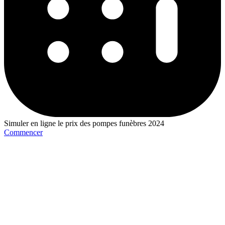
Simuler en ligne le prix des pompes funèbres 2024
Commencer