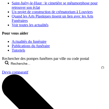
Saint-Juéry-le-Haut : le cimetière se métamorphose pour
retrouver son éclat
Un projet de construction de crématorium à Louviers
Quand les Arts Plastiques tissent un lien avec les Arts
Funéraires
Voir toutes les actualités
Pour vous aider
Actualités du funéraire
Publications du funéraire
Tutoriels
Rechercher des pompes funèbres par ville ou code postal
Devis comparatif