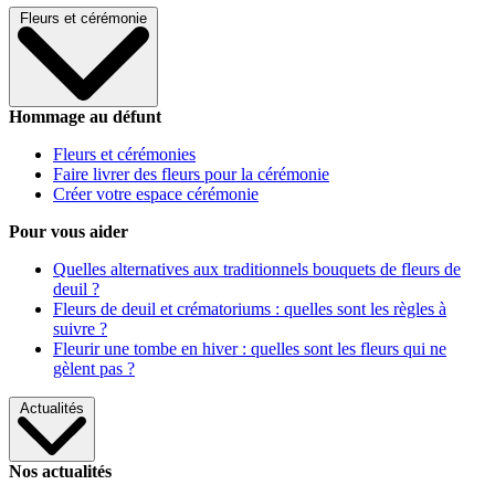
Fleurs et cérémonie
Hommage au défunt
Fleurs et cérémonies
Faire livrer des fleurs pour la cérémonie
Créer votre espace cérémonie
Pour vous aider
Quelles alternatives aux traditionnels bouquets de fleurs de
deuil ?
Fleurs de deuil et crématoriums : quelles sont les règles à
suivre ?
Fleurir une tombe en hiver : quelles sont les fleurs qui ne
gèlent pas ?
Actualités
Nos actualités