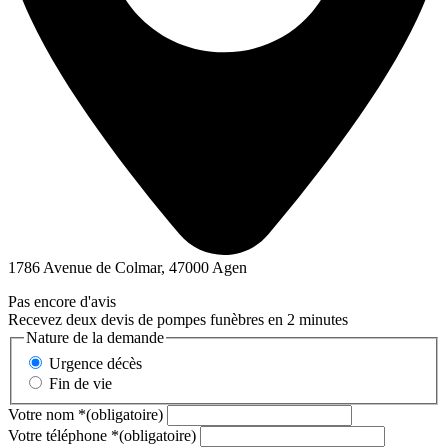
1786 Avenue de Colmar, 47000 Agen
Pas encore d'avis
Recevez deux devis de pompes funèbres en 2 minutes
Nature de la demande
Urgence décès
Fin de vie
Votre nom
*
(obligatoire)
Votre téléphone
*
(obligatoire)