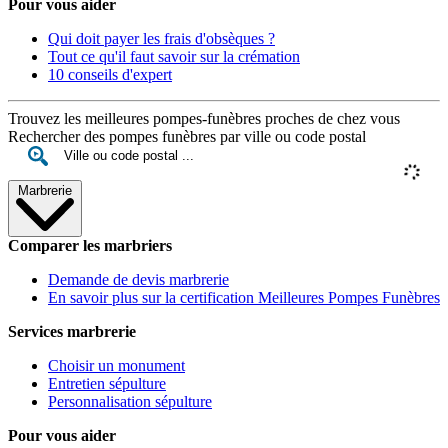
Pour vous aider
Qui doit payer les frais d'obsèques ?
Tout ce qu'il faut savoir sur la crémation
10 conseils d'expert
Trouvez les meilleures pompes-funèbres proches de chez vous
Rechercher des pompes funèbres par ville ou code postal
Marbrerie
Comparer les marbriers
Demande de devis marbrerie
En savoir plus sur la certification Meilleures Pompes Funèbres
Services marbrerie
Choisir un monument
Entretien sépulture
Personnalisation sépulture
Pour vous aider