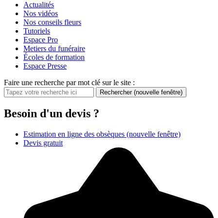
Actualités
Nos vidéos
Nos conseils fleurs
Tutoriels
Espace Pro
Metiers du funéraire
Écoles de formation
Espace Presse
Faire une recherche par mot clé sur le site :
Rechercher
(nouvelle fenêtre)
Besoin d'un devis ?
Estimation en ligne des obsèques
(nouvelle fenêtre)
Devis gratuit