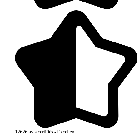
12626 avis certifiés - Excellent