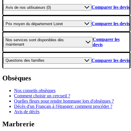
Comparer les devis
Avis
de nos utilisateurs (0)
Comparer les devis
Prix moyen
du département Loiret
Comparer les
Nos services
sont disponibles dès
maintenant
devis
Comparer les devis
Questions
des familles
Obsèques
Nos conseils obsèques
Comment choisir un cercueil ?
Quelles fleurs pour rendre hommage lors d'obsèques ?
Décès d'un Français à l'étranger: comment procéder ?
Avis de décès
Marbrerie