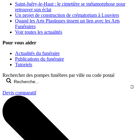
Saint-Juéry-le-Haut : le cimetière se métamorphose pour
retrouver son éclat
Un projet de construction de crématorium à Louviers
Quand les Arts Plastiques tissent un lien avec les Arts
Funéraires
Voir toutes les actualités
Pour vous aider
Actualités du funéraire
Publications du funéraire
Tutoriels
Rechercher des pompes funèbres par ville ou code postal
Devis comparatif