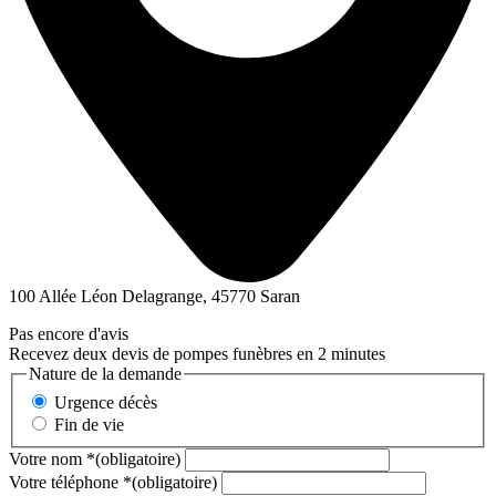
100 Allée Léon Delagrange, 45770 Saran
Pas encore d'avis
Recevez deux devis de pompes funèbres en 2 minutes
Nature de la demande
Urgence décès
Fin de vie
Votre nom
*
(obligatoire)
Votre téléphone
*
(obligatoire)