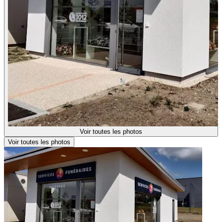
Voir toutes les photos
Voir toutes les photos