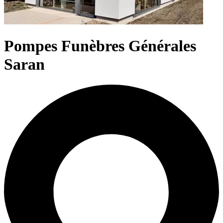
Pompes Funèbres Générales
Saran