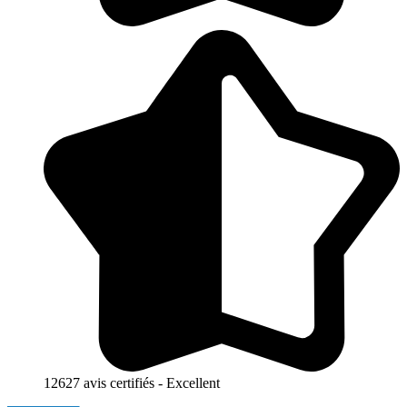
12627 avis certifiés - Excellent