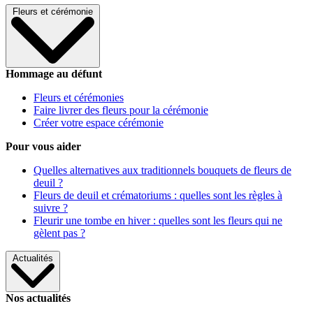
Fleurs et cérémonie
Hommage au défunt
Fleurs et cérémonies
Faire livrer des fleurs pour la cérémonie
Créer votre espace cérémonie
Pour vous aider
Quelles alternatives aux traditionnels bouquets de fleurs de
deuil ?
Fleurs de deuil et crématoriums : quelles sont les règles à
suivre ?
Fleurir une tombe en hiver : quelles sont les fleurs qui ne
gèlent pas ?
Actualités
Nos actualités