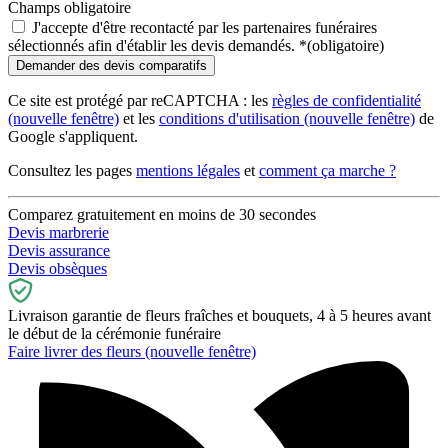
Champs obligatoire
J'accepte d'être recontacté par les partenaires funéraires
sélectionnés afin d'établir les devis demandés.
*
(obligatoire)
Ce site est protégé par reCAPTCHA : les
règles de confidentialité
(nouvelle fenêtre)
et les
conditions d'utilisation
(nouvelle fenêtre)
de
Google s'appliquent.
Consultez les pages
mentions légales
et
comment ça marche ?
Comparez gratuitement en moins de 30 secondes
Devis marbrerie
Devis assurance
Devis obsèques
Livraison garantie de fleurs fraîches et bouquets, 4 à 5 heures avant
le début de la cérémonie funéraire
Faire livrer des fleurs
(nouvelle fenêtre)