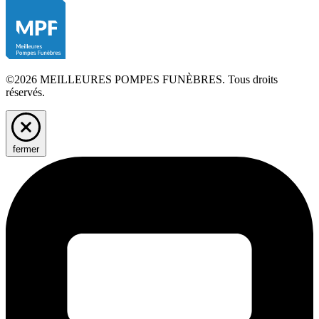
©2026 MEILLEURES POMPES FUNÈBRES. Tous droits
réservés.
fermer