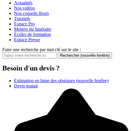
Actualités
Nos vidéos
Nos conseils fleurs
Tutoriels
Espace Pro
Metiers du funéraire
Écoles de formation
Espace Presse
Faire une recherche par mot clé sur le site :
Rechercher
(nouvelle fenêtre)
Besoin d'un devis ?
Estimation en ligne des obsèques
(nouvelle fenêtre)
Devis gratuit