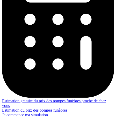
Estimation gratuite du prix des pompes funèbres proche de chez
vous
Estimation du prix des pompes funèbres
Je commence ma simulation