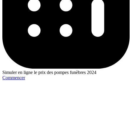
Simuler en ligne le prix des pompes funèbres 2024
Commencer