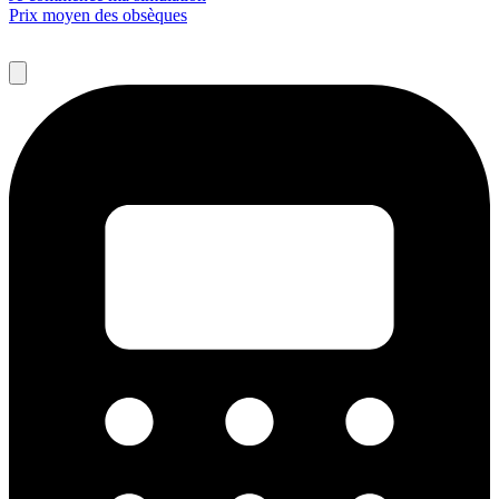
Prix moyen des obsèques