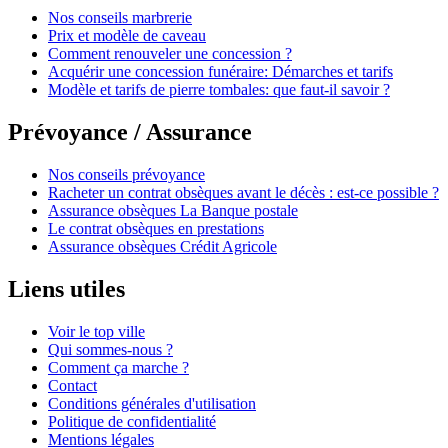
Nos conseils marbrerie
Prix et modèle de caveau
Comment renouveler une concession ?
Acquérir une concession funéraire: Démarches et tarifs
Modèle et tarifs de pierre tombales: que faut-il savoir ?
Prévoyance / Assurance
Nos conseils prévoyance
Racheter un contrat obsèques avant le décès : est-ce possible ?
Assurance obsèques La Banque postale
Le contrat obsèques en prestations
Assurance obsèques Crédit Agricole
Liens utiles
Voir le top ville
Qui sommes-nous ?
Comment ça marche ?
Contact
Conditions générales d'utilisation
Politique de confidentialité
Mentions légales