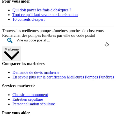
Pour vous aider
Qui doit payer les frais d'obsèques ?
Tout ce qu'il faut savoir sur la crémation
10 conseils d'expert
Trouvez les meilleures pompes-funèbres proches de chez vous
Rechercher des pompes funèbres par ville ou code postal
Marbrerie
Comparer les marbriers
Demande de devis marbrerie
En savoir plus sur la certification Meilleures Pompes Funèbres
Services marbrerie
Choisir un monument
Entretien sépulture
Personnalisation sépulture
Pour vous aider