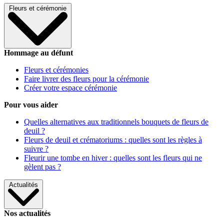
Fleurs et cérémonie
Hommage au défunt
Fleurs et cérémonies
Faire livrer des fleurs pour la cérémonie
Créer votre espace cérémonie
Pour vous aider
Quelles alternatives aux traditionnels bouquets de fleurs de
deuil ?
Fleurs de deuil et crématoriums : quelles sont les règles à
suivre ?
Fleurir une tombe en hiver : quelles sont les fleurs qui ne
gèlent pas ?
Actualités
Nos actualités