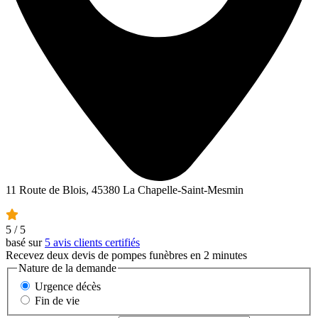
11 Route de Blois, 45380 La Chapelle-Saint-Mesmin
5
/ 5
basé sur
5 avis clients certifiés
Recevez deux devis de pompes funèbres en 2 minutes
Nature de la demande
Urgence décès
Fin de vie