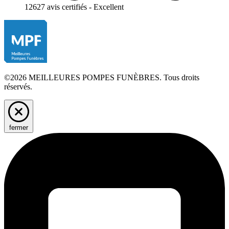
12627 avis certifiés - Excellent
©2026 MEILLEURES POMPES FUNÈBRES. Tous droits
réservés.
fermer