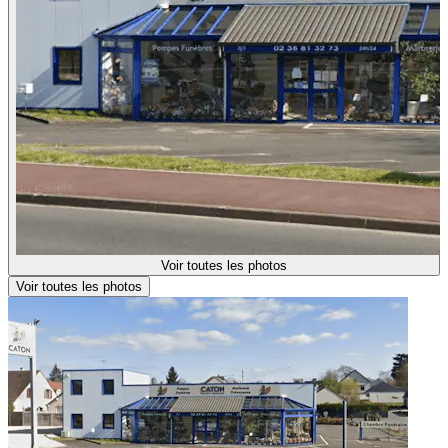
Voir toutes les photos
Voir toutes les photos