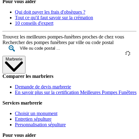
Pour vous aider
Qui doit payer les frais d'obsèques ?
Tout ce qu'il faut savoir sur la crémation
10 conseils d'expert
Trouvez les meilleures pompes-funèbres proches de chez vous
Rechercher des pompes funèbres par ville ou code postal
Marbrerie
Comparer les marbriers
Demande de devis marbrerie
En savoir plus sur la certification Meilleures Pompes Funèbres
Services marbrerie
Choisir un monument
Entretien sépulture
Personnalisation sépulture
Pour vous aider