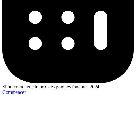
Simuler en ligne le prix des pompes funèbres 2024
Commencer