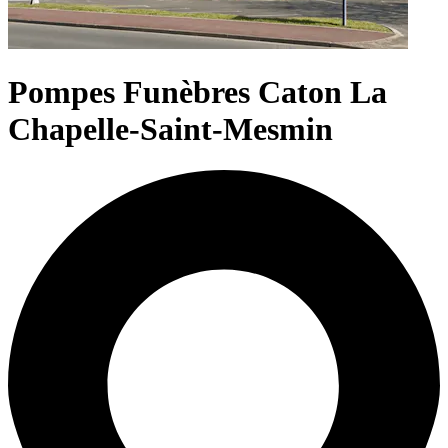
Pompes Funèbres Caton La
Chapelle-Saint-Mesmin