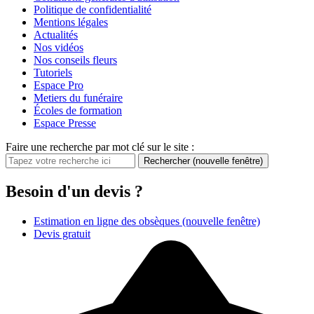
Politique de confidentialité
Mentions légales
Actualités
Nos vidéos
Nos conseils fleurs
Tutoriels
Espace Pro
Metiers du funéraire
Écoles de formation
Espace Presse
Faire une recherche par mot clé sur le site :
Rechercher
(nouvelle fenêtre)
Besoin d'un devis ?
Estimation en ligne des obsèques
(nouvelle fenêtre)
Devis gratuit