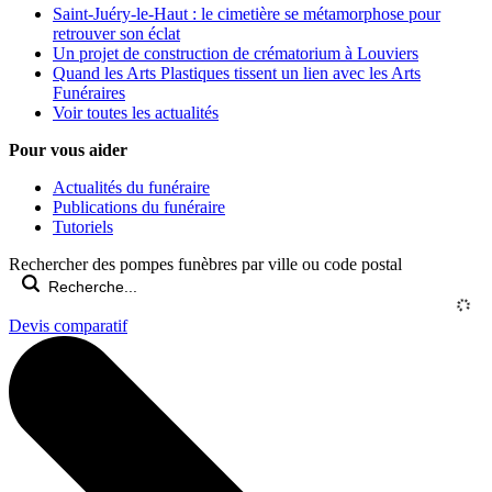
Saint-Juéry-le-Haut : le cimetière se métamorphose pour
retrouver son éclat
Un projet de construction de crématorium à Louviers
Quand les Arts Plastiques tissent un lien avec les Arts
Funéraires
Voir toutes les actualités
Pour vous aider
Actualités du funéraire
Publications du funéraire
Tutoriels
Rechercher des pompes funèbres par ville ou code postal
Devis comparatif