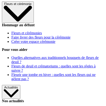
Fleurs et cérémonie
Hommage au défunt
Fleurs et cérémonies
Faire livrer des fleurs pour la cérémonie
Créer votre espace cérémonie
Pour vous aider
Quelles alternatives aux traditionnels bouquets de fleurs de
deuil ?
Fleurs de deuil et crématoriums : quelles sont les règles à
suivre ?
Fleurir une tombe en hiver : quelles sont les fleurs qui ne
gèlent pas ?
Actualités
Nos actualités