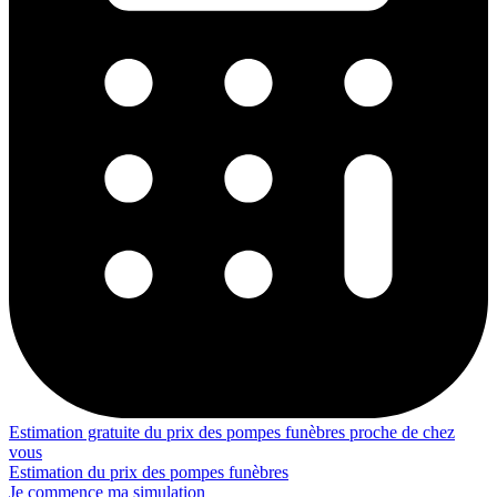
Estimation gratuite du prix des pompes funèbres proche de chez
vous
Estimation du prix des pompes funèbres
Je commence ma simulation