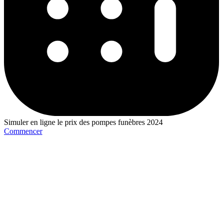
Simuler en ligne le prix des pompes funèbres 2024
Commencer