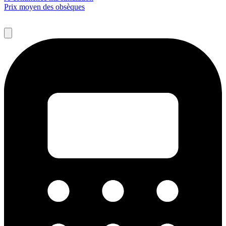
Prix moyen des obsèques