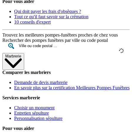
Pour vous aider
Qui doit payer les frais d'obsèques ?
Tout ce qu'il faut savoir sur la crémation
10 conseils d'expert
Trouvez les meilleures pompes-funèbres proches de chez vous
Rechercher des pompes funèbres par ville ou code postal
Marbrerie
Comparer les marbriers
Demande de devis marbrerie
En savoir plus sur la certification Meilleures Pompes Funèbres
Services marbrerie
Choisir un monument
Entretien sépulture
Personnalisation sépulture
Pour vous aider