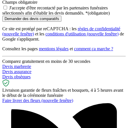
Champs obligatoire
J'accepte d'être recontacté par les partenaires funéraires
sélectionnés afin d'établir les devis demandés.
*
(obligatoire)
Ce site est protégé par reCAPTCHA : les
règles de confidentialité
(nouvelle fenêtre)
et les
conditions d'utilisation
(nouvelle fenêtre)
de
Google s'appliquent.
Consultez les pages
mentions légales
et
comment ça marche ?
Comparez gratuitement en moins de 30 secondes
Devis marbrerie
Devis assurance
Devis obsèques
Livraison garantie de fleurs fraîches et bouquets, 4 à 5 heures avant
le début de la cérémonie funéraire
Faire livrer des fleurs
(nouvelle fenêtre)