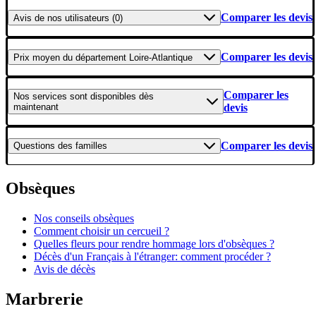
Comparer les devis
Avis
de nos utilisateurs (0)
Comparer les devis
Prix moyen
du département Loire-Atlantique
Comparer les
Nos services
sont disponibles dès
maintenant
devis
Comparer les devis
Questions
des familles
Obsèques
Nos conseils obsèques
Comment choisir un cercueil ?
Quelles fleurs pour rendre hommage lors d'obsèques ?
Décès d'un Français à l'étranger: comment procéder ?
Avis de décès
Marbrerie