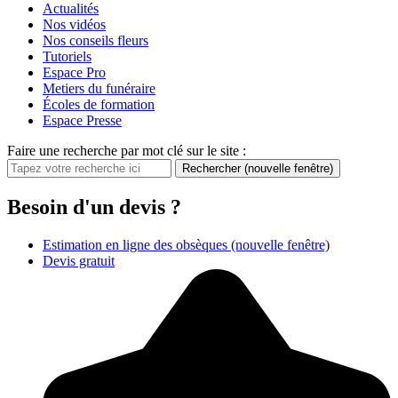
Actualités
Nos vidéos
Nos conseils fleurs
Tutoriels
Espace Pro
Metiers du funéraire
Écoles de formation
Espace Presse
Faire une recherche par mot clé sur le site :
Rechercher
(nouvelle fenêtre)
Besoin d'un devis ?
Estimation en ligne des obsèques
(nouvelle fenêtre)
Devis gratuit