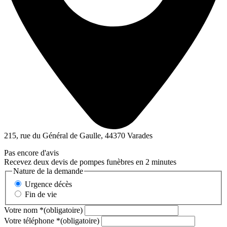
215, rue du Général de Gaulle, 44370 Varades
Pas encore d'avis
Recevez deux devis de pompes funèbres en 2 minutes
Nature de la demande
Urgence décès
Fin de vie
Votre nom
*
(obligatoire)
Votre téléphone
*
(obligatoire)