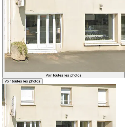
Voir toutes les photos
Voir toutes les photos