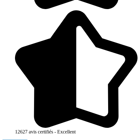
12627 avis certifiés - Excellent