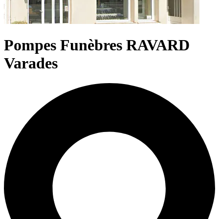
Pompes Funèbres RAVARD
Varades