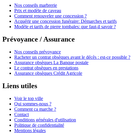
Nos conseils marbrerie
Prix et modèle de caveau
Comment renouveler une concession ?
Acquérir une concession funéraire: Démarches et tarifs
Modèle et tarifs de pierre tombales: que faut-il savoir ?
Prévoyance / Assurance
Nos conseils prévoyance
Racheter un contrat obsèques avant le décès : est-ce possible ?
Assurance obsèques La Banque postale
Le contrat obsèques en prestations
Assurance obsèques Crédit Agricole
Liens utiles
Voir le top ville
Qui sommes-nous ?
Comment ça marche ?
Contact
Conditions générales d'utilisation
Politique de confidentialité
Mentions légales