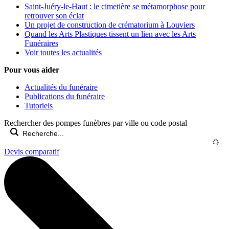
Saint-Juéry-le-Haut : le cimetière se métamorphose pour
retrouver son éclat
Un projet de construction de crématorium à Louviers
Quand les Arts Plastiques tissent un lien avec les Arts
Funéraires
Voir toutes les actualités
Pour vous aider
Actualités du funéraire
Publications du funéraire
Tutoriels
Rechercher des pompes funèbres par ville ou code postal
Devis comparatif