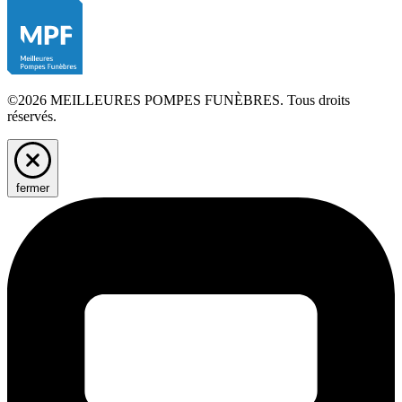
©2026 MEILLEURES POMPES FUNÈBRES. Tous droits
réservés.
fermer