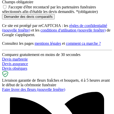
Champs obligatoire
J'accepte d'être recontacté par les partenaires funéraires
sélectionnés afin d'établir les devis demandés.
*
(obligatoire)
Ce site est protégé par reCAPTCHA : les
règles de confidentialité
(nouvelle fenêtre)
et les
conditions d'utilisation
(nouvelle fenêtre)
de
Google s'appliquent.
Consultez les pages
mentions légales
et
comment ça marche ?
Comparez gratuitement en moins de 30 secondes
Devis marbrerie
Devis assurance
Devis obsèques
Livraison garantie de fleurs fraîches et bouquets, 4 à 5 heures avant
le début de la cérémonie funéraire
Faire livrer des fleurs
(nouvelle fenêtre)