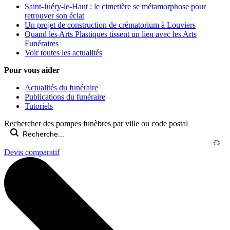
Saint-Juéry-le-Haut : le cimetière se métamorphose pour
retrouver son éclat
Un projet de construction de crématorium à Louviers
Quand les Arts Plastiques tissent un lien avec les Arts
Funéraires
Voir toutes les actualités
Pour vous aider
Actualités du funéraire
Publications du funéraire
Tutoriels
Rechercher des pompes funèbres par ville ou code postal
Devis comparatif