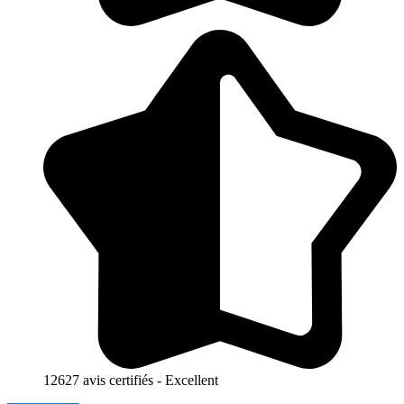
12627 avis certifiés - Excellent