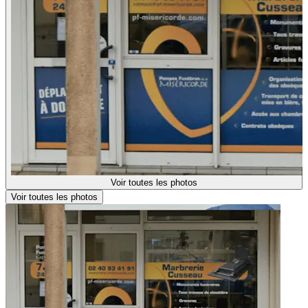
Voir toutes les photos
Voir toutes les photos