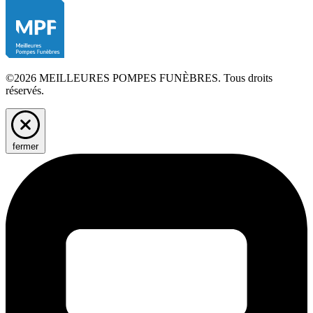
©2026 MEILLEURES POMPES FUNÈBRES. Tous droits
réservés.
fermer