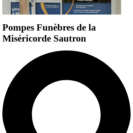
Pompes Funèbres de la
Miséricorde Sautron