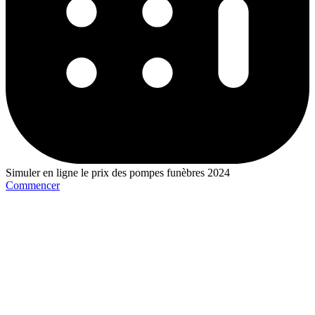
Simuler en ligne le prix des pompes funèbres 2024
Commencer