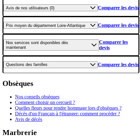
Comparer les devis
Avis
de nos utilisateurs (0)
Comparer les devis
Prix moyen
du département Loire-Atlantique
Comparer les
Nos services
sont disponibles dès
maintenant
devis
Comparer les devis
Questions
des familles
Obsèques
Nos conseils obsèques
Comment choisir un cercueil ?
Quelles fleurs pour rendre hommage lors d'obsèques ?
Décès d'un Français à l'étranger: comment procéder ?
Avis de décès
Marbrerie