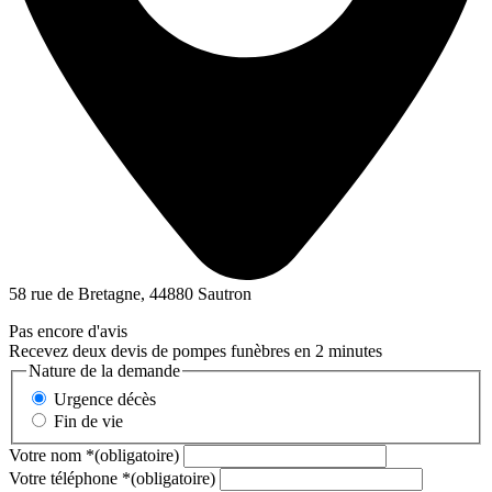
58 rue de Bretagne, 44880 Sautron
Pas encore d'avis
Recevez deux devis de pompes funèbres en 2 minutes
Nature de la demande
Urgence décès
Fin de vie
Votre nom
*
(obligatoire)
Votre téléphone
*
(obligatoire)