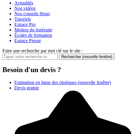
Actualités
Nos vidéos
Nos conseils fleurs
Tutoriels
Espace Pro
Metiers du funéraire
Écoles de formation
Espace Presse
Faire une recherche par mot clé sur le site :
Rechercher
(nouvelle fenêtre)
Besoin d'un devis ?
Estimation en ligne des obsèques
(nouvelle fenêtre)
Devis gratuit