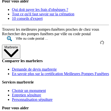
Pour vous aider
Qui doit payer les frais d'obsèques ?
Tout ce qu'il faut savoir sur la crémation
10 conseils d'expert
Trouvez les meilleures pompes-funèbres proches de chez vous
Rechercher des pompes funèbres par ville ou code postal
Marbrerie
Comparer les marbriers
Demande de devis marbrerie
En savoir plus sur la certification Meilleures Pompes Funèbres
Services marbrerie
Choisir un monument
Entretien sépulture
Personnalisation sépulture
Pour vous aider