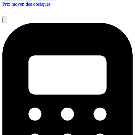
Prix moyen des obsèques