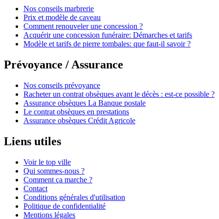
Nos conseils marbrerie
Prix et modèle de caveau
Comment renouveler une concession ?
Acquérir une concession funéraire: Démarches et tarifs
Modèle et tarifs de pierre tombales: que faut-il savoir ?
Prévoyance / Assurance
Nos conseils prévoyance
Racheter un contrat obsèques avant le décès : est-ce possible ?
Assurance obsèques La Banque postale
Le contrat obsèques en prestations
Assurance obsèques Crédit Agricole
Liens utiles
Voir le top ville
Qui sommes-nous ?
Comment ça marche ?
Contact
Conditions générales d'utilisation
Politique de confidentialité
Mentions légales