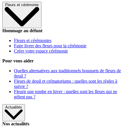
Fleurs et cérémonie
Hommage au défunt
Fleurs et cérémonies
Faire livrer des fleurs pour la cérémonie
Créer votre espace cérémonie
Pour vous aider
Quelles alternatives aux traditionnels bouquets de fleurs de
deuil ?
Fleurs de deuil et crématoriums : quelles sont les règles à
suivre ?
Fleurir une tombe en hiver : quelles sont les fleurs qui ne
gèlent pas ?
Actualités
Nos actualités