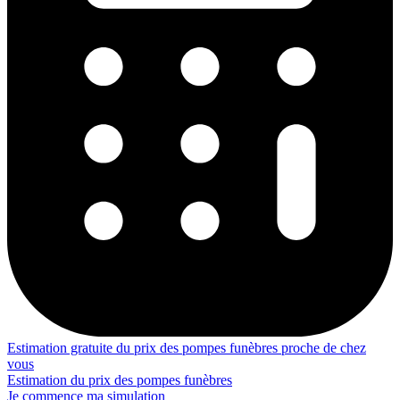
Estimation gratuite du prix des pompes funèbres proche de chez
vous
Estimation du prix des pompes funèbres
Je commence ma simulation