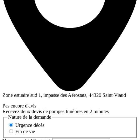
Zone estuaire sud 1, impasse des Aérostats, 44320 Saint-Viaud
Pas encore d'avis
Recevez deux devis de pompes funèbres en 2 minutes
Nature de la demande
Urgence décès
Fin de vie