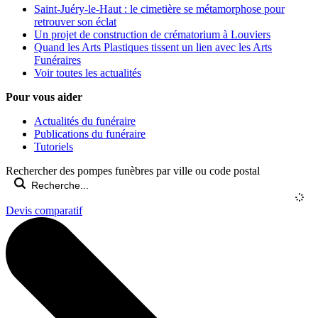
Saint-Juéry-le-Haut : le cimetière se métamorphose pour
retrouver son éclat
Un projet de construction de crématorium à Louviers
Quand les Arts Plastiques tissent un lien avec les Arts
Funéraires
Voir toutes les actualités
Pour vous aider
Actualités du funéraire
Publications du funéraire
Tutoriels
Rechercher des pompes funèbres par ville ou code postal
Devis comparatif