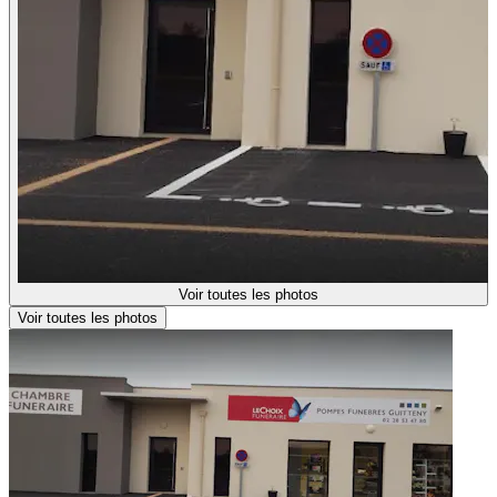
Voir toutes les photos
Voir toutes les photos