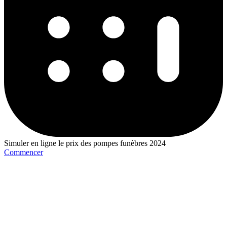
Simuler en ligne le prix des pompes funèbres 2024
Commencer