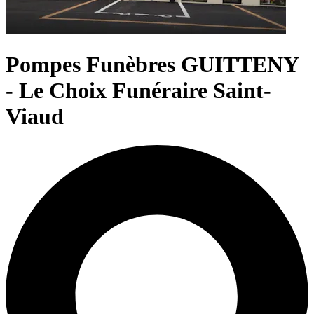
Pompes Funèbres GUITTENY
- Le Choix Funéraire Saint-
Viaud