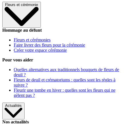
Fleurs et cérémonie
Hommage au défunt
Fleurs et cérémonies
Faire livrer des fleurs pour la cérémonie
Créer votre espace cérémonie
Pour vous aider
Quelles alternatives aux traditionnels bouquets de fleurs de
deuil ?
Fleurs de deuil et crématoriums : quelles sont les règles à
suivre ?
Fleurir une tombe en hiver : quelles sont les fleurs qui ne
gèlent pas ?
Actualités
Nos actualités