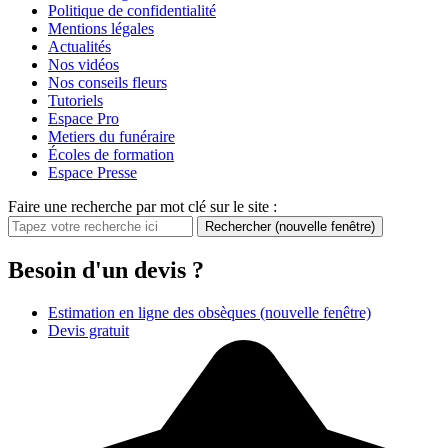
Politique de confidentialité
Mentions légales
Actualités
Nos vidéos
Nos conseils fleurs
Tutoriels
Espace Pro
Metiers du funéraire
Écoles de formation
Espace Presse
Faire une recherche par mot clé sur le site :
Rechercher
(nouvelle fenêtre)
Besoin d'un devis ?
Estimation en ligne des obsèques
(nouvelle fenêtre)
Devis gratuit