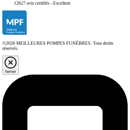
12627 avis certifiés - Excellent
©2026 MEILLEURES POMPES FUNÈBRES. Tous droits
réservés.
fermer