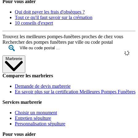
Pour vous aider
Qui doit payer les frais d'obsèques ?
Tout ce qu'il faut savoir sur la crémation
10 conseils d'expert
Trouvez les meilleures pompes-funèbres proches de chez vous
Rechercher des pompes funèbres par ville ou code postal
Marbrerie
Comparer les marbriers
Demande de devis marbrerie
En savoir plus sur la certification Meilleures Pompes Funèbres
Services marbrerie
Choisir un monument
Entretien sépulture
Personnalisation sépulture
Pour vous aider