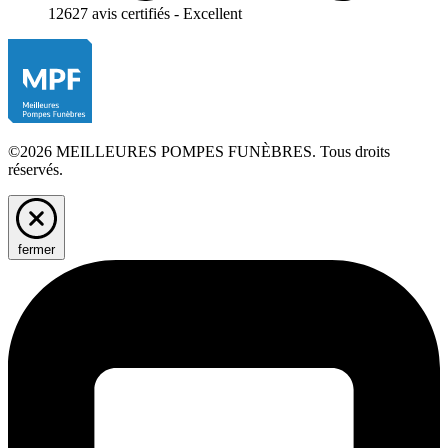
12627 avis certifiés - Excellent
©2026 MEILLEURES POMPES FUNÈBRES. Tous droits
réservés.
fermer