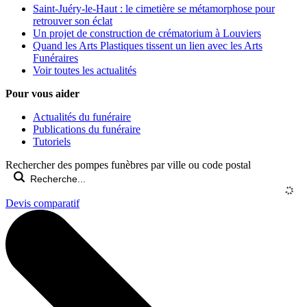
Saint-Juéry-le-Haut : le cimetière se métamorphose pour
retrouver son éclat
Un projet de construction de crématorium à Louviers
Quand les Arts Plastiques tissent un lien avec les Arts
Funéraires
Voir toutes les actualités
Pour vous aider
Actualités du funéraire
Publications du funéraire
Tutoriels
Rechercher des pompes funèbres par ville ou code postal
Devis comparatif