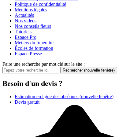
Politique de confidentialité
Mentions légales
Actualités
Nos vidéos
Nos conseils fleurs
Tutoriels
Espace Pro
Metiers du funéraire
Écoles de formation
Espace Presse
Faire une recherche par mot clé sur le site :
Rechercher
(nouvelle fenêtre)
Besoin d'un devis ?
Estimation en ligne des obsèques
(nouvelle fenêtre)
Devis gratuit