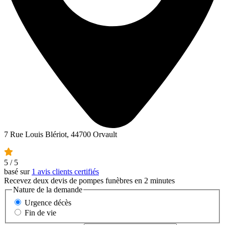
7 Rue Louis Blériot, 44700 Orvault
5
/ 5
basé sur
1 avis clients certifiés
Recevez deux devis de pompes funèbres en 2 minutes
Nature de la demande
Urgence décès
Fin de vie