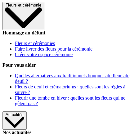
Fleurs et cérémonie
Hommage au défunt
Fleurs et cérémonies
Faire livrer des fleurs pour la cérémonie
Créer votre espace cérémonie
Pour vous aider
Quelles alternatives aux traditionnels bouquets de fleurs de
deuil ?
Fleurs de deuil et crématoriums : quelles sont les règles à
suivre ?
Fleurir une tombe en hiver : quelles sont les fleurs qui ne
gèlent pas ?
Actualités
Nos actualités