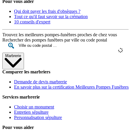
Pour vous aider
Qui doit payer les frais d'obsèques ?
Tout ce qu'il faut savoir sur la crémation
10 conseils d'expert
Trouvez les meilleures pompes-funèbres proches de chez vous
Rechercher des pompes funèbres par ville ou code postal
Marbrerie
Comparer les marbriers
Demande de devis marbrerie
En savoir plus sur la certification Meilleures Pompes Funèbres
Services marbrerie
Choisir un monument
Entretien sépulture
Personnalisation sépulture
Pour vous aider