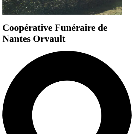
Coopérative Funéraire de
Nantes Orvault