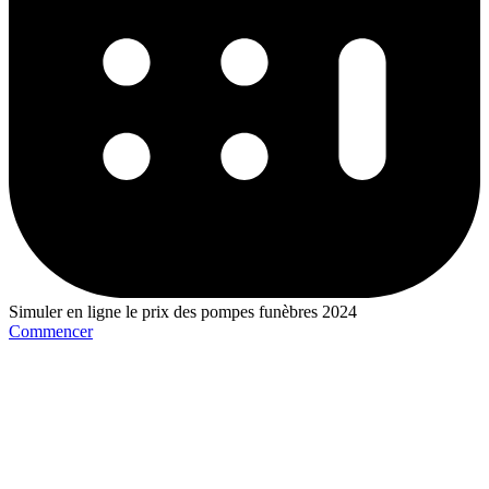
Simuler en ligne le prix des pompes funèbres 2024
Commencer