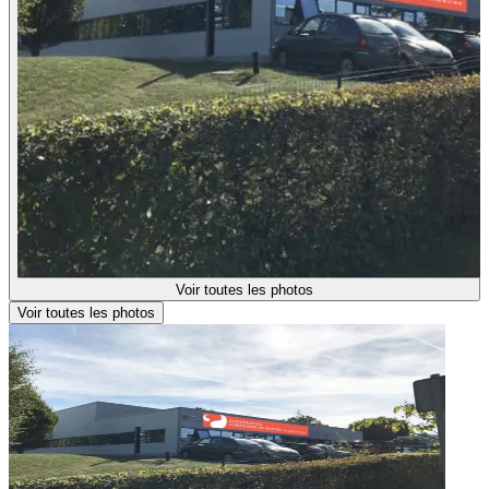
Voir toutes les photos
Voir toutes les photos