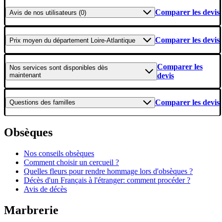
Comparer les devis
Avis
de nos utilisateurs (0)
Comparer les devis
Prix moyen
du département Loire-Atlantique
Comparer les
Nos services
sont disponibles dès
maintenant
devis
Comparer les devis
Questions
des familles
Obsèques
Nos conseils obsèques
Comment choisir un cercueil ?
Quelles fleurs pour rendre hommage lors d'obsèques ?
Décès d'un Français à l'étranger: comment procéder ?
Avis de décès
Marbrerie