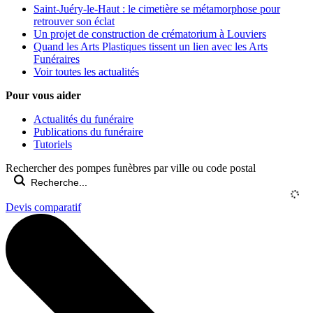
Saint-Juéry-le-Haut : le cimetière se métamorphose pour
retrouver son éclat
Un projet de construction de crématorium à Louviers
Quand les Arts Plastiques tissent un lien avec les Arts
Funéraires
Voir toutes les actualités
Pour vous aider
Actualités du funéraire
Publications du funéraire
Tutoriels
Rechercher des pompes funèbres par ville ou code postal
Devis comparatif