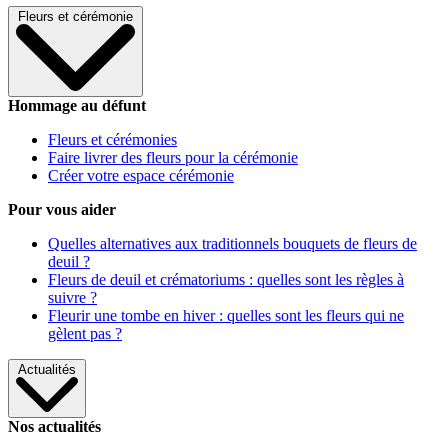
Fleurs et cérémonie
Hommage au défunt
Fleurs et cérémonies
Faire livrer des fleurs pour la cérémonie
Créer votre espace cérémonie
Pour vous aider
Quelles alternatives aux traditionnels bouquets de fleurs de
deuil ?
Fleurs de deuil et crématoriums : quelles sont les règles à
suivre ?
Fleurir une tombe en hiver : quelles sont les fleurs qui ne
gèlent pas ?
Actualités
Nos actualités