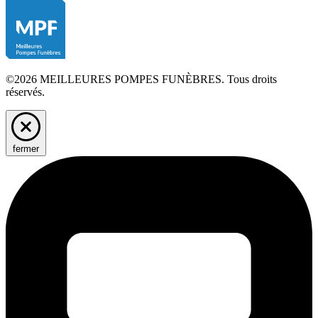
©2026 MEILLEURES POMPES FUNÈBRES. Tous droits
réservés.
fermer