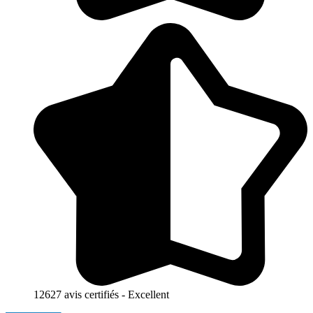
12627 avis certifiés - Excellent