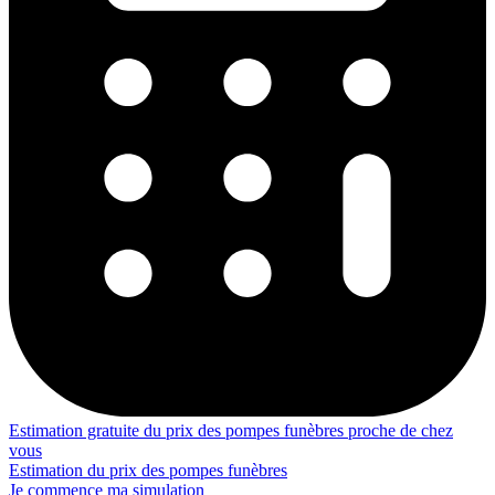
Estimation gratuite du prix des pompes funèbres proche de chez
vous
Estimation du prix des pompes funèbres
Je commence ma simulation