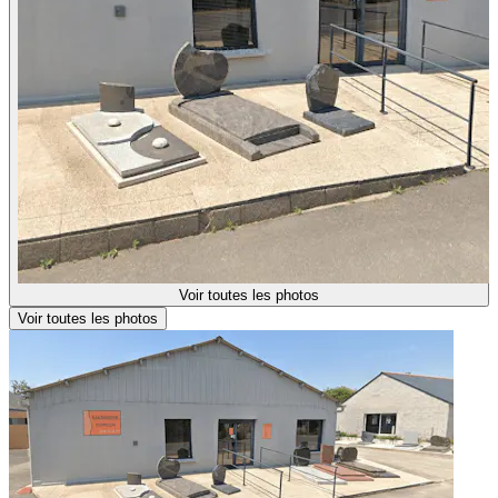
Voir toutes les photos
Voir toutes les photos