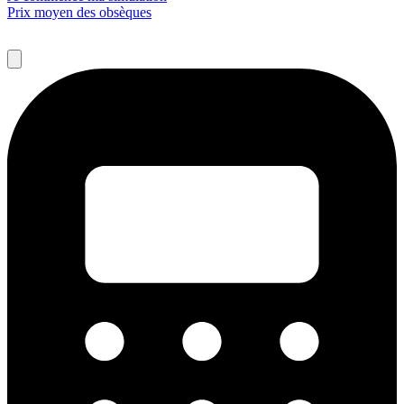
Prix moyen des obsèques