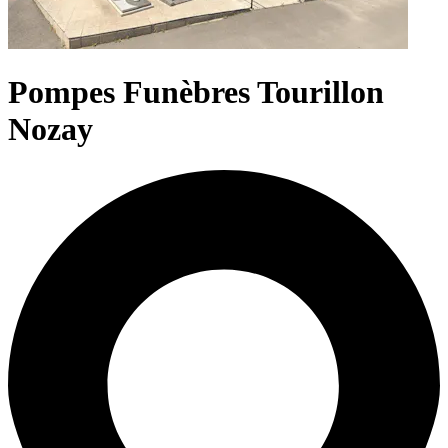
Pompes Funèbres Tourillon
Nozay