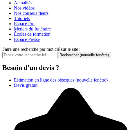
Actualités
Nos vidéos
Nos conseils fleurs
Tutoriels
Espace Pro
Metiers du funéraire
Écoles de formation
Espace Presse
Faire une recherche par mot clé sur le site :
Rechercher
(nouvelle fenêtre)
Besoin d'un devis ?
Estimation en ligne des obsèques
(nouvelle fenêtre)
Devis gratuit