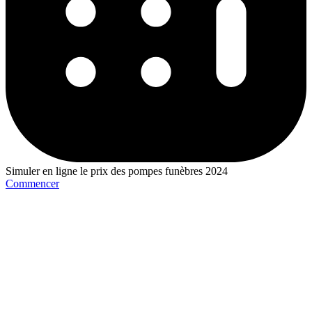
Simuler en ligne le prix des pompes funèbres 2024
Commencer