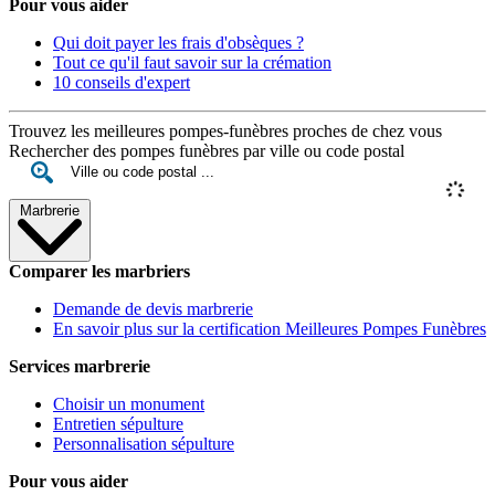
Pour vous aider
Qui doit payer les frais d'obsèques ?
Tout ce qu'il faut savoir sur la crémation
10 conseils d'expert
Trouvez les meilleures pompes-funèbres proches de chez vous
Rechercher des pompes funèbres par ville ou code postal
Marbrerie
Comparer les marbriers
Demande de devis marbrerie
En savoir plus sur la certification Meilleures Pompes Funèbres
Services marbrerie
Choisir un monument
Entretien sépulture
Personnalisation sépulture
Pour vous aider