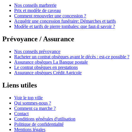
Nos conseils marbrerie
Prix et modèle de caveau
Comment renouveler une concession ?
Acquérir une concession funéraire: Démarches et tarifs
Modèle et tarifs de pierre tombales: que faut-il savoir ?
Prévoyance / Assurance
Nos conseils prévoyance
Racheter un contrat obsèques avant le décès : est-ce possible ?
Assurance obsèques La Banque postale
Le contrat obsèques en prestations
Assurance obsèques Crédit Agricole
Liens utiles
Voir le top ville
Qui sommes-nous ?
Comment ça marche ?
Contact
Conditions générales d'utilisation
Politique de confidentialité
Mentions légales