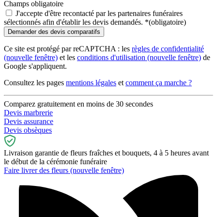
Champs obligatoire
J'accepte d'être recontacté par les partenaires funéraires
sélectionnés afin d'établir les devis demandés.
*
(obligatoire)
Ce site est protégé par reCAPTCHA : les
règles de confidentialité
(nouvelle fenêtre)
et les
conditions d'utilisation
(nouvelle fenêtre)
de
Google s'appliquent.
Consultez les pages
mentions légales
et
comment ça marche ?
Comparez gratuitement en moins de 30 secondes
Devis marbrerie
Devis assurance
Devis obsèques
Livraison garantie de fleurs fraîches et bouquets, 4 à 5 heures avant
le début de la cérémonie funéraire
Faire livrer des fleurs
(nouvelle fenêtre)