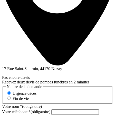
17 Rue Saint-Saturnin, 44170 Nozay
Pas encore d'avis
Recevez deux devis de pompes funèbres en 2 minutes
Nature de la demande
Urgence décès
Fin de vie
Votre nom
*
(obligatoire)
Votre téléphone
*
(obligatoire)