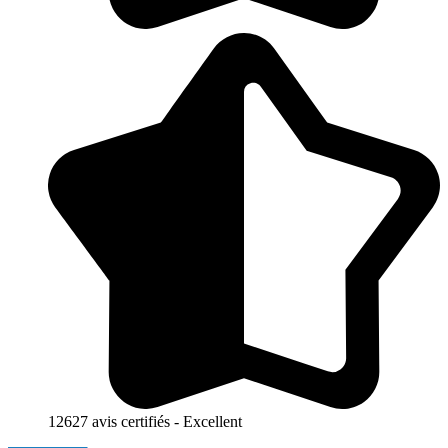
12627 avis certifiés - Excellent