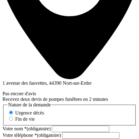
1 avenue des fauvettes, 44390 Nort-sur-Erdre
Pas encore d'avis
Recevez deux devis de pompes funèbres en 2 minutes
Nature de la demande
Urgence décès
Fin de vie
Votre nom
*
(obligatoire)
Votre téléphone
*
(obligatoire)