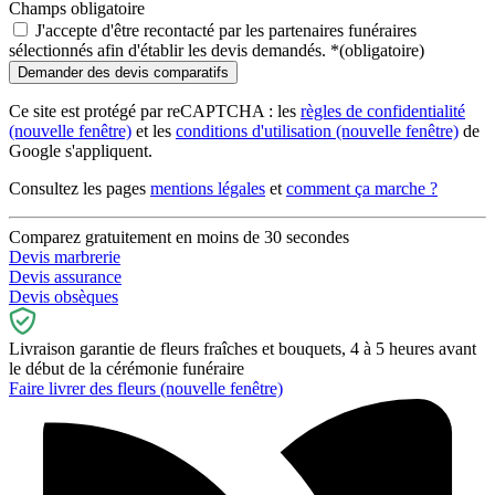
Champs obligatoire
J'accepte d'être recontacté par les partenaires funéraires
sélectionnés afin d'établir les devis demandés.
*
(obligatoire)
Ce site est protégé par reCAPTCHA : les
règles de confidentialité
(nouvelle fenêtre)
et les
conditions d'utilisation
(nouvelle fenêtre)
de
Google s'appliquent.
Consultez les pages
mentions légales
et
comment ça marche ?
Comparez gratuitement en moins de 30 secondes
Devis marbrerie
Devis assurance
Devis obsèques
Livraison garantie de fleurs fraîches et bouquets, 4 à 5 heures avant
le début de la cérémonie funéraire
Faire livrer des fleurs
(nouvelle fenêtre)