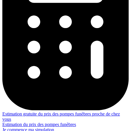
Estimation gratuite du prix des pompes funèbres proche de chez
vous
Estimation du prix des pompes funèbres
Je commence ma simulation