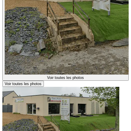
Voir toutes les photos
Voir toutes les photos