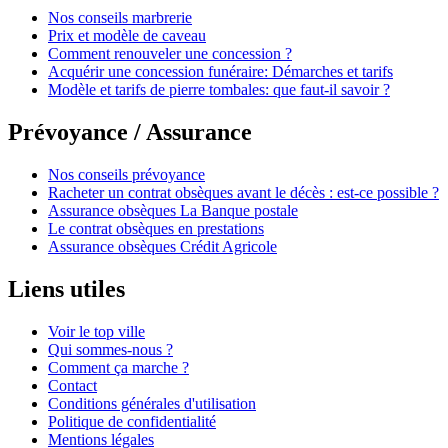
Nos conseils marbrerie
Prix et modèle de caveau
Comment renouveler une concession ?
Acquérir une concession funéraire: Démarches et tarifs
Modèle et tarifs de pierre tombales: que faut-il savoir ?
Prévoyance / Assurance
Nos conseils prévoyance
Racheter un contrat obsèques avant le décès : est-ce possible ?
Assurance obsèques La Banque postale
Le contrat obsèques en prestations
Assurance obsèques Crédit Agricole
Liens utiles
Voir le top ville
Qui sommes-nous ?
Comment ça marche ?
Contact
Conditions générales d'utilisation
Politique de confidentialité
Mentions légales