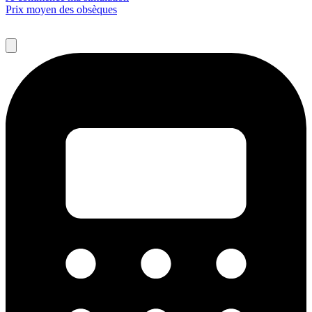
Prix moyen des obsèques