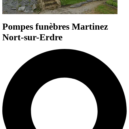
Pompes funèbres Martinez
Nort-sur-Erdre