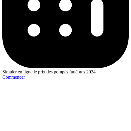
Simuler en ligne le prix des pompes funèbres 2024
Commencer