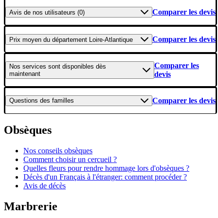
Comparer les devis
Avis
de nos utilisateurs (0)
Comparer les devis
Prix moyen
du département Loire-Atlantique
Comparer les
Nos services
sont disponibles dès
maintenant
devis
Comparer les devis
Questions
des familles
Obsèques
Nos conseils obsèques
Comment choisir un cercueil ?
Quelles fleurs pour rendre hommage lors d'obsèques ?
Décès d'un Français à l'étranger: comment procéder ?
Avis de décès
Marbrerie