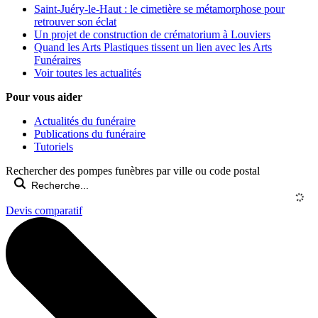
Saint-Juéry-le-Haut : le cimetière se métamorphose pour
retrouver son éclat
Un projet de construction de crématorium à Louviers
Quand les Arts Plastiques tissent un lien avec les Arts
Funéraires
Voir toutes les actualités
Pour vous aider
Actualités du funéraire
Publications du funéraire
Tutoriels
Rechercher des pompes funèbres par ville ou code postal
Devis comparatif