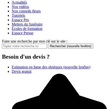
Actualités
Nos vidéos
Nos conseils fleurs
Tutoriels
Espace Pro
Metiers du funéraire
Écoles de formation
Espace Presse
Faire une recherche par mot clé sur le site :
Rechercher
(nouvelle fenêtre)
Besoin d'un devis ?
Estimation en ligne des obsèques
(nouvelle fenêtre)
Devis gratuit