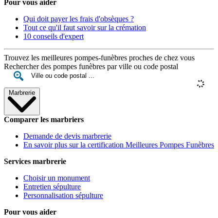
Pour vous aider
Qui doit payer les frais d'obsèques ?
Tout ce qu'il faut savoir sur la crémation
10 conseils d'expert
Trouvez les meilleures pompes-funèbres proches de chez vous
Rechercher des pompes funèbres par ville ou code postal
Marbrerie
Comparer les marbriers
Demande de devis marbrerie
En savoir plus sur la certification Meilleures Pompes Funèbres
Services marbrerie
Choisir un monument
Entretien sépulture
Personnalisation sépulture
Pour vous aider