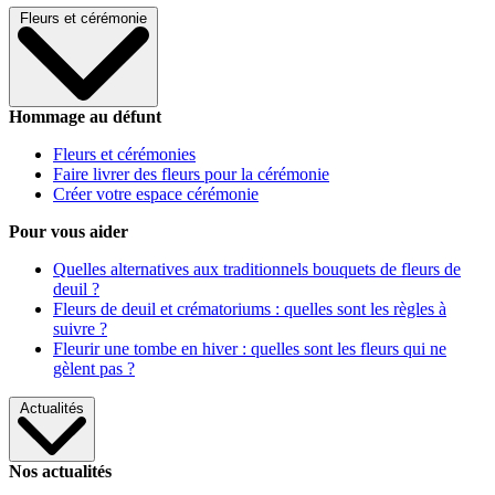
Fleurs et cérémonie
Hommage au défunt
Fleurs et cérémonies
Faire livrer des fleurs pour la cérémonie
Créer votre espace cérémonie
Pour vous aider
Quelles alternatives aux traditionnels bouquets de fleurs de
deuil ?
Fleurs de deuil et crématoriums : quelles sont les règles à
suivre ?
Fleurir une tombe en hiver : quelles sont les fleurs qui ne
gèlent pas ?
Actualités
Nos actualités