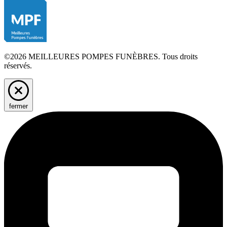
©2026 MEILLEURES POMPES FUNÈBRES. Tous droits
réservés.
fermer