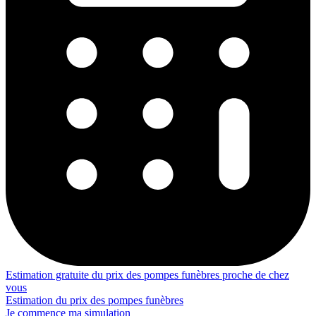
Estimation gratuite du prix des pompes funèbres proche de chez
vous
Estimation du prix des pompes funèbres
Je commence ma simulation