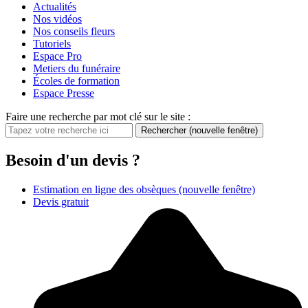
Actualités
Nos vidéos
Nos conseils fleurs
Tutoriels
Espace Pro
Metiers du funéraire
Écoles de formation
Espace Presse
Faire une recherche par mot clé sur le site :
Rechercher
(nouvelle fenêtre)
Besoin d'un devis ?
Estimation en ligne des obsèques
(nouvelle fenêtre)
Devis gratuit