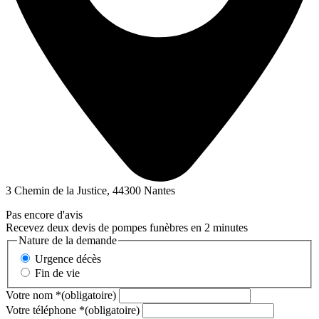
3 Chemin de la Justice, 44300 Nantes
Pas encore d'avis
Recevez deux devis de pompes funèbres en 2 minutes
Nature de la demande
Urgence décès
Fin de vie
Votre nom
*
(obligatoire)
Votre téléphone
*
(obligatoire)