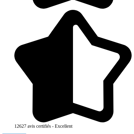
12627 avis certifiés - Excellent