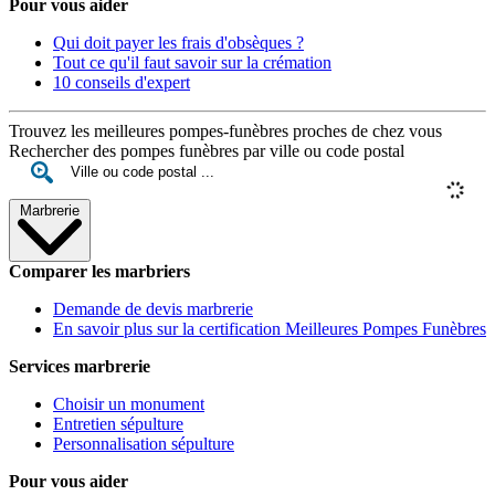
Pour vous aider
Qui doit payer les frais d'obsèques ?
Tout ce qu'il faut savoir sur la crémation
10 conseils d'expert
Trouvez les meilleures pompes-funèbres proches de chez vous
Rechercher des pompes funèbres par ville ou code postal
Marbrerie
Comparer les marbriers
Demande de devis marbrerie
En savoir plus sur la certification Meilleures Pompes Funèbres
Services marbrerie
Choisir un monument
Entretien sépulture
Personnalisation sépulture
Pour vous aider