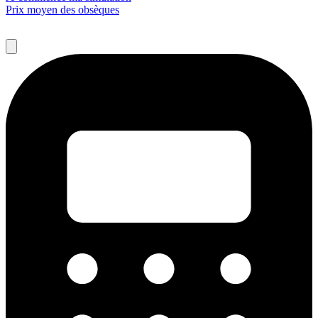
Prix moyen des obsèques