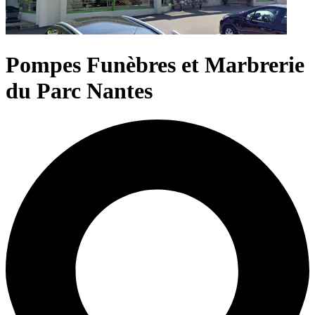
Pompes Funèbres et Marbrerie
du Parc Nantes