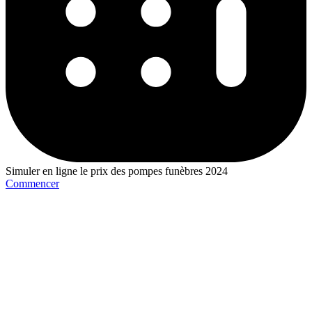
Simuler en ligne le prix des pompes funèbres 2024
Commencer