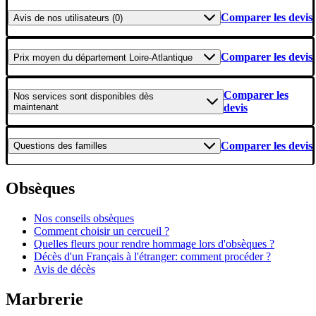
Comparer les devis
Avis
de nos utilisateurs (0)
Comparer les devis
Prix moyen
du département Loire-Atlantique
Comparer les
Nos services
sont disponibles dès
maintenant
devis
Comparer les devis
Questions
des familles
Obsèques
Nos conseils obsèques
Comment choisir un cercueil ?
Quelles fleurs pour rendre hommage lors d'obsèques ?
Décès d'un Français à l'étranger: comment procéder ?
Avis de décès
Marbrerie