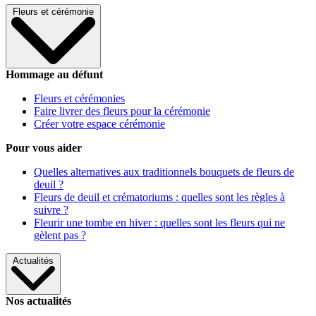
Fleurs et cérémonie
Hommage au défunt
Fleurs et cérémonies
Faire livrer des fleurs pour la cérémonie
Créer votre espace cérémonie
Pour vous aider
Quelles alternatives aux traditionnels bouquets de fleurs de
deuil ?
Fleurs de deuil et crématoriums : quelles sont les règles à
suivre ?
Fleurir une tombe en hiver : quelles sont les fleurs qui ne
gèlent pas ?
Actualités
Nos actualités