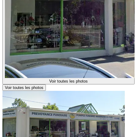
Voir toutes les photos
Voir toutes les photos