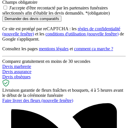
Champs obligatoire
J'accepte d'être recontacté par les partenaires funéraires
sélectionnés afin d'établir les devis demandés.
*
(obligatoire)
Ce site est protégé par reCAPTCHA : les
règles de confidentialité
(nouvelle fenêtre)
et les
conditions d'utilisation
(nouvelle fenêtre)
de
Google s'appliquent.
Consultez les pages
mentions légales
et
comment ça marche ?
Comparez gratuitement en moins de 30 secondes
Devis marbrerie
Devis assurance
Devis obsèques
Livraison garantie de fleurs fraîches et bouquets, 4 à 5 heures avant
le début de la cérémonie funéraire
Faire livrer des fleurs
(nouvelle fenêtre)