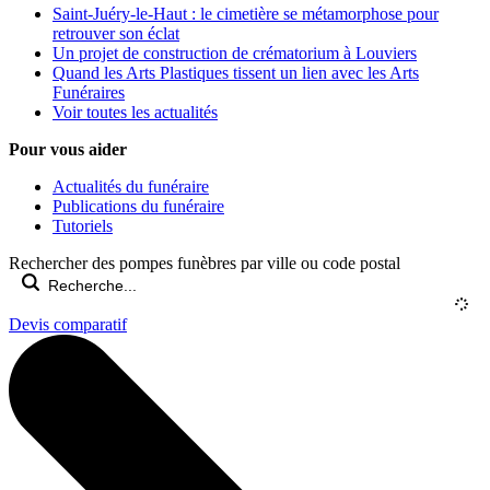
Saint-Juéry-le-Haut : le cimetière se métamorphose pour
retrouver son éclat
Un projet de construction de crématorium à Louviers
Quand les Arts Plastiques tissent un lien avec les Arts
Funéraires
Voir toutes les actualités
Pour vous aider
Actualités du funéraire
Publications du funéraire
Tutoriels
Rechercher des pompes funèbres par ville ou code postal
Devis comparatif