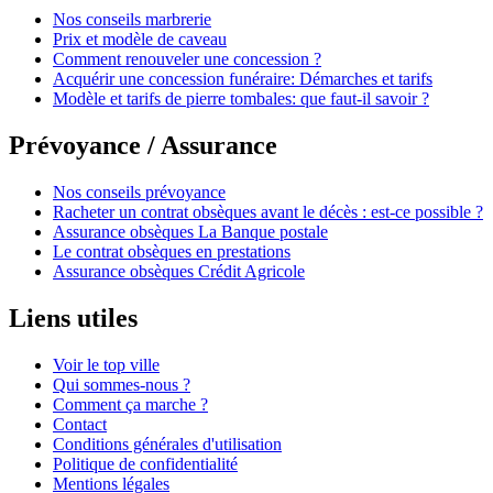
Nos conseils marbrerie
Prix et modèle de caveau
Comment renouveler une concession ?
Acquérir une concession funéraire: Démarches et tarifs
Modèle et tarifs de pierre tombales: que faut-il savoir ?
Prévoyance / Assurance
Nos conseils prévoyance
Racheter un contrat obsèques avant le décès : est-ce possible ?
Assurance obsèques La Banque postale
Le contrat obsèques en prestations
Assurance obsèques Crédit Agricole
Liens utiles
Voir le top ville
Qui sommes-nous ?
Comment ça marche ?
Contact
Conditions générales d'utilisation
Politique de confidentialité
Mentions légales