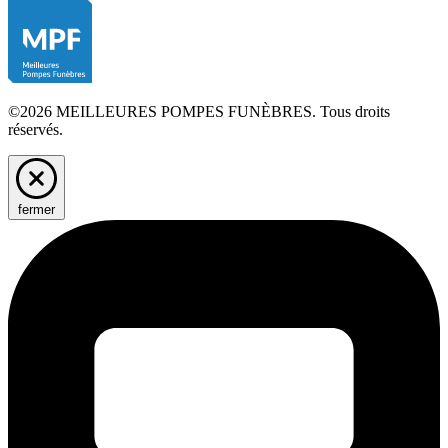
©2026 MEILLEURES POMPES FUNÈBRES. Tous droits
réservés.
fermer