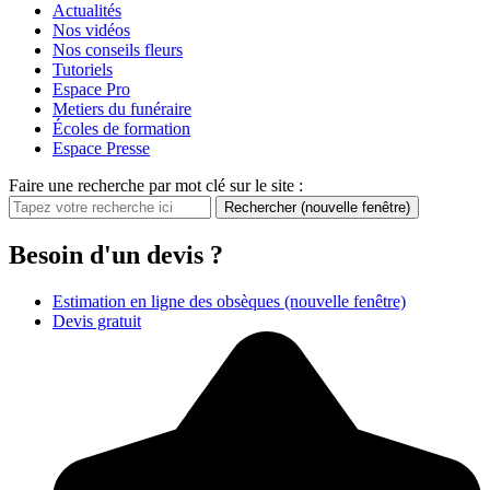
Actualités
Nos vidéos
Nos conseils fleurs
Tutoriels
Espace Pro
Metiers du funéraire
Écoles de formation
Espace Presse
Faire une recherche par mot clé sur le site :
Rechercher
(nouvelle fenêtre)
Besoin d'un devis ?
Estimation en ligne des obsèques
(nouvelle fenêtre)
Devis gratuit