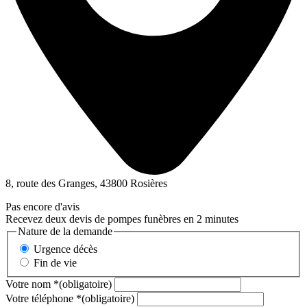
8, route des Granges, 43800 Rosières
Pas encore d'avis
Recevez deux devis de pompes funèbres en 2 minutes
Nature de la demande
Urgence décès
Fin de vie
Votre nom
*
(obligatoire)
Votre téléphone
*
(obligatoire)