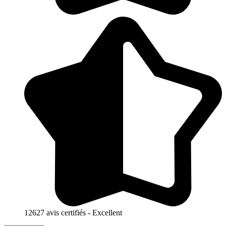
12627 avis certifiés - Excellent