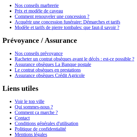
Nos conseils marbrerie
Prix et modèle de caveau
Comment renouveler une concession ?
Acquérir une concession funéraire: Démarches et tarifs
Modèle et tarifs de pierre tombales: que faut-il savoir ?
Prévoyance / Assurance
Nos conseils prévoyance
Racheter un contrat obsèques avant le décès : est-ce possible ?
Assurance obsèques La Banque postale
Le contrat obsèques en prestations
Assurance obsèques Crédit Agricole
Liens utiles
Voir le top ville
Qui sommes-nous ?
Comment ça marche ?
Contact
Conditions générales d'utilisation
Politique de confidentialité
Mentions légales