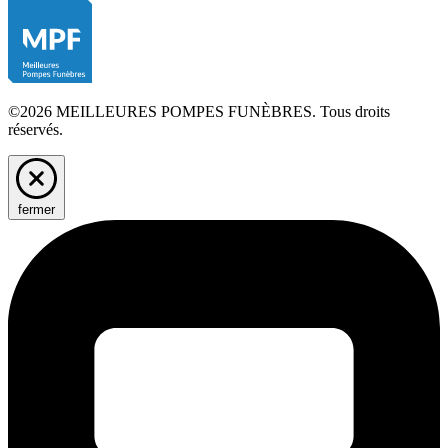
©2026 MEILLEURES POMPES FUNÈBRES. Tous droits
réservés.
fermer