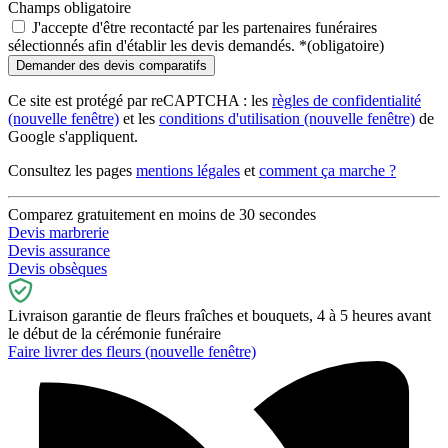
Champs obligatoire
J'accepte d'être recontacté par les partenaires funéraires
sélectionnés afin d'établir les devis demandés.
*
(obligatoire)
Ce site est protégé par reCAPTCHA : les
règles de confidentialité
(nouvelle fenêtre)
et les
conditions d'utilisation
(nouvelle fenêtre)
de
Google s'appliquent.
Consultez les pages
mentions légales
et
comment ça marche ?
Comparez gratuitement en moins de 30 secondes
Devis marbrerie
Devis assurance
Devis obsèques
Livraison garantie de fleurs fraîches et bouquets, 4 à 5 heures avant
le début de la cérémonie funéraire
Faire livrer des fleurs
(nouvelle fenêtre)