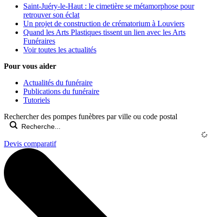
Saint-Juéry-le-Haut : le cimetière se métamorphose pour
retrouver son éclat
Un projet de construction de crématorium à Louviers
Quand les Arts Plastiques tissent un lien avec les Arts
Funéraires
Voir toutes les actualités
Pour vous aider
Actualités du funéraire
Publications du funéraire
Tutoriels
Rechercher des pompes funèbres par ville ou code postal
Devis comparatif