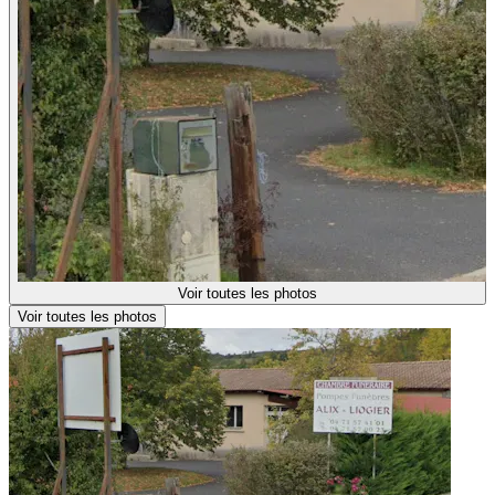
Voir toutes les photos
Voir toutes les photos