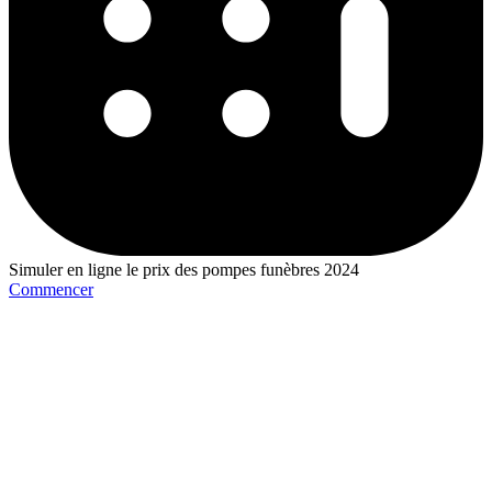
Simuler en ligne le prix des pompes funèbres 2024
Commencer