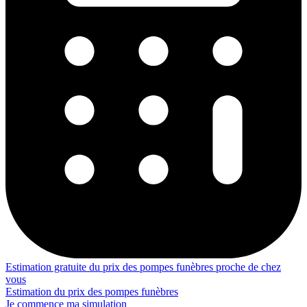
Estimation gratuite du prix des pompes funèbres proche de chez
vous
Estimation du prix des pompes funèbres
Je commence ma simulation