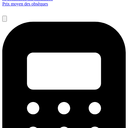
Prix moyen des obsèques