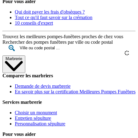
Pour vous aider
Qui doit payer les frais d'obsèques ?
Tout ce qu'il faut savoir sur la crémation
10 conseils d'expert
Trouvez les meilleures pompes-funèbres proches de chez vous
Rechercher des pompes funèbres par ville ou code postal
Marbrerie
Comparer les marbriers
Demande de devis marbrerie
En savoir plus sur la certification Meilleures Pompes Funèbres
Services marbrerie
Choisir un monument
Entretien sépulture
Personnalisation sépulture
Pour vous aider