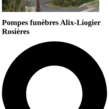
Pompes funèbres Alix-Liogier
Rosières