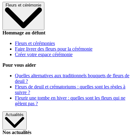
Fleurs et cérémonie
Hommage au défunt
Fleurs et cérémonies
Faire livrer des fleurs pour la cérémonie
Créer votre espace cérémonie
Pour vous aider
Quelles alternatives aux traditionnels bouquets de fleurs de
deuil ?
Fleurs de deuil et crématoriums : quelles sont les règles à
suivre ?
Fleurir une tombe en hiver : quelles sont les fleurs qui ne
gèlent pas ?
Actualités
Nos actualités