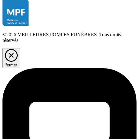
©2026 MEILLEURES POMPES FUNÈBRES. Tous droits
réservés.
fermer