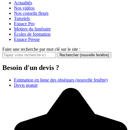
Actualités
Nos vidéos
Nos conseils fleurs
Tutoriels
Espace Pro
Metiers du funéraire
Écoles de formation
Espace Presse
Faire une recherche par mot clé sur le site :
Rechercher
(nouvelle fenêtre)
Besoin d'un devis ?
Estimation en ligne des obsèques
(nouvelle fenêtre)
Devis gratuit