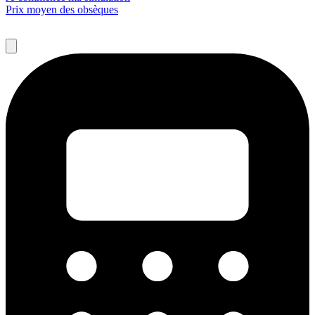
Prix moyen des obsèques