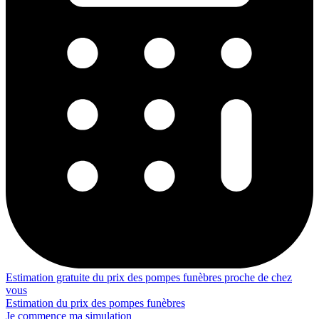
Estimation gratuite du prix des pompes funèbres proche de chez
vous
Estimation du prix des pompes funèbres
Je commence ma simulation