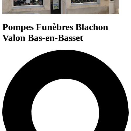
Pompes Funèbres Blachon
Valon Bas-en-Basset