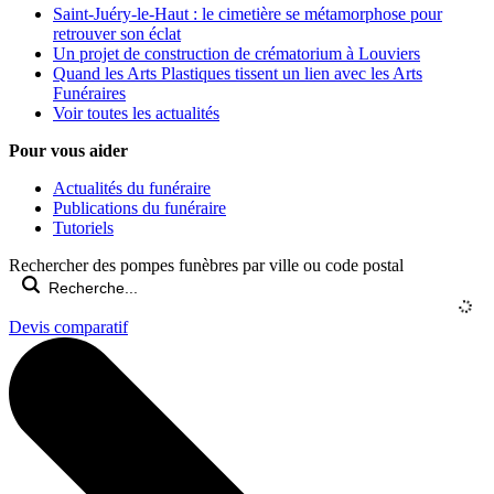
Saint-Juéry-le-Haut : le cimetière se métamorphose pour
retrouver son éclat
Un projet de construction de crématorium à Louviers
Quand les Arts Plastiques tissent un lien avec les Arts
Funéraires
Voir toutes les actualités
Pour vous aider
Actualités du funéraire
Publications du funéraire
Tutoriels
Rechercher des pompes funèbres par ville ou code postal
Devis comparatif