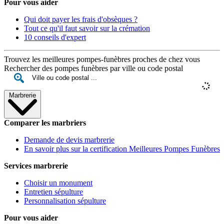
Pour vous aider
Qui doit payer les frais d'obsèques ?
Tout ce qu'il faut savoir sur la crémation
10 conseils d'expert
Trouvez les meilleures pompes-funèbres proches de chez vous
Rechercher des pompes funèbres par ville ou code postal
Marbrerie
Comparer les marbriers
Demande de devis marbrerie
En savoir plus sur la certification Meilleures Pompes Funèbres
Services marbrerie
Choisir un monument
Entretien sépulture
Personnalisation sépulture
Pour vous aider