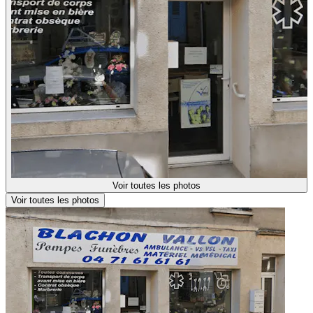
Voir toutes les photos
Voir toutes les photos