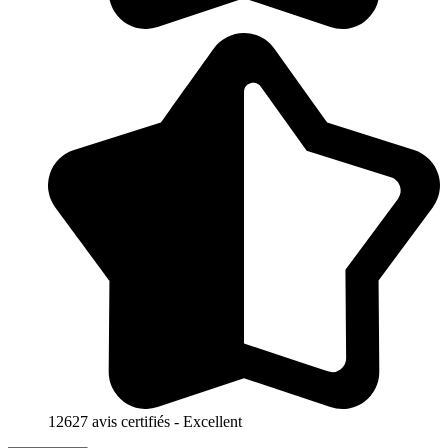
12627 avis certifiés - Excellent