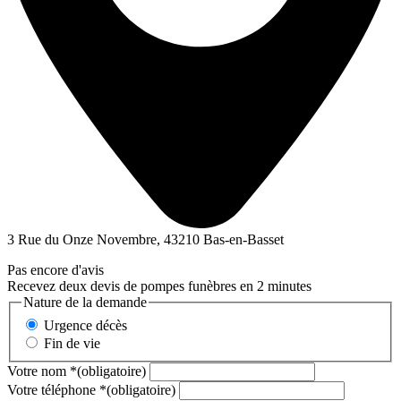
3 Rue du Onze Novembre, 43210 Bas-en-Basset
Pas encore d'avis
Recevez deux devis de pompes funèbres en 2 minutes
Nature de la demande
Urgence décès
Fin de vie
Votre nom
*
(obligatoire)
Votre téléphone
*
(obligatoire)