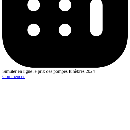
Simuler en ligne le prix des pompes funèbres 2024
Commencer