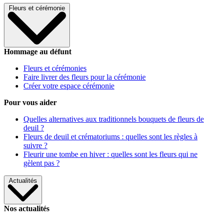
Fleurs et cérémonie
Hommage au défunt
Fleurs et cérémonies
Faire livrer des fleurs pour la cérémonie
Créer votre espace cérémonie
Pour vous aider
Quelles alternatives aux traditionnels bouquets de fleurs de
deuil ?
Fleurs de deuil et crématoriums : quelles sont les règles à
suivre ?
Fleurir une tombe en hiver : quelles sont les fleurs qui ne
gèlent pas ?
Actualités
Nos actualités