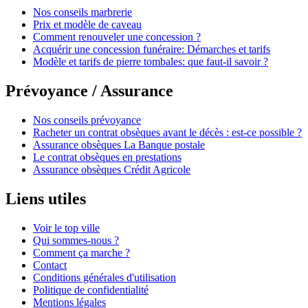
Nos conseils marbrerie
Prix et modèle de caveau
Comment renouveler une concession ?
Acquérir une concession funéraire: Démarches et tarifs
Modèle et tarifs de pierre tombales: que faut-il savoir ?
Prévoyance / Assurance
Nos conseils prévoyance
Racheter un contrat obsèques avant le décès : est-ce possible ?
Assurance obsèques La Banque postale
Le contrat obsèques en prestations
Assurance obsèques Crédit Agricole
Liens utiles
Voir le top ville
Qui sommes-nous ?
Comment ça marche ?
Contact
Conditions générales d'utilisation
Politique de confidentialité
Mentions légales