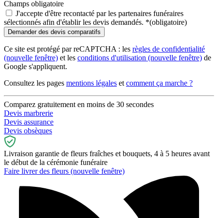
Champs obligatoire
J'accepte d'être recontacté par les partenaires funéraires
sélectionnés afin d'établir les devis demandés.
*
(obligatoire)
Ce site est protégé par reCAPTCHA : les
règles de confidentialité
(nouvelle fenêtre)
et les
conditions d'utilisation
(nouvelle fenêtre)
de
Google s'appliquent.
Consultez les pages
mentions légales
et
comment ça marche ?
Comparez gratuitement en moins de 30 secondes
Devis marbrerie
Devis assurance
Devis obsèques
Livraison garantie de fleurs fraîches et bouquets, 4 à 5 heures avant
le début de la cérémonie funéraire
Faire livrer des fleurs
(nouvelle fenêtre)