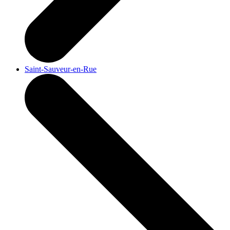
Saint-Sauveur-en-Rue