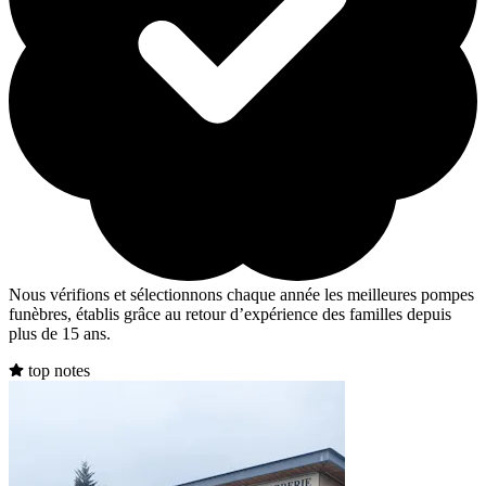
Nous vérifions et sélectionnons chaque année les meilleures pompes
funèbres, établis grâce au retour d’expérience des familles depuis
plus de 15 ans.
top notes