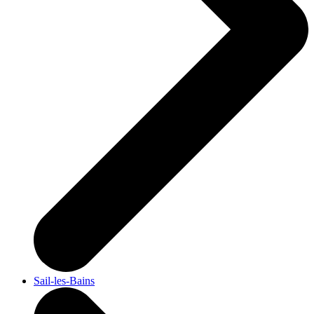
Sail-les-Bains