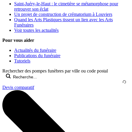
Saint-Juéry-le-Haut : le cimetière se métamorphose pour
retrouver son éclat
Un projet de construction de crématorium à Louviers
Quand les Arts Plastiques tissent un lien avec les Arts
Funéraires
Voir toutes les actualités
Pour vous aider
Actualités du funéraire
Publications du funéraire
Tutoriels
Rechercher des pompes funèbres par ville ou code postal
Devis comparatif