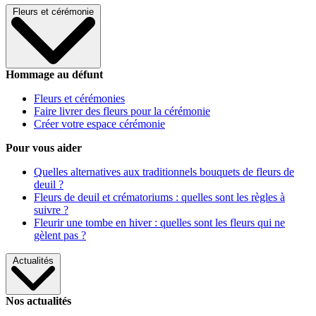
Fleurs et cérémonie
Hommage au défunt
Fleurs et cérémonies
Faire livrer des fleurs pour la cérémonie
Créer votre espace cérémonie
Pour vous aider
Quelles alternatives aux traditionnels bouquets de fleurs de
deuil ?
Fleurs de deuil et crématoriums : quelles sont les règles à
suivre ?
Fleurir une tombe en hiver : quelles sont les fleurs qui ne
gèlent pas ?
Actualités
Nos actualités