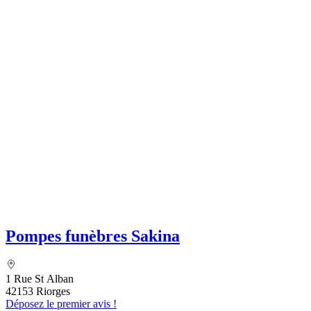
Pompes funèbres Sakina
1 Rue St Alban
42153 Riorges
Déposez le premier avis !