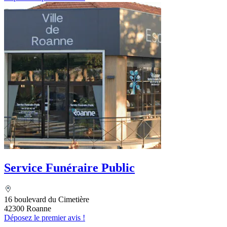
Service Funéraire Public
16 boulevard du Cimetière
42300 Roanne
Déposez le premier avis !