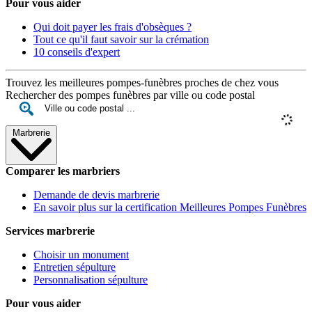
Pour vous aider
Qui doit payer les frais d'obsèques ?
Tout ce qu'il faut savoir sur la crémation
10 conseils d'expert
Trouvez les meilleures pompes-funèbres proches de chez vous
Rechercher des pompes funèbres par ville ou code postal
Marbrerie
Comparer les marbriers
Demande de devis marbrerie
En savoir plus sur la certification Meilleures Pompes Funèbres
Services marbrerie
Choisir un monument
Entretien sépulture
Personnalisation sépulture
Pour vous aider