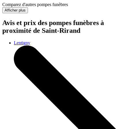
Comparez d'autres pompes funèbres
Afficher plus
Avis et prix des
pompes funèbres
à
proximité de Saint-Rirand
Lentigny