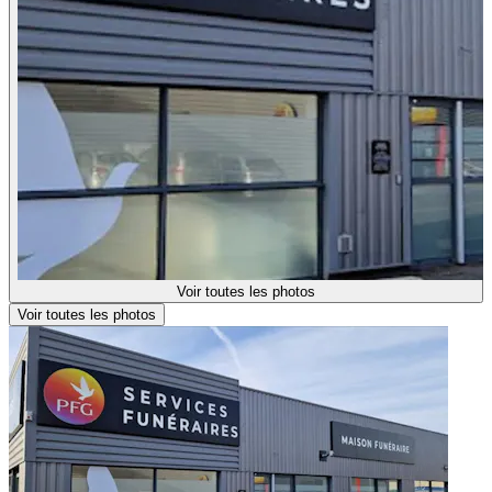
Voir toutes les photos
Voir toutes les photos