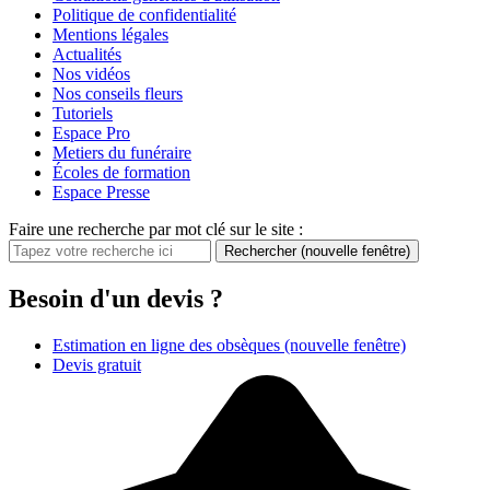
Politique de confidentialité
Mentions légales
Actualités
Nos vidéos
Nos conseils fleurs
Tutoriels
Espace Pro
Metiers du funéraire
Écoles de formation
Espace Presse
Faire une recherche par mot clé sur le site :
Rechercher
(nouvelle fenêtre)
Besoin d'un devis ?
Estimation en ligne des obsèques
(nouvelle fenêtre)
Devis gratuit