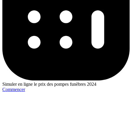
Simuler en ligne le prix des pompes funèbres 2024
Commencer