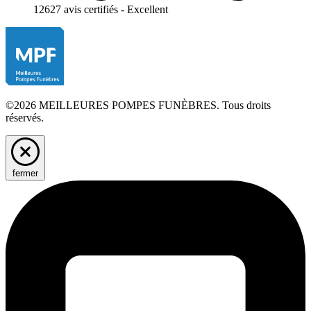
12627 avis certifiés - Excellent
©2026 MEILLEURES POMPES FUNÈBRES. Tous droits
réservés.
fermer