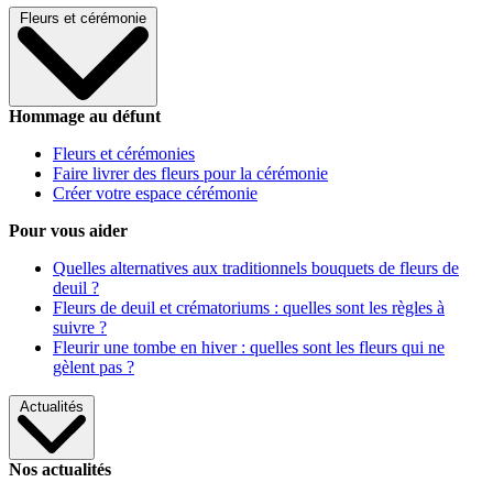
Fleurs et cérémonie
Hommage au défunt
Fleurs et cérémonies
Faire livrer des fleurs pour la cérémonie
Créer votre espace cérémonie
Pour vous aider
Quelles alternatives aux traditionnels bouquets de fleurs de
deuil ?
Fleurs de deuil et crématoriums : quelles sont les règles à
suivre ?
Fleurir une tombe en hiver : quelles sont les fleurs qui ne
gèlent pas ?
Actualités
Nos actualités