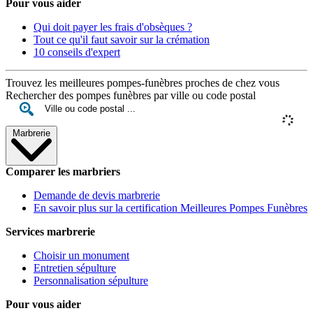
Pour vous aider
Qui doit payer les frais d'obsèques ?
Tout ce qu'il faut savoir sur la crémation
10 conseils d'expert
Trouvez les meilleures pompes-funèbres proches de chez vous
Rechercher des pompes funèbres par ville ou code postal
Marbrerie
Comparer les marbriers
Demande de devis marbrerie
En savoir plus sur la certification Meilleures Pompes Funèbres
Services marbrerie
Choisir un monument
Entretien sépulture
Personnalisation sépulture
Pour vous aider