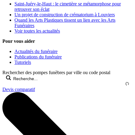
Saint-Juéry-le-Haut : le cimetière se métamorphose pour
retrouver son éclat
Un projet de construction de crématorium à Louviers
Quand les Arts Plastiques tissent un lien avec les Arts
Funéraires
Voir toutes les actualités
Pour vous aider
Actualités du funéraire
Publications du funéraire
Tutoriels
Rechercher des pompes funèbres par ville ou code postal
Devis comparatif