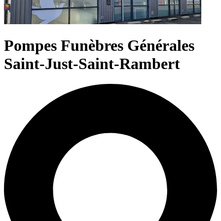
Pompes Funèbres Générales
Saint-Just-Saint-Rambert