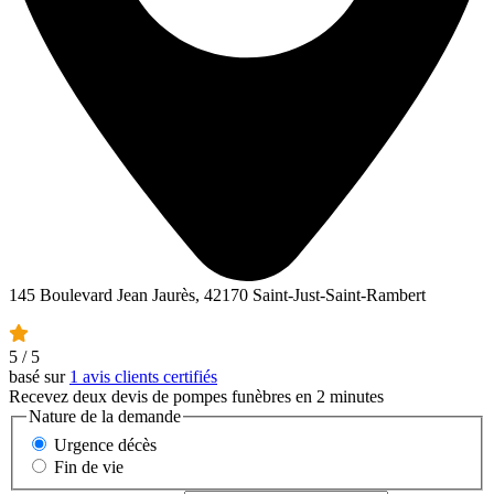
145 Boulevard Jean Jaurès, 42170 Saint-Just-Saint-Rambert
5
/ 5
basé sur
1 avis clients certifiés
Recevez deux devis de pompes funèbres en 2 minutes
Nature de la demande
Urgence décès
Fin de vie