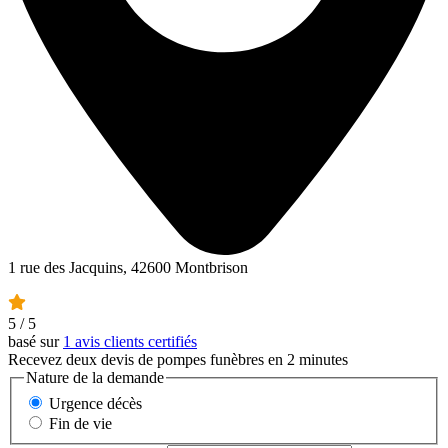
1 rue des Jacquins, 42600 Montbrison
5
/ 5
basé sur
1 avis clients certifiés
Recevez deux devis de pompes funèbres en 2 minutes
Nature de la demande
Urgence décès
Fin de vie