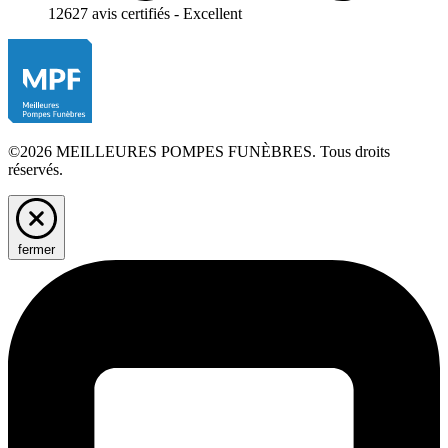
12627 avis certifiés - Excellent
©2026 MEILLEURES POMPES FUNÈBRES. Tous droits
réservés.
fermer