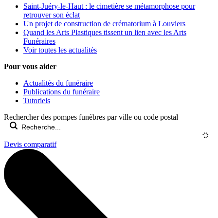
Saint-Juéry-le-Haut : le cimetière se métamorphose pour
retrouver son éclat
Un projet de construction de crématorium à Louviers
Quand les Arts Plastiques tissent un lien avec les Arts
Funéraires
Voir toutes les actualités
Pour vous aider
Actualités du funéraire
Publications du funéraire
Tutoriels
Rechercher des pompes funèbres par ville ou code postal
Devis comparatif