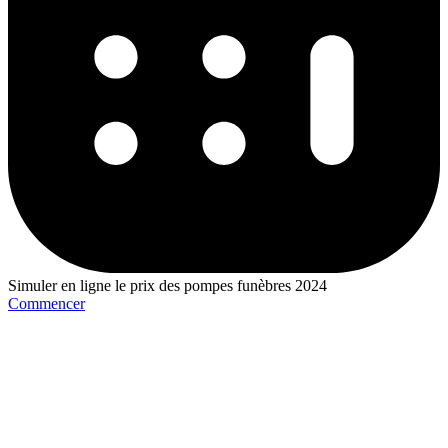
Simuler en ligne le prix des pompes funèbres 2024
Commencer