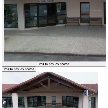
Voir toutes les photos
Voir toutes les photos