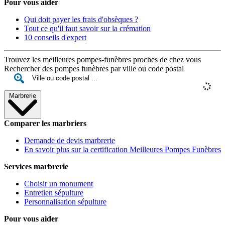
Pour vous aider
Qui doit payer les frais d'obsèques ?
Tout ce qu'il faut savoir sur la crémation
10 conseils d'expert
Trouvez les meilleures pompes-funèbres proches de chez vous
Rechercher des pompes funèbres par ville ou code postal
Marbrerie
Comparer les marbriers
Demande de devis marbrerie
En savoir plus sur la certification Meilleures Pompes Funèbres
Services marbrerie
Choisir un monument
Entretien sépulture
Personnalisation sépulture
Pour vous aider