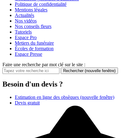
Politique de confidentialité
Mentions légales
Actualités
Nos vidéos
Nos conseils fleurs
Tutoriels
Espace Pro
Metiers du funéraire
Écoles de formation
Espace Presse
Faire une recherche par mot clé sur le site :
Rechercher
(nouvelle fenêtre)
Besoin d'un devis ?
Estimation en ligne des obsèques
(nouvelle fenêtre)
Devis gratuit