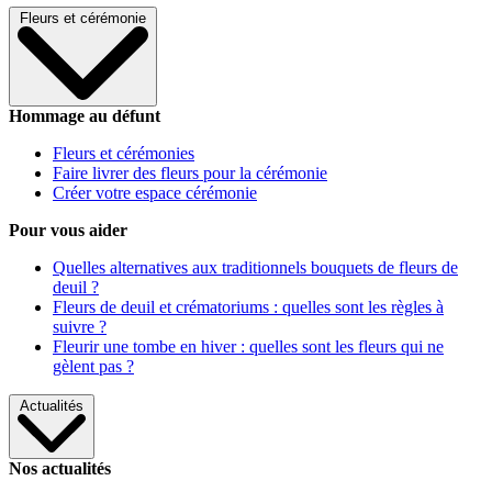
Fleurs et cérémonie
Hommage au défunt
Fleurs et cérémonies
Faire livrer des fleurs pour la cérémonie
Créer votre espace cérémonie
Pour vous aider
Quelles alternatives aux traditionnels bouquets de fleurs de
deuil ?
Fleurs de deuil et crématoriums : quelles sont les règles à
suivre ?
Fleurir une tombe en hiver : quelles sont les fleurs qui ne
gèlent pas ?
Actualités
Nos actualités