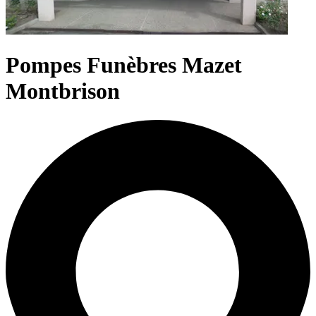
Pompes Funèbres Mazet
Montbrison