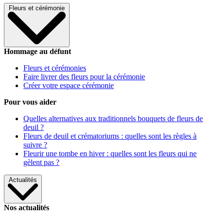
Fleurs et cérémonie
Hommage au défunt
Fleurs et cérémonies
Faire livrer des fleurs pour la cérémonie
Créer votre espace cérémonie
Pour vous aider
Quelles alternatives aux traditionnels bouquets de fleurs de
deuil ?
Fleurs de deuil et crématoriums : quelles sont les règles à
suivre ?
Fleurir une tombe en hiver : quelles sont les fleurs qui ne
gèlent pas ?
Actualités
Nos actualités