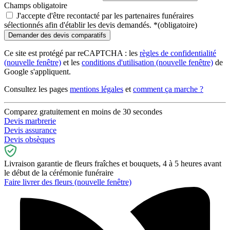
Champs obligatoire
J'accepte d'être recontacté par les partenaires funéraires
sélectionnés afin d'établir les devis demandés.
*
(obligatoire)
Ce site est protégé par reCAPTCHA : les
règles de confidentialité
(nouvelle fenêtre)
et les
conditions d'utilisation
(nouvelle fenêtre)
de
Google s'appliquent.
Consultez les pages
mentions légales
et
comment ça marche ?
Comparez gratuitement en moins de 30 secondes
Devis marbrerie
Devis assurance
Devis obsèques
Livraison garantie de fleurs fraîches et bouquets, 4 à 5 heures avant
le début de la cérémonie funéraire
Faire livrer des fleurs
(nouvelle fenêtre)