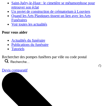
Saint-Juéry-le-Haut : le cimetière se métamorphose pour
retrouver son éclat
Un projet de construction de crématorium à Louviers
Quand les Arts Plastiques tissent un lien avec les Arts
Funéraires
Voir toutes les actualités
Pour vous aider
Actualités du funéraire
Publications du funéraire
Tutoriels
Rechercher des pompes funèbres par ville ou code postal
Devis comparatif