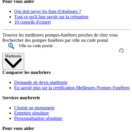
Pour vous aider
Qui doit payer les frais d'obsèques ?
Tout ce qu'il faut savoir sur la crémation
10 conseils d'expert
Trouvez les meilleures pompes-funèbres proches de chez vous
Rechercher des pompes funèbres par ville ou code postal
Marbrerie
Comparer les marbriers
Demande de devis marbrerie
En savoir plus sur la certification Meilleures Pompes Funèbres
Services marbrerie
Choisir un monument
Entretien sépulture
Personnalisation sépulture
Pour vous aider