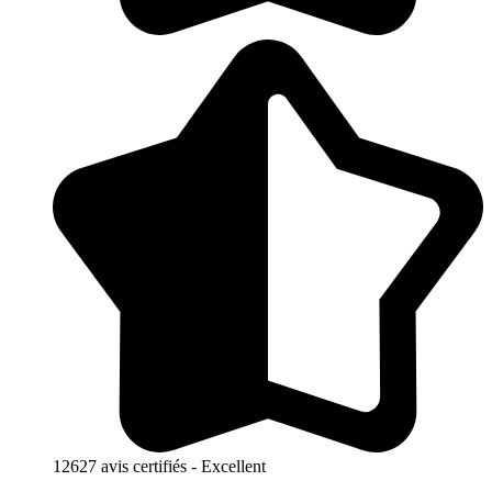
12627 avis certifiés - Excellent