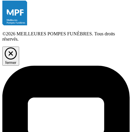
©2026 MEILLEURES POMPES FUNÈBRES. Tous droits
réservés.
fermer