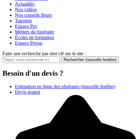
Actualités
Nos vidéos
Nos conseils fleurs
Tutoriels
Espace Pro
Metiers du funéraire
Écoles de formation
Espace Presse
Faire une recherche par mot clé sur le site :
Rechercher
(nouvelle fenêtre)
Besoin d'un devis ?
Estimation en ligne des obsèques
(nouvelle fenêtre)
Devis gratuit