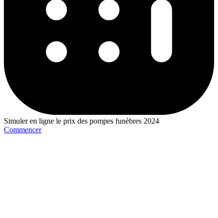
Simuler en ligne le prix des pompes funèbres 2024
Commencer