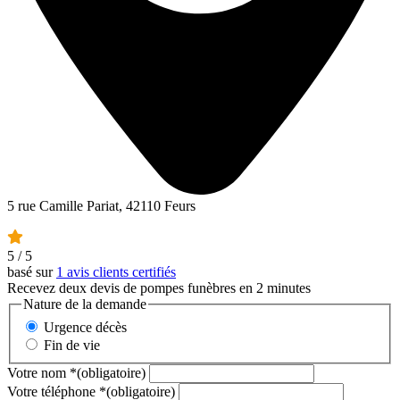
5 rue Camille Pariat, 42110 Feurs
5
/ 5
basé sur
1 avis clients certifiés
Recevez deux devis de pompes funèbres en 2 minutes
Nature de la demande
Urgence décès
Fin de vie
Votre nom
*
(obligatoire)
Votre téléphone
*
(obligatoire)