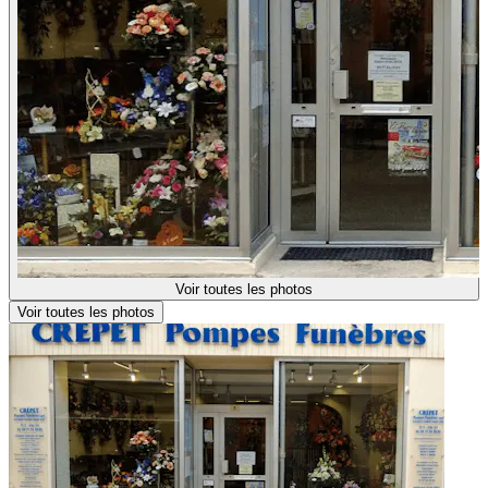
Voir toutes les photos
Voir toutes les photos