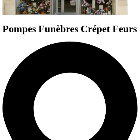
Pompes Funèbres Crépet Feurs