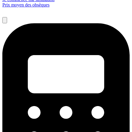
Prix moyen des obsèques