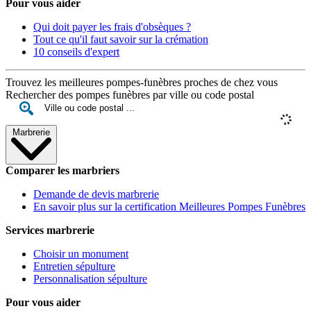
Pour vous aider
Qui doit payer les frais d'obsèques ?
Tout ce qu'il faut savoir sur la crémation
10 conseils d'expert
Trouvez les meilleures pompes-funèbres proches de chez vous
Rechercher des pompes funèbres par ville ou code postal
Marbrerie
Comparer les marbriers
Demande de devis marbrerie
En savoir plus sur la certification Meilleures Pompes Funèbres
Services marbrerie
Choisir un monument
Entretien sépulture
Personnalisation sépulture
Pour vous aider