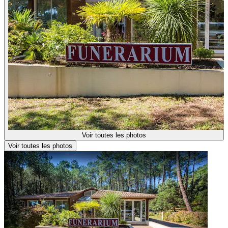
Voir toutes les photos
Voir toutes les photos