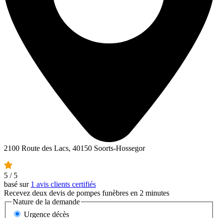
2100 Route des Lacs, 40150 Soorts-Hossegor
5
/ 5
basé sur
1 avis clients certifiés
Recevez deux devis de pompes funèbres en 2 minutes
Nature de la demande
Urgence décès