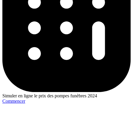
Simuler en ligne le prix des pompes funèbres 2024
Commencer