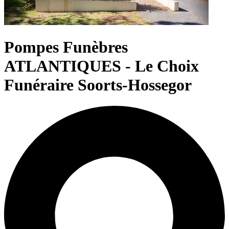
Pompes Funèbres
ATLANTIQUES - Le Choix
Funéraire Soorts-Hossegor