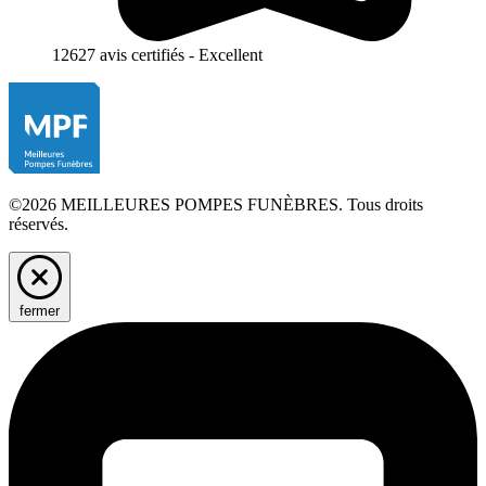
12627 avis certifiés - Excellent
©2026 MEILLEURES POMPES FUNÈBRES. Tous droits
réservés.
fermer