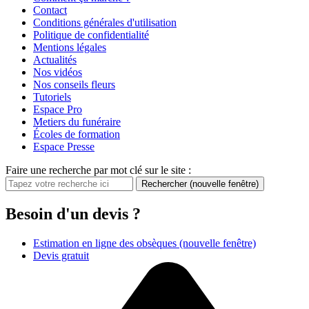
Contact
Conditions générales d'utilisation
Politique de confidentialité
Mentions légales
Actualités
Nos vidéos
Nos conseils fleurs
Tutoriels
Espace Pro
Metiers du funéraire
Écoles de formation
Espace Presse
Faire une recherche par mot clé sur le site :
Rechercher
(nouvelle fenêtre)
Besoin d'un devis ?
Estimation en ligne des obsèques
(nouvelle fenêtre)
Devis gratuit