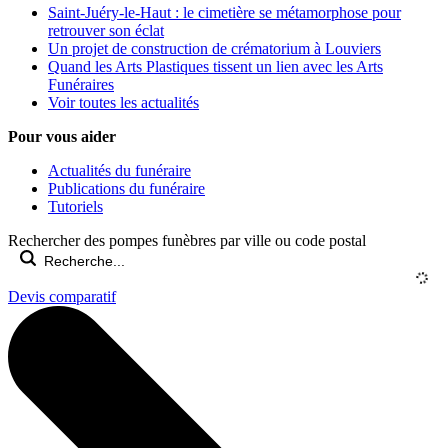
Saint-Juéry-le-Haut : le cimetière se métamorphose pour
retrouver son éclat
Un projet de construction de crématorium à Louviers
Quand les Arts Plastiques tissent un lien avec les Arts
Funéraires
Voir toutes les actualités
Pour vous aider
Actualités du funéraire
Publications du funéraire
Tutoriels
Rechercher des pompes funèbres par ville ou code postal
Devis comparatif