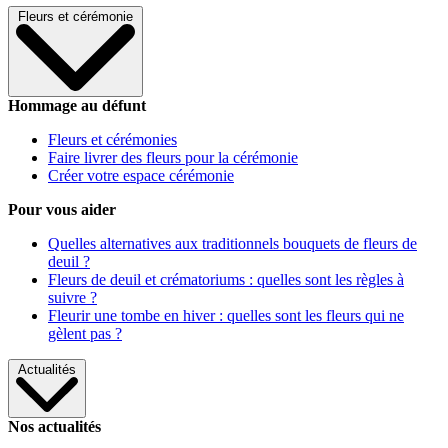
Fleurs et cérémonie
Hommage au défunt
Fleurs et cérémonies
Faire livrer des fleurs pour la cérémonie
Créer votre espace cérémonie
Pour vous aider
Quelles alternatives aux traditionnels bouquets de fleurs de
deuil ?
Fleurs de deuil et crématoriums : quelles sont les règles à
suivre ?
Fleurir une tombe en hiver : quelles sont les fleurs qui ne
gèlent pas ?
Actualités
Nos actualités