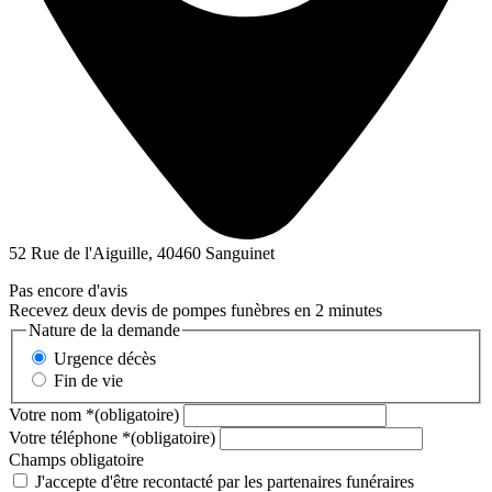
52 Rue de l'Aiguille, 40460 Sanguinet
Pas encore d'avis
Recevez deux devis de pompes funèbres en 2 minutes
Nature de la demande
Urgence décès
Fin de vie
Votre nom
*
(obligatoire)
Votre téléphone
*
(obligatoire)
Champs obligatoire
J'accepte d'être recontacté par les partenaires funéraires