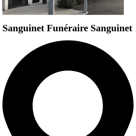
Sanguinet Funéraire Sanguinet