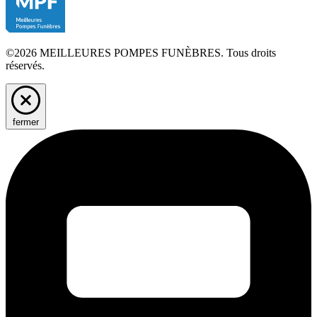
©2026 MEILLEURES POMPES FUNÈBRES. Tous droits
réservés.
fermer