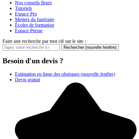
Nos conseils fleurs
Tutoriels
Espace Pro
Metiers du funéraire
Écoles de formation
Espace Presse
Faire une recherche par mot clé sur le site :
Rechercher
(nouvelle fenêtre)
Besoin d'un devis ?
Estimation en ligne des obsèques
(nouvelle fenêtre)
Devis gratuit