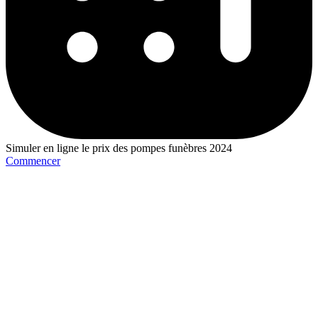
Simuler en ligne le prix des pompes funèbres 2024
Commencer