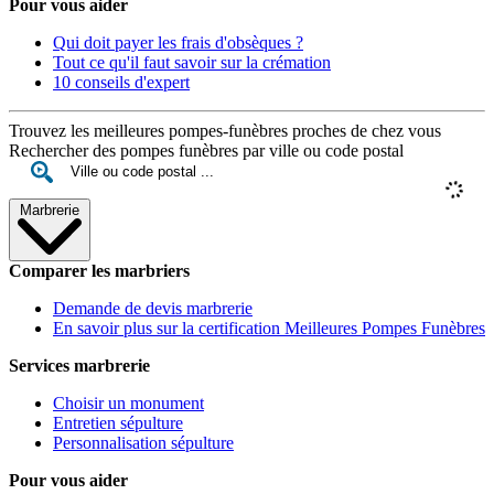
Pour vous aider
Qui doit payer les frais d'obsèques ?
Tout ce qu'il faut savoir sur la crémation
10 conseils d'expert
Trouvez les meilleures pompes-funèbres proches de chez vous
Rechercher des pompes funèbres par ville ou code postal
Marbrerie
Comparer les marbriers
Demande de devis marbrerie
En savoir plus sur la certification Meilleures Pompes Funèbres
Services marbrerie
Choisir un monument
Entretien sépulture
Personnalisation sépulture
Pour vous aider