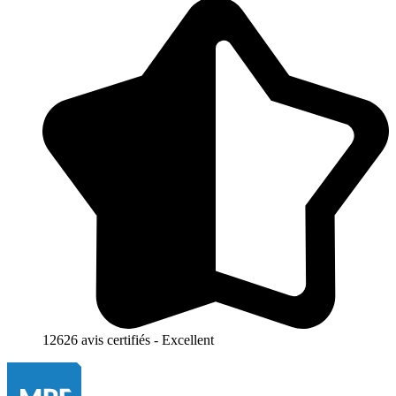
12626 avis certifiés - Excellent