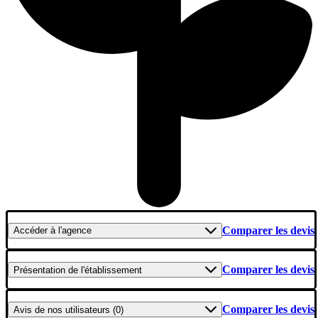
Comparer les devis
Accéder
à l'agence
Comparer les devis
Présentation
de l'établissement
Comparer les devis
Avis
de nos utilisateurs (0)