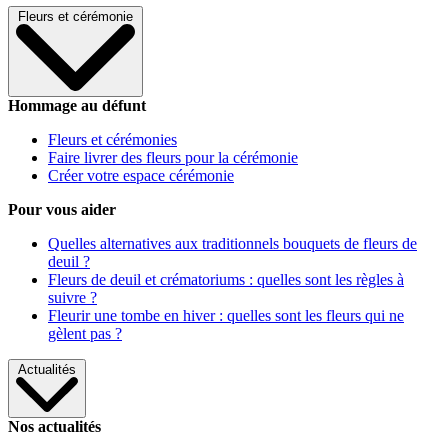
Fleurs et cérémonie
Hommage au défunt
Fleurs et cérémonies
Faire livrer des fleurs pour la cérémonie
Créer votre espace cérémonie
Pour vous aider
Quelles alternatives aux traditionnels bouquets de fleurs de
deuil ?
Fleurs de deuil et crématoriums : quelles sont les règles à
suivre ?
Fleurir une tombe en hiver : quelles sont les fleurs qui ne
gèlent pas ?
Actualités
Nos actualités