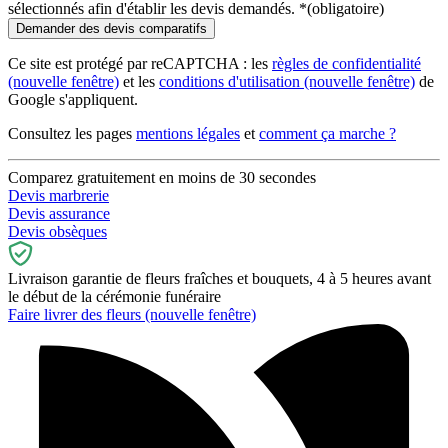
sélectionnés afin d'établir les devis demandés.
*
(obligatoire)
Ce site est protégé par reCAPTCHA : les
règles de confidentialité
(nouvelle fenêtre)
et les
conditions d'utilisation
(nouvelle fenêtre)
de
Google s'appliquent.
Consultez les pages
mentions légales
et
comment ça marche ?
Comparez gratuitement en moins de 30 secondes
Devis marbrerie
Devis assurance
Devis obsèques
Livraison garantie de fleurs fraîches et bouquets, 4 à 5 heures avant
le début de la cérémonie funéraire
Faire livrer des fleurs
(nouvelle fenêtre)