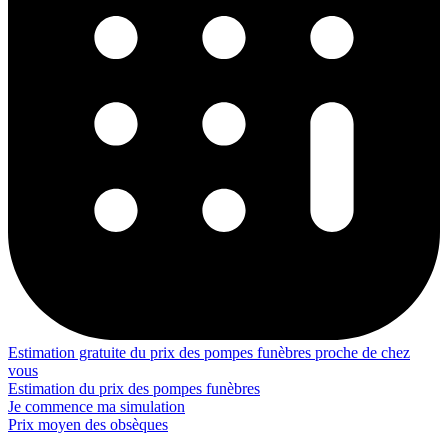
Estimation gratuite du prix des pompes funèbres proche de chez
vous
Estimation du prix des pompes funèbres
Je commence ma simulation
Prix moyen des obsèques