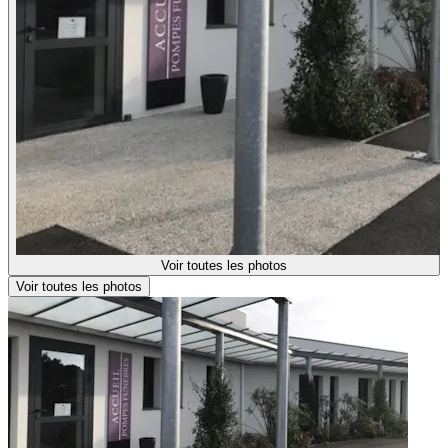
Voir toutes les photos
Voir toutes les photos