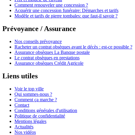
Comment renouveler une concession ?
Acquérir une concession funéraire: Démarches et tarifs
Modèle et tarifs de pierre tombales: que faut-il savoir ?
Prévoyance / Assurance
Nos conseils prévoyance
Racheter un contrat obsèques avant le décès : est-ce possible ?
Assurance obsèques La Banque postale
Le contrat obsèques en prestations
Assurance obsèques Crédit Agricole
Liens utiles
Voir le top ville
Qui sommes-nous ?
Comment ça marche ?
Contact
Conditions générales d'utilisation
Politique de confidentialité
Mentions légales
Actualités
Nos vidéos