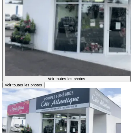
Voir toutes les photos
Voir toutes les photos