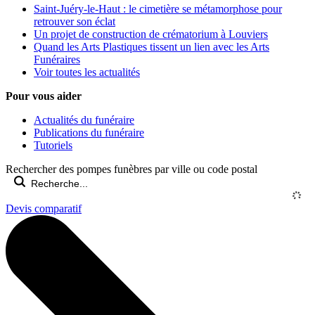
Saint-Juéry-le-Haut : le cimetière se métamorphose pour
retrouver son éclat
Un projet de construction de crématorium à Louviers
Quand les Arts Plastiques tissent un lien avec les Arts
Funéraires
Voir toutes les actualités
Pour vous aider
Actualités du funéraire
Publications du funéraire
Tutoriels
Rechercher des pompes funèbres par ville ou code postal
Devis comparatif