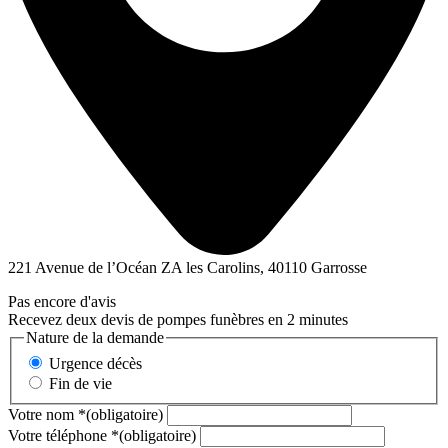
221 Avenue de l’Océan ZA les Carolins, 40110 Garrosse
Pas encore d'avis
Recevez deux devis de pompes funèbres en 2 minutes
Nature de la demande
Urgence décès
Fin de vie
Votre nom
*
(obligatoire)
Votre téléphone
*
(obligatoire)