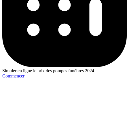
Simuler en ligne le prix des pompes funèbres 2024
Commencer