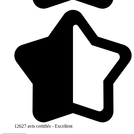
12627 avis certifiés - Excellent