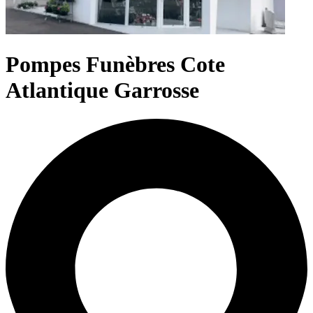
Pompes Funèbres Cote
Atlantique Garrosse