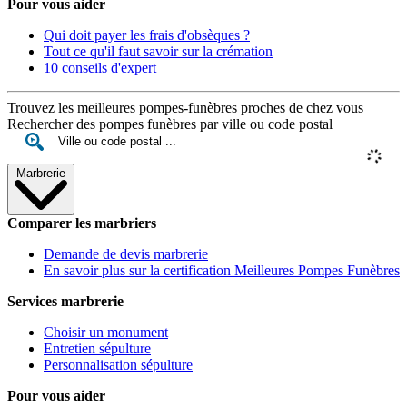
Pour vous aider
Qui doit payer les frais d'obsèques ?
Tout ce qu'il faut savoir sur la crémation
10 conseils d'expert
Trouvez les meilleures pompes-funèbres proches de chez vous
Rechercher des pompes funèbres par ville ou code postal
Marbrerie
Comparer les marbriers
Demande de devis marbrerie
En savoir plus sur la certification Meilleures Pompes Funèbres
Services marbrerie
Choisir un monument
Entretien sépulture
Personnalisation sépulture
Pour vous aider