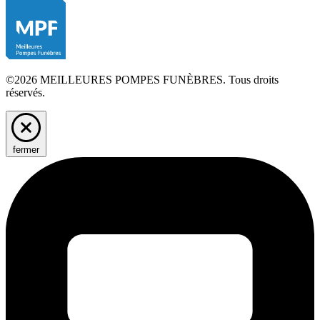
©2026 MEILLEURES POMPES FUNÈBRES. Tous droits
réservés.
fermer