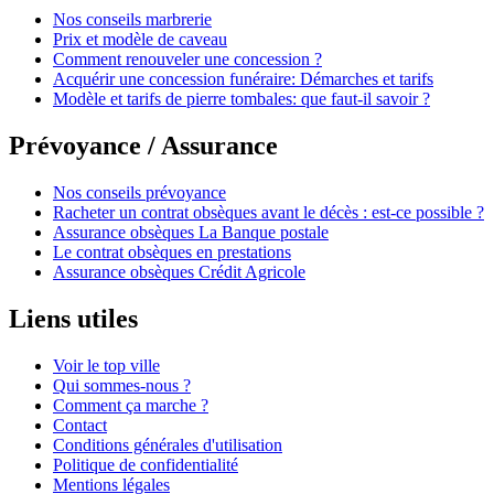
Nos conseils marbrerie
Prix et modèle de caveau
Comment renouveler une concession ?
Acquérir une concession funéraire: Démarches et tarifs
Modèle et tarifs de pierre tombales: que faut-il savoir ?
Prévoyance / Assurance
Nos conseils prévoyance
Racheter un contrat obsèques avant le décès : est-ce possible ?
Assurance obsèques La Banque postale
Le contrat obsèques en prestations
Assurance obsèques Crédit Agricole
Liens utiles
Voir le top ville
Qui sommes-nous ?
Comment ça marche ?
Contact
Conditions générales d'utilisation
Politique de confidentialité
Mentions légales