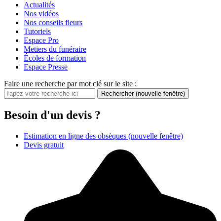
Actualités
Nos vidéos
Nos conseils fleurs
Tutoriels
Espace Pro
Metiers du funéraire
Écoles de formation
Espace Presse
Faire une recherche par mot clé sur le site :
Rechercher
(nouvelle fenêtre)
Besoin d'un devis ?
Estimation en ligne des obsèques
(nouvelle fenêtre)
Devis gratuit