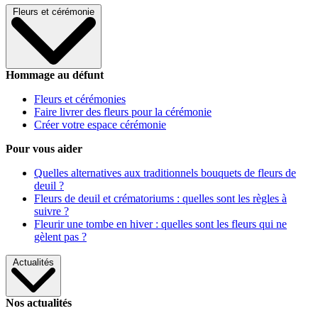
Fleurs et cérémonie
Hommage au défunt
Fleurs et cérémonies
Faire livrer des fleurs pour la cérémonie
Créer votre espace cérémonie
Pour vous aider
Quelles alternatives aux traditionnels bouquets de fleurs de
deuil ?
Fleurs de deuil et crématoriums : quelles sont les règles à
suivre ?
Fleurir une tombe en hiver : quelles sont les fleurs qui ne
gèlent pas ?
Actualités
Nos actualités