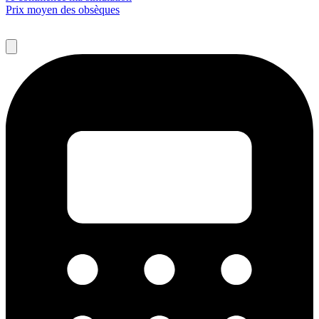
Prix moyen des obsèques