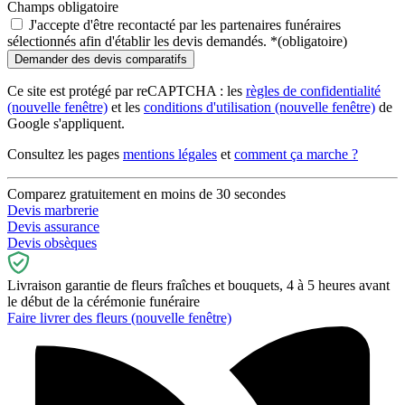
Champs obligatoire
J'accepte d'être recontacté par les partenaires funéraires
sélectionnés afin d'établir les devis demandés.
*
(obligatoire)
Ce site est protégé par reCAPTCHA : les
règles de confidentialité
(nouvelle fenêtre)
et les
conditions d'utilisation
(nouvelle fenêtre)
de
Google s'appliquent.
Consultez les pages
mentions légales
et
comment ça marche ?
Comparez gratuitement en moins de 30 secondes
Devis marbrerie
Devis assurance
Devis obsèques
Livraison garantie de fleurs fraîches et bouquets, 4 à 5 heures avant
le début de la cérémonie funéraire
Faire livrer des fleurs
(nouvelle fenêtre)