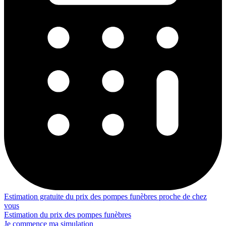
Estimation gratuite du prix des pompes funèbres proche de chez
vous
Estimation du prix des pompes funèbres
Je commence ma simulation