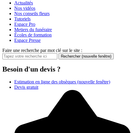
Actualités
Nos vidéos
Nos conseils fleurs
Tutoriels
Espace Pro
Metiers du funéraire
Écoles de formation
Espace Presse
Faire une recherche par mot clé sur le site :
Rechercher
(nouvelle fenêtre)
Besoin d'un devis ?
Estimation en ligne des obsèques
(nouvelle fenêtre)
Devis gratuit