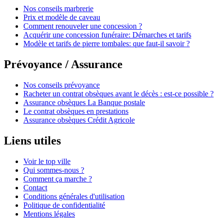
Nos conseils marbrerie
Prix et modèle de caveau
Comment renouveler une concession ?
Acquérir une concession funéraire: Démarches et tarifs
Modèle et tarifs de pierre tombales: que faut-il savoir ?
Prévoyance / Assurance
Nos conseils prévoyance
Racheter un contrat obsèques avant le décès : est-ce possible ?
Assurance obsèques La Banque postale
Le contrat obsèques en prestations
Assurance obsèques Crédit Agricole
Liens utiles
Voir le top ville
Qui sommes-nous ?
Comment ça marche ?
Contact
Conditions générales d'utilisation
Politique de confidentialité
Mentions légales