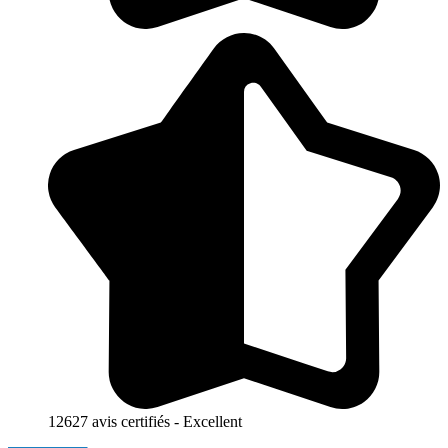
12627 avis certifiés - Excellent