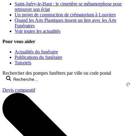
Saint-Juéry-le-Haut : le cimetière se métamorphose pour
retrouver son éclat
Un projet de construction de crématorium à Louviers
Quand les Arts Plastiques tissent un lien avec les Arts
Funéraires
Voir toutes les actualités
Pour vous aider
Actualités du funéraire
Publications du funéraire
Tutoriels
Rechercher des pompes funèbres par ville ou code postal
Devis comparatif