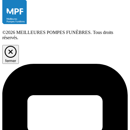
©2026 MEILLEURES POMPES FUNÈBRES. Tous droits
réservés.
fermer