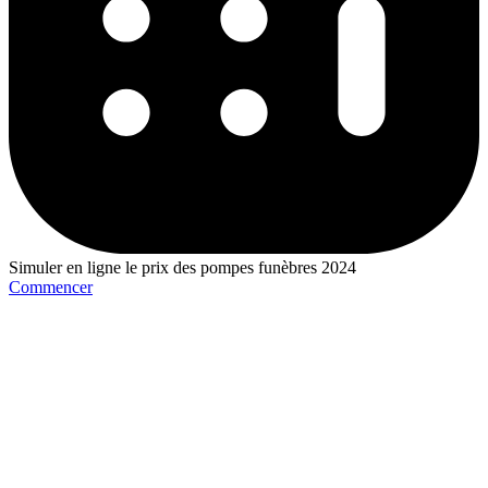
Simuler en ligne le prix des pompes funèbres 2024
Commencer