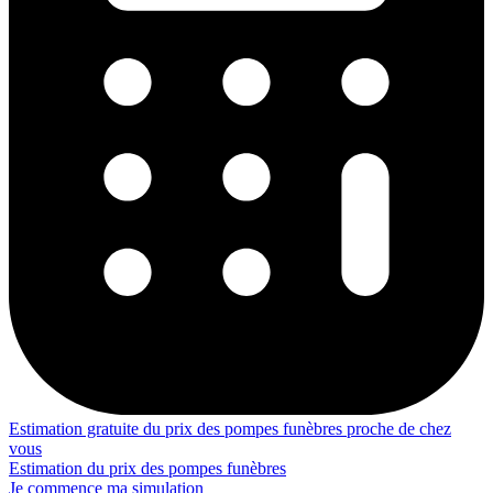
Estimation gratuite du prix des pompes funèbres proche de chez
vous
Estimation du prix des pompes funèbres
Je commence ma simulation