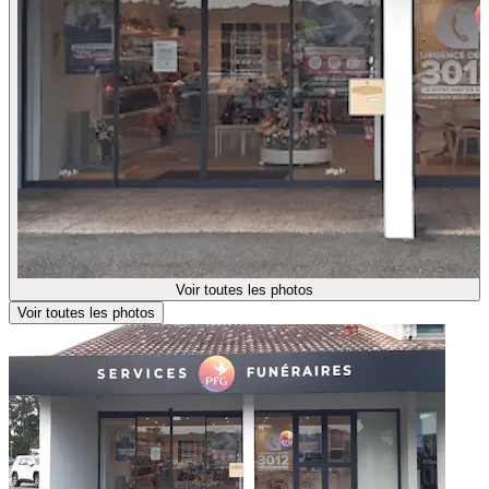
Voir toutes les photos
Voir toutes les photos