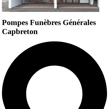
Pompes Funèbres Générales
Capbreton