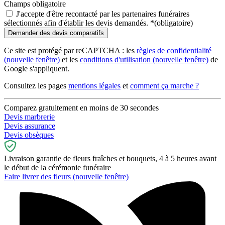
Champs obligatoire
J'accepte d'être recontacté par les partenaires funéraires
sélectionnés afin d'établir les devis demandés.
*
(obligatoire)
Ce site est protégé par reCAPTCHA : les
règles de confidentialité
(nouvelle fenêtre)
et les
conditions d'utilisation
(nouvelle fenêtre)
de
Google s'appliquent.
Consultez les pages
mentions légales
et
comment ça marche ?
Comparez gratuitement en moins de 30 secondes
Devis marbrerie
Devis assurance
Devis obsèques
Livraison garantie de fleurs fraîches et bouquets, 4 à 5 heures avant
le début de la cérémonie funéraire
Faire livrer des fleurs
(nouvelle fenêtre)