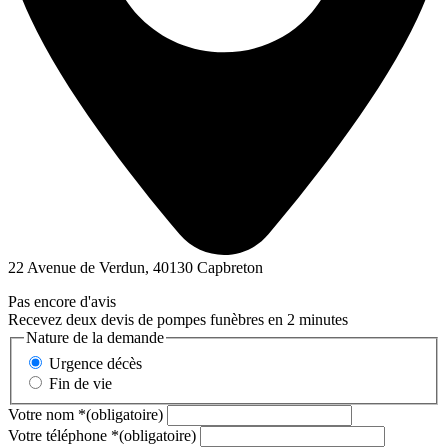
22 Avenue de Verdun, 40130 Capbreton
Pas encore d'avis
Recevez deux devis de pompes funèbres en 2 minutes
Nature de la demande
Urgence décès
Fin de vie
Votre nom
*
(obligatoire)
Votre téléphone
*
(obligatoire)