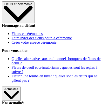
Fleurs et cérémonie
Hommage au défunt
Fleurs et cérémonies
Faire livrer des fleurs pour la cérémonie
Créer votre espace cérémonie
Pour vous aider
Quelles alternatives aux traditionnels bouquets de fleurs de
deuil ?
Fleurs de deuil et crématoriums : quelles sont les règles à
suivre ?
Fleurir une tombe en hiver : quelles sont les fleurs qui ne
gèlent pas ?
Actualités
Nos actualités