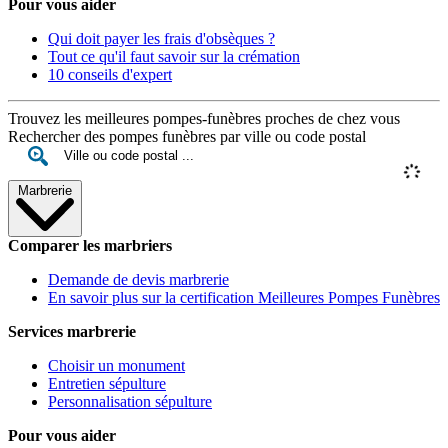
Pour vous aider
Qui doit payer les frais d'obsèques ?
Tout ce qu'il faut savoir sur la crémation
10 conseils d'expert
Trouvez les meilleures pompes-funèbres proches de chez vous
Rechercher des pompes funèbres par ville ou code postal
Marbrerie
Comparer les marbriers
Demande de devis marbrerie
En savoir plus sur la certification Meilleures Pompes Funèbres
Services marbrerie
Choisir un monument
Entretien sépulture
Personnalisation sépulture
Pour vous aider