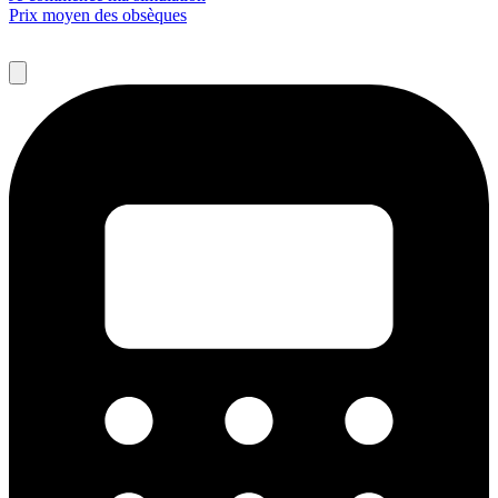
Prix moyen des obsèques