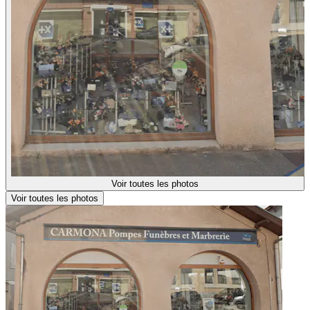
Voir toutes les photos
Voir toutes les photos