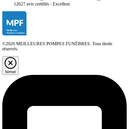
12627 avis certifiés - Excellent
©2026 MEILLEURES POMPES FUNÈBRES. Tous droits
réservés.
fermer