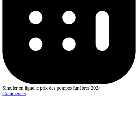
Simuler en ligne le prix des pompes funèbres 2024
Commencer