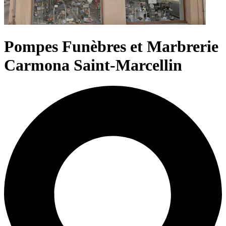
Pompes Funèbres et Marbrerie
Carmona Saint-Marcellin