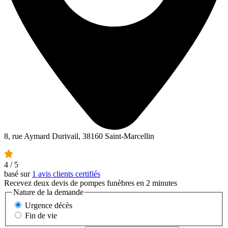
8, rue Aymard Durivail, 38160 Saint-Marcellin
4
/ 5
basé sur
1 avis clients certifiés
Recevez deux devis de pompes funèbres en 2 minutes
Nature de la demande
Urgence décès
Fin de vie