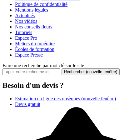
Politique de confidentialité
Mentions légales
Actualités
Nos vidéos
Nos conseils fleurs
Tutoriels
Espace Pro
Metiers du funéraire
Écoles de formation
Espace Presse
Faire une recherche par mot clé sur le site :
Rechercher
(nouvelle fenêtre)
Besoin d'un devis ?
Estimation en ligne des obsèques
(nouvelle fenêtre)
Devis gratuit