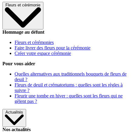
Fleurs et cérémonie
Hommage au défunt
Fleurs et cérémonies
Faire livrer des fleurs pour la cérémonie
Créer votre espace cérémonie
Pour vous aider
Quelles alternatives aux traditionnels bouquets de fleurs de
deuil ?
Fleurs de deuil et crématoriums : quelles sont les règles à
suivre ?
Fleurir une tombe en hiver : quelles sont les fleurs qui ne
gèlent pas ?
Actualités
Nos actualités