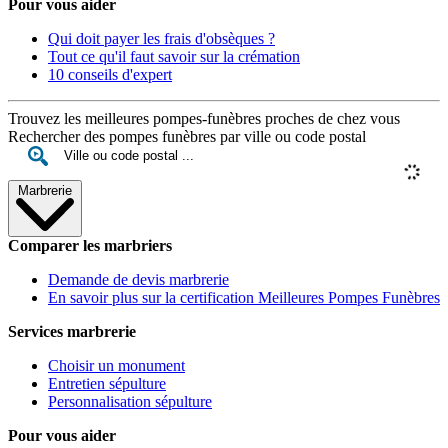
Pour vous aider
Qui doit payer les frais d'obsèques ?
Tout ce qu'il faut savoir sur la crémation
10 conseils d'expert
Trouvez les meilleures pompes-funèbres proches de chez vous
Rechercher des pompes funèbres par ville ou code postal
Marbrerie
Comparer les marbriers
Demande de devis marbrerie
En savoir plus sur la certification Meilleures Pompes Funèbres
Services marbrerie
Choisir un monument
Entretien sépulture
Personnalisation sépulture
Pour vous aider