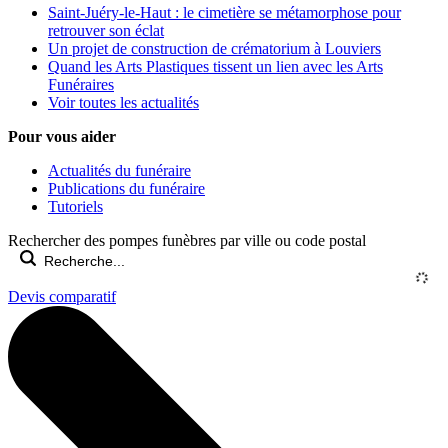
Saint-Juéry-le-Haut : le cimetière se métamorphose pour
retrouver son éclat
Un projet de construction de crématorium à Louviers
Quand les Arts Plastiques tissent un lien avec les Arts
Funéraires
Voir toutes les actualités
Pour vous aider
Actualités du funéraire
Publications du funéraire
Tutoriels
Rechercher des pompes funèbres par ville ou code postal
Devis comparatif