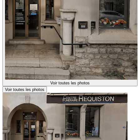
Voir toutes les photos
Voir toutes les photos