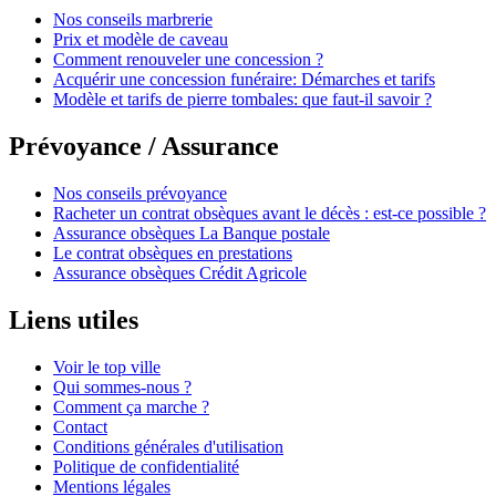
Nos conseils marbrerie
Prix et modèle de caveau
Comment renouveler une concession ?
Acquérir une concession funéraire: Démarches et tarifs
Modèle et tarifs de pierre tombales: que faut-il savoir ?
Prévoyance / Assurance
Nos conseils prévoyance
Racheter un contrat obsèques avant le décès : est-ce possible ?
Assurance obsèques La Banque postale
Le contrat obsèques en prestations
Assurance obsèques Crédit Agricole
Liens utiles
Voir le top ville
Qui sommes-nous ?
Comment ça marche ?
Contact
Conditions générales d'utilisation
Politique de confidentialité
Mentions légales