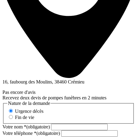
16, faubourg des Moulins, 38460 Crémieu
Pas encore d'avis
Recevez deux devis de pompes funèbres en 2 minutes
Nature de la demande
Urgence décès
Fin de vie
Votre nom
*
(obligatoire)
Votre téléphone
*
(obligatoire)