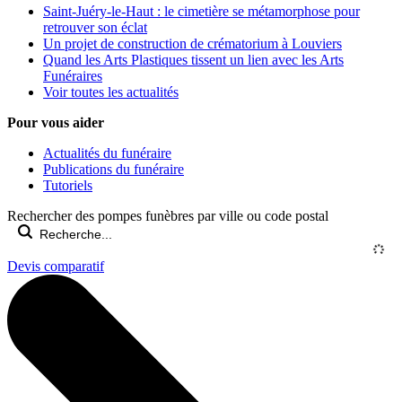
Saint-Juéry-le-Haut : le cimetière se métamorphose pour
retrouver son éclat
Un projet de construction de crématorium à Louviers
Quand les Arts Plastiques tissent un lien avec les Arts
Funéraires
Voir toutes les actualités
Pour vous aider
Actualités du funéraire
Publications du funéraire
Tutoriels
Rechercher des pompes funèbres par ville ou code postal
Devis comparatif