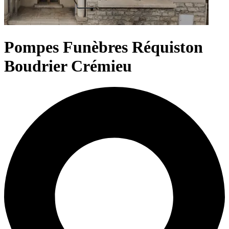
Pompes Funèbres Réquiston
Boudrier Crémieu