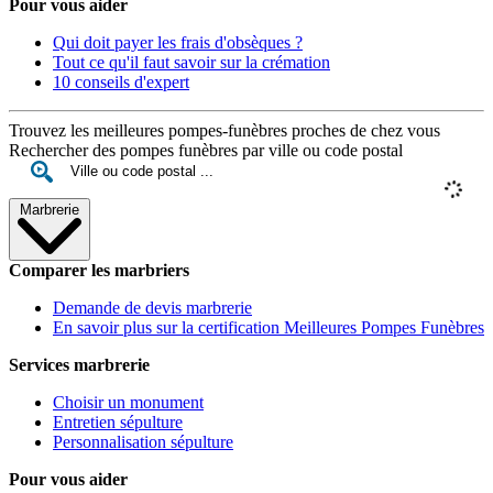
Pour vous aider
Qui doit payer les frais d'obsèques ?
Tout ce qu'il faut savoir sur la crémation
10 conseils d'expert
Trouvez les meilleures pompes-funèbres proches de chez vous
Rechercher des pompes funèbres par ville ou code postal
Marbrerie
Comparer les marbriers
Demande de devis marbrerie
En savoir plus sur la certification Meilleures Pompes Funèbres
Services marbrerie
Choisir un monument
Entretien sépulture
Personnalisation sépulture
Pour vous aider