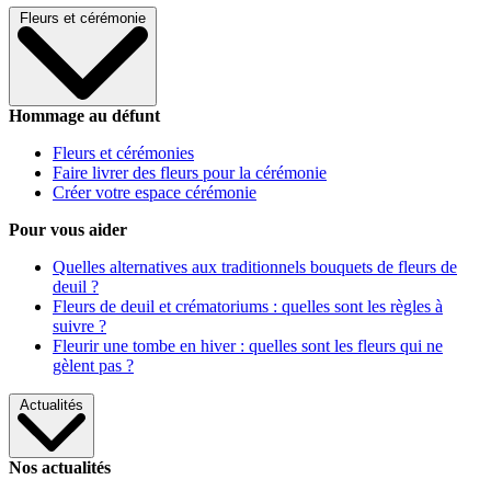
Fleurs et cérémonie
Hommage au défunt
Fleurs et cérémonies
Faire livrer des fleurs pour la cérémonie
Créer votre espace cérémonie
Pour vous aider
Quelles alternatives aux traditionnels bouquets de fleurs de
deuil ?
Fleurs de deuil et crématoriums : quelles sont les règles à
suivre ?
Fleurir une tombe en hiver : quelles sont les fleurs qui ne
gèlent pas ?
Actualités
Nos actualités