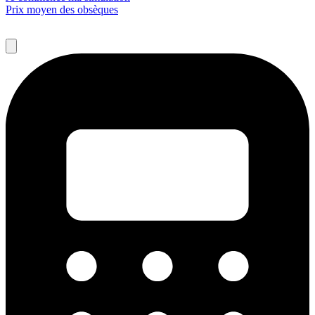
Prix moyen des obsèques