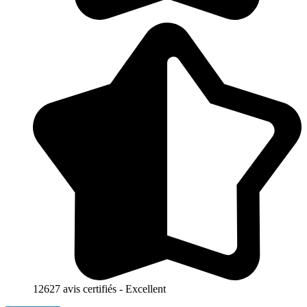
12627 avis certifiés - Excellent