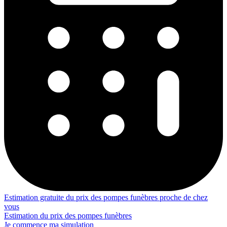
Estimation gratuite du prix des pompes funèbres proche de chez
vous
Estimation du prix des pompes funèbres
Je commence ma simulation