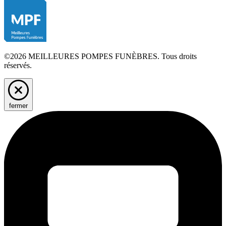
©2026 MEILLEURES POMPES FUNÈBRES. Tous droits
réservés.
fermer