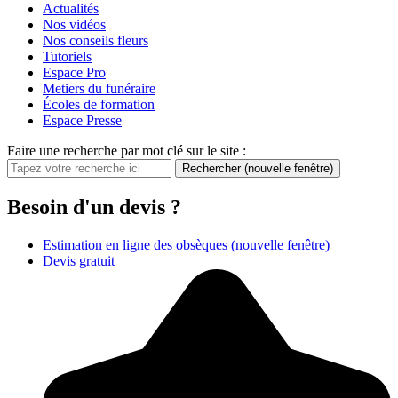
Actualités
Nos vidéos
Nos conseils fleurs
Tutoriels
Espace Pro
Metiers du funéraire
Écoles de formation
Espace Presse
Faire une recherche par mot clé sur le site :
Rechercher
(nouvelle fenêtre)
Besoin d'un devis ?
Estimation en ligne des obsèques
(nouvelle fenêtre)
Devis gratuit