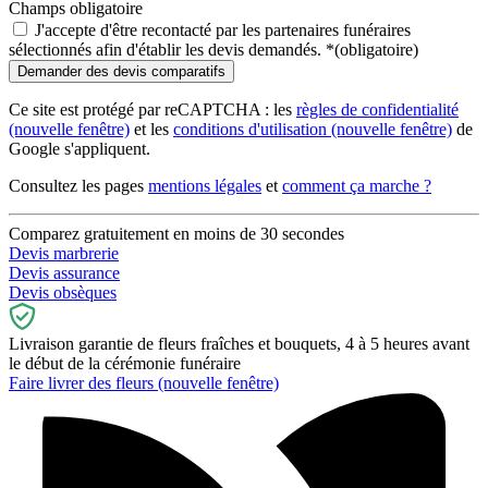
Champs obligatoire
J'accepte d'être recontacté par les partenaires funéraires
sélectionnés afin d'établir les devis demandés.
*
(obligatoire)
Ce site est protégé par reCAPTCHA : les
règles de confidentialité
(nouvelle fenêtre)
et les
conditions d'utilisation
(nouvelle fenêtre)
de
Google s'appliquent.
Consultez les pages
mentions légales
et
comment ça marche ?
Comparez gratuitement en moins de 30 secondes
Devis marbrerie
Devis assurance
Devis obsèques
Livraison garantie de fleurs fraîches et bouquets, 4 à 5 heures avant
le début de la cérémonie funéraire
Faire livrer des fleurs
(nouvelle fenêtre)