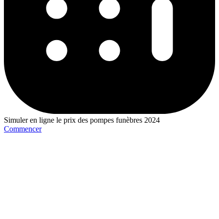
Simuler en ligne le prix des pompes funèbres 2024
Commencer