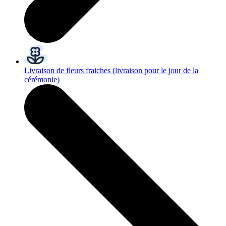
Livraison de fleurs fraiches
(livraison pour le jour de la
cérémonie)