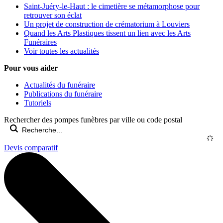
Saint-Juéry-le-Haut : le cimetière se métamorphose pour
retrouver son éclat
Un projet de construction de crématorium à Louviers
Quand les Arts Plastiques tissent un lien avec les Arts
Funéraires
Voir toutes les actualités
Pour vous aider
Actualités du funéraire
Publications du funéraire
Tutoriels
Rechercher des pompes funèbres par ville ou code postal
Devis comparatif