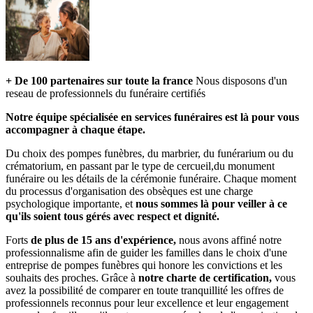
+ De 100 partenaires sur toute la france
Nous disposons d'un
reseau de professionnels du funéraire certifiés
Notre équipe spécialisée en services funéraires est là pour vous
accompagner à chaque étape.
Du choix des pompes funèbres, du marbrier, du funérarium ou du
crématorium, en passant par le type de cercueil,du monument
funéraire ou les détails de la cérémonie funéraire. Chaque moment
du processus d'organisation des obsèques est une charge
psychologique importante, et
nous sommes là pour veiller à ce
qu'ils soient tous gérés avec respect et dignité.
Forts
de plus de 15 ans d'expérience,
nous avons affiné notre
professionnalisme afin de guider les familles dans le choix d'une
entreprise de pompes funèbres qui honore les convictions et les
souhaits des proches. Grâce à
notre charte de certification,
vous
avez la possibilité de comparer en toute tranquillité les offres de
professionnels reconnus pour leur excellence et leur engagement