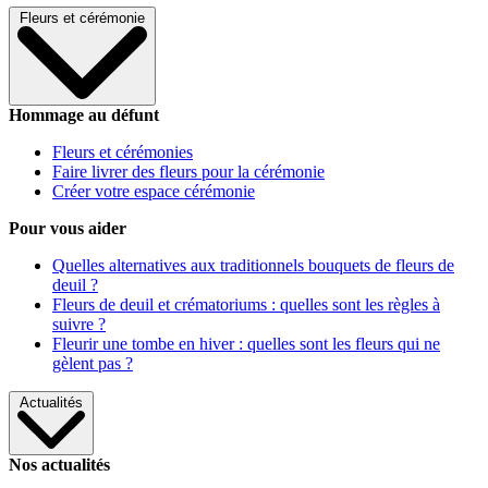
Fleurs et cérémonie
Hommage au défunt
Fleurs et cérémonies
Faire livrer des fleurs pour la cérémonie
Créer votre espace cérémonie
Pour vous aider
Quelles alternatives aux traditionnels bouquets de fleurs de
deuil ?
Fleurs de deuil et crématoriums : quelles sont les règles à
suivre ?
Fleurir une tombe en hiver : quelles sont les fleurs qui ne
gèlent pas ?
Actualités
Nos actualités