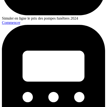
Simuler en ligne le prix des pompes funèbres 2024
Commencer