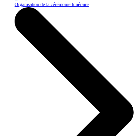
Organisation de la cérémonie funéraire