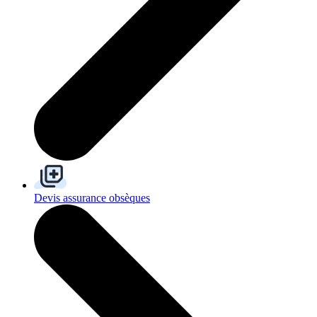
Devis assurance obsèques