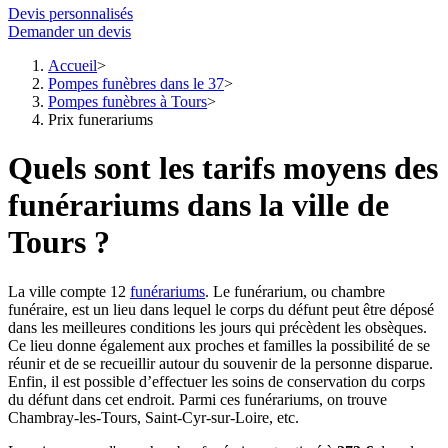
Devis personnalisés
Demander un devis
Accueil
Pompes funèbres dans le 37
Pompes funèbres à Tours
Prix funerariums
Quels sont les tarifs moyens des
funérariums dans la ville de
Tours ?
La ville compte 12
funérariums
. Le funérarium, ou chambre
funéraire, est un lieu dans lequel le corps du défunt peut être déposé
dans les meilleures conditions les jours qui précèdent les obsèques.
Ce lieu donne également aux proches et familles la possibilité de se
réunir et de se recueillir autour du souvenir de la personne disparue.
Enfin, il est possible d’effectuer les soins de conservation du corps
du défunt dans cet endroit. Parmi ces funérariums, on trouve
Chambray-les-Tours, Saint-Cyr-sur-Loire, etc.