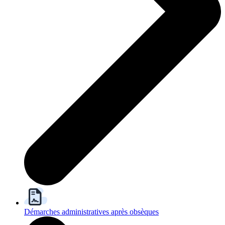
Démarches administratives après obsèques