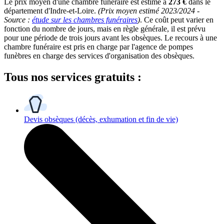
Le prix moyen d'une chambre funéraire est estimé à
273 €
dans le
département d'Indre-et-Loire.
(Prix moyen estimé 2023/2024 -
Source :
étude sur les chambres funéraires
)
. Ce coût peut varier en
fonction du nombre de jours, mais en règle générale, il est prévu
pour une période de trois jours avant les obsèques. Le recours à une
chambre funéraire est pris en charge par l'agence de pompes
funèbres en charge des services d'organisation des obsèques.
Tous
nos services gratuits
:
Devis obsèques
(décès, exhumation et fin de vie)