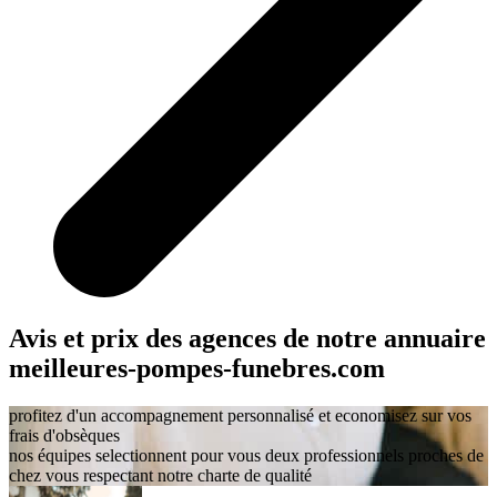
Avis et prix des agences
de notre annuaire
meilleures-pompes-funebres.com
profitez d'un accompagnement personnalisé et economisez sur vos
frais d'obsèques
nos équipes selectionnent pour vous deux professionnels proches de
chez vous respectant notre charte de qualité