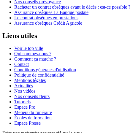
Nos conseils prévoyance
Racheter un contrat obsèques avant le décès : est-ce possible ?
Assurance obsèques La Banque postale
Le contrat obsèques en prestations
Assurance obsèques Crédit Agricole
Liens utiles
Voir le top ville
Qui sommes-nous ?
Comment ça marche ?
Contact
Conditions générales d'utilisation
Politique de confidentialité
Mentions légales
Actualités
Nos vidéos
Nos conseils fleurs
Tutoriels
Espace Pro
Metiers du funéraire
Écoles de formation
Espace Presse