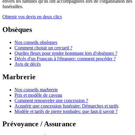
envers les familles qu'ils ont accompagnées lors de l'organisation des
funérailles.
Obtenir vos devis en deux clics
Obsèques
Nos conseils obsèques
Comment choisir un cercueil ?
Quelles fleurs pour rendre hommage lors d'obsèques ?
Décès d'un Français à l'étranger: comment procéder ?
Avis de décès
Marbrerie
Nos conseils marbrerie
Prix et modèle de caveau
Comment renouveler une concession ?
Acquérir une concession funéraire: Démarches et tarifs
Modèle et tarifs de pierre tombales: que faut-il savoir ?
Prévoyance / Assurance