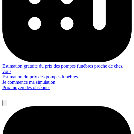
Estimation gratuite du prix des pompes funèbres proche de chez
vous
Estimation du prix des pompes funèbres
Je commence ma simulation
Prix moyen des obsèques