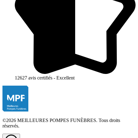
12627 avis certifiés - Excellent
©2026 MEILLEURES POMPES FUNÈBRES. Tous droits
réservés.