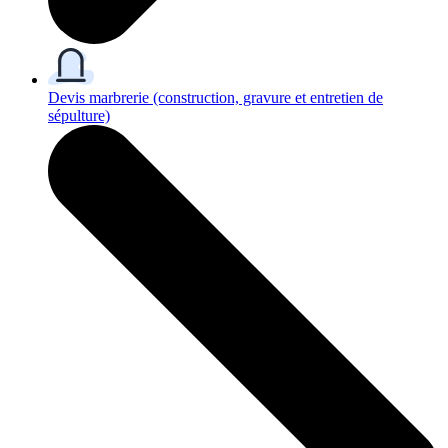
Devis marbrerie
(construction, gravure et entretien de
sépulture)