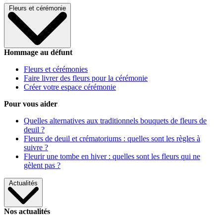
Fleurs et cérémonie
Hommage au défunt
Fleurs et cérémonies
Faire livrer des fleurs pour la cérémonie
Créer votre espace cérémonie
Pour vous aider
Quelles alternatives aux traditionnels bouquets de fleurs de
deuil ?
Fleurs de deuil et crématoriums : quelles sont les règles à
suivre ?
Fleurir une tombe en hiver : quelles sont les fleurs qui ne
gèlent pas ?
Actualités
Nos actualités