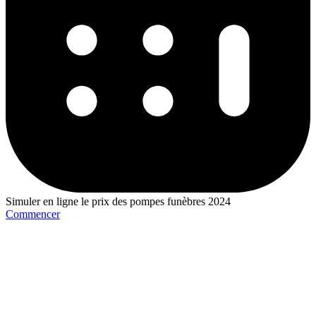
Simuler en ligne le prix des pompes funèbres 2024
Commencer