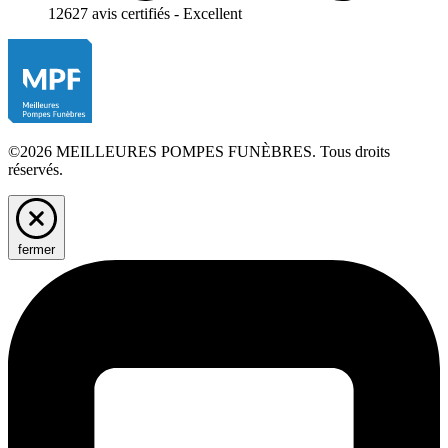
12627 avis certifiés - Excellent
©2026 MEILLEURES POMPES FUNÈBRES. Tous droits
réservés.
fermer