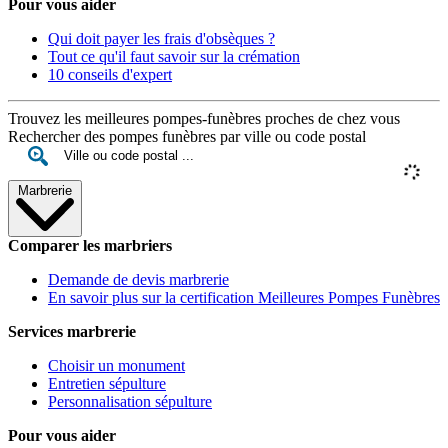
Pour vous aider
Qui doit payer les frais d'obsèques ?
Tout ce qu'il faut savoir sur la crémation
10 conseils d'expert
Trouvez les meilleures pompes-funèbres proches de chez vous
Rechercher des pompes funèbres par ville ou code postal
Marbrerie
Comparer les marbriers
Demande de devis marbrerie
En savoir plus sur la certification Meilleures Pompes Funèbres
Services marbrerie
Choisir un monument
Entretien sépulture
Personnalisation sépulture
Pour vous aider