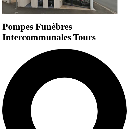
Pompes Funèbres
Intercommunales Tours