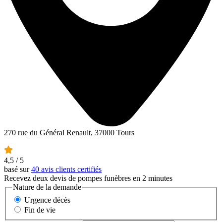
270 rue du Général Renault, 37000 Tours
4,5
/ 5
basé sur
40 avis clients certifiés
Recevez deux devis de pompes funèbres en 2 minutes
Nature de la demande
Urgence décès
Fin de vie