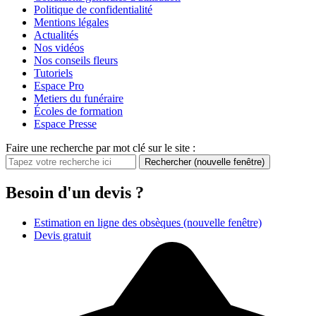
Politique de confidentialité
Mentions légales
Actualités
Nos vidéos
Nos conseils fleurs
Tutoriels
Espace Pro
Metiers du funéraire
Écoles de formation
Espace Presse
Faire une recherche par mot clé sur le site :
Rechercher
(nouvelle fenêtre)
Besoin d'un devis ?
Estimation en ligne des obsèques
(nouvelle fenêtre)
Devis gratuit