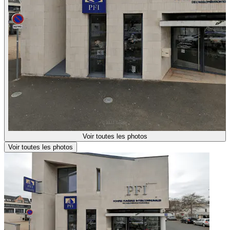
Voir toutes les photos
Voir toutes les photos