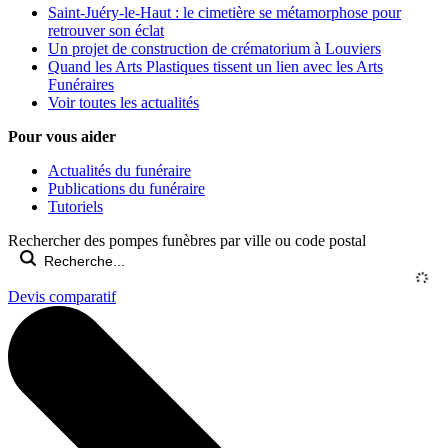
Saint-Juéry-le-Haut : le cimetière se métamorphose pour
retrouver son éclat
Un projet de construction de crématorium à Louviers
Quand les Arts Plastiques tissent un lien avec les Arts
Funéraires
Voir toutes les actualités
Pour vous aider
Actualités du funéraire
Publications du funéraire
Tutoriels
Rechercher des pompes funèbres par ville ou code postal
Devis comparatif