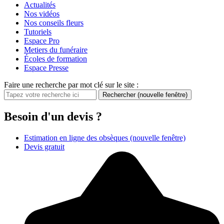
Actualités
Nos vidéos
Nos conseils fleurs
Tutoriels
Espace Pro
Metiers du funéraire
Écoles de formation
Espace Presse
Faire une recherche par mot clé sur le site :
Rechercher
(nouvelle fenêtre)
Besoin d'un devis ?
Estimation en ligne des obsèques
(nouvelle fenêtre)
Devis gratuit