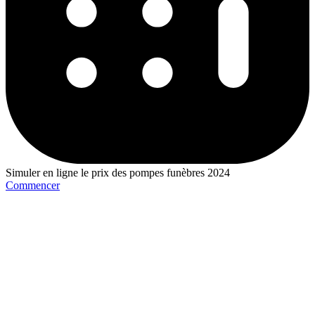
Simuler en ligne le prix des pompes funèbres 2024
Commencer