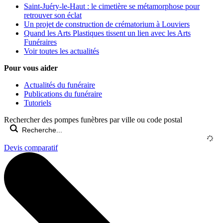
Saint-Juéry-le-Haut : le cimetière se métamorphose pour
retrouver son éclat
Un projet de construction de crématorium à Louviers
Quand les Arts Plastiques tissent un lien avec les Arts
Funéraires
Voir toutes les actualités
Pour vous aider
Actualités du funéraire
Publications du funéraire
Tutoriels
Rechercher des pompes funèbres par ville ou code postal
Devis comparatif