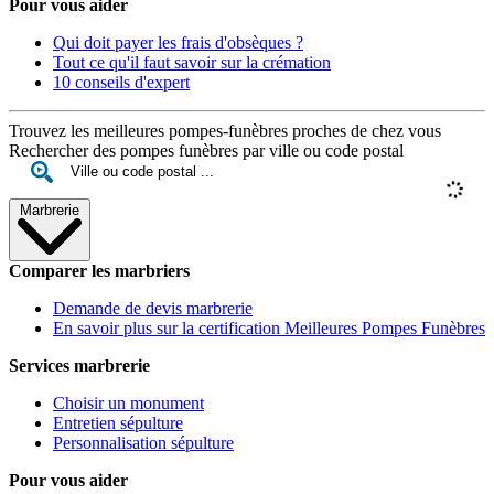
Pour vous aider
Qui doit payer les frais d'obsèques ?
Tout ce qu'il faut savoir sur la crémation
10 conseils d'expert
Trouvez les meilleures pompes-funèbres proches de chez vous
Rechercher des pompes funèbres par ville ou code postal
Marbrerie
Comparer les marbriers
Demande de devis marbrerie
En savoir plus sur la certification Meilleures Pompes Funèbres
Services marbrerie
Choisir un monument
Entretien sépulture
Personnalisation sépulture
Pour vous aider