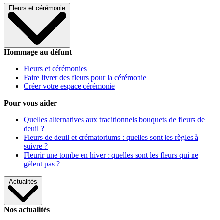
Fleurs et cérémonie
Hommage au défunt
Fleurs et cérémonies
Faire livrer des fleurs pour la cérémonie
Créer votre espace cérémonie
Pour vous aider
Quelles alternatives aux traditionnels bouquets de fleurs de
deuil ?
Fleurs de deuil et crématoriums : quelles sont les règles à
suivre ?
Fleurir une tombe en hiver : quelles sont les fleurs qui ne
gèlent pas ?
Actualités
Nos actualités