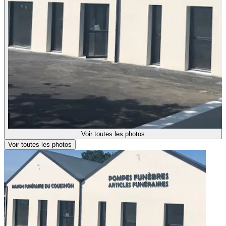
Voir toutes les photos
Voir toutes les photos