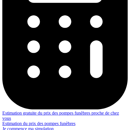
Estimation gratuite du prix des pompes funèbres proche de chez
vous
Estimation du prix des pompes funèbres
Je commence ma simulation