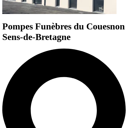
Pompes Funèbres du Couesnon
Sens-de-Bretagne