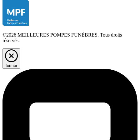
©2026 MEILLEURES POMPES FUNÈBRES. Tous droits
réservés.
fermer