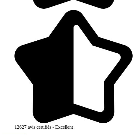
12627 avis certifiés - Excellent