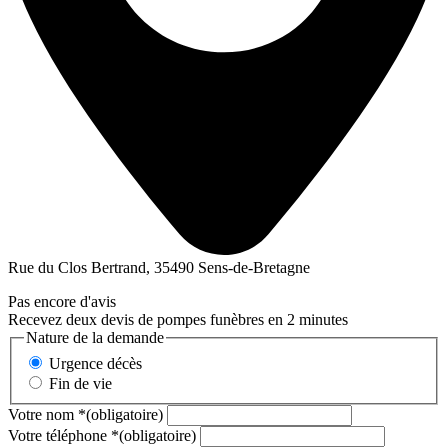
Rue du Clos Bertrand, 35490 Sens-de-Bretagne
Pas encore d'avis
Recevez deux devis de pompes funèbres en 2 minutes
Nature de la demande
Urgence décès
Fin de vie
Votre nom
*
(obligatoire)
Votre téléphone
*
(obligatoire)