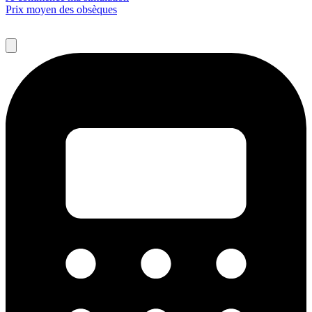
Prix moyen des obsèques