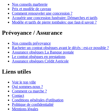
Nos conseils marbrerie
Prix et modèle de caveau
Comment renouveler une concession ?
Acquérir une concession funéraire: Démarches et tarifs
Modèle et tarifs de pierre tombales: que faut-il savoir ?
Prévoyance / Assurance
Nos conseils prévoyance
Racheter un contrat obsèques avant le décès : est-ce possible ?
Assurance obsèques La Banque postale
Le contrat obsèques en prestations
Assurance obsèques Crédit Agricole
Liens utiles
Voir le top ville
Qui sommes-nous ?
Comment ça marche ?
Contact
Conditions générales d'utilisation
Politique de confidentialité
Mentions légales