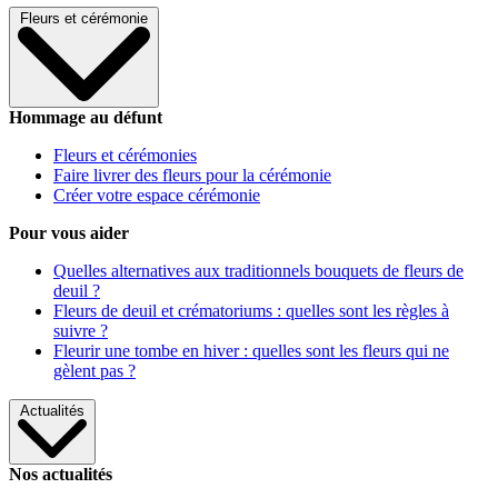
Fleurs et cérémonie
Hommage au défunt
Fleurs et cérémonies
Faire livrer des fleurs pour la cérémonie
Créer votre espace cérémonie
Pour vous aider
Quelles alternatives aux traditionnels bouquets de fleurs de
deuil ?
Fleurs de deuil et crématoriums : quelles sont les règles à
suivre ?
Fleurir une tombe en hiver : quelles sont les fleurs qui ne
gèlent pas ?
Actualités
Nos actualités