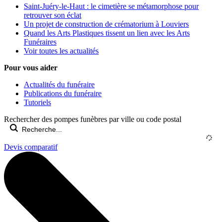
Saint-Juéry-le-Haut : le cimetière se métamorphose pour
retrouver son éclat
Un projet de construction de crématorium à Louviers
Quand les Arts Plastiques tissent un lien avec les Arts
Funéraires
Voir toutes les actualités
Pour vous aider
Actualités du funéraire
Publications du funéraire
Tutoriels
Rechercher des pompes funèbres par ville ou code postal
Devis comparatif