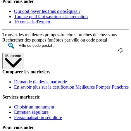
Pour vous aider
Qui doit payer les frais d'obsèques ?
Tout ce qu'il faut savoir sur la crémation
10 conseils d'expert
Trouvez les meilleures pompes-funèbres proches de chez vous
Rechercher des pompes funèbres par ville ou code postal
Marbrerie
Comparer les marbriers
Demande de devis marbrerie
En savoir plus sur la certification Meilleures Pompes Funèbres
Services marbrerie
Choisir un monument
Entretien sépulture
Personnalisation sépulture
Pour vous aider