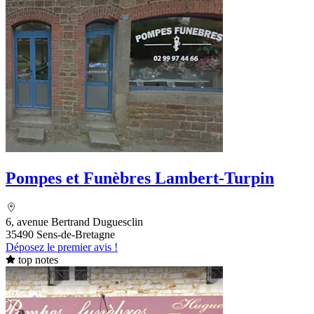
Pompes et Funèbres Lambert-Turpin
6, avenue Bertrand Duguesclin
35490 Sens-de-Bretagne
Déposez le premier avis !
top notes