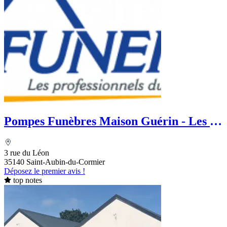
Pompes Funèbres Maison Guérin - Les 5
Menhirs
3 rue du Léon
35140 Saint-Aubin-du-Cormier
Déposez le premier avis !
top notes