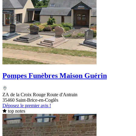
Pompes Funèbres Maison Guérin
ZA de la Croix Rouge Route d'Antrain
35460 Saint-Brice-en-Coglès
Déposez le premier avis !
top notes