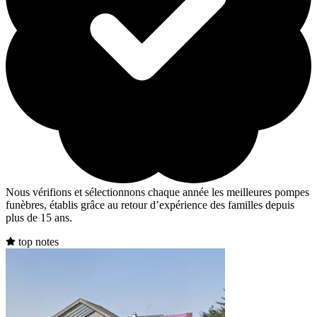
Nous vérifions et sélectionnons chaque année les meilleures pompes
funèbres, établis grâce au retour d’expérience des familles depuis
plus de 15 ans.
top notes