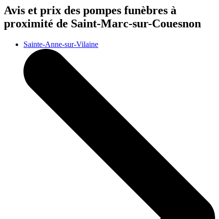
Avis et prix des
pompes funèbres
à
proximité de Saint-Marc-sur-Couesnon
Sainte-Anne-sur-Vilaine