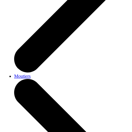
Moutiers