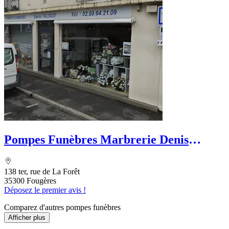
Pompes Funèbres Marbrerie Denis
Taligot
138 ter, rue de La Forêt
35300 Fougères
Déposez le premier avis !
Comparez d'autres pompes funèbres
Afficher plus