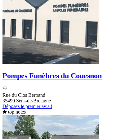
Pompes Funèbres du Couesnon
Rue du Clos Bertrand
35490 Sens-de-Bretagne
Déposez le premier avis !
top notes