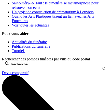
Saint-Juéry-le-Haut : le cimetière se métamorphose pour
retrouver son éclat
Un projet de construction de crématorium à Louviers
Quand les Arts Plastiques tissent un lien avec les Arts
Funéraires
Voir toutes les actualités
Pour vous aider
Actualités du funéraire
Publications du funéraire
Tutoriels
Rechercher des pompes funèbres par ville ou code postal
Devis comparatif