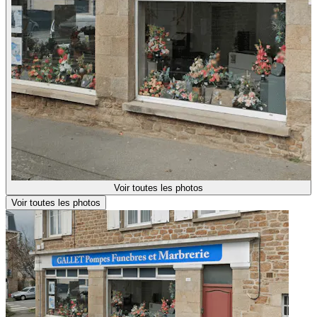
Voir toutes les photos
Voir toutes les photos