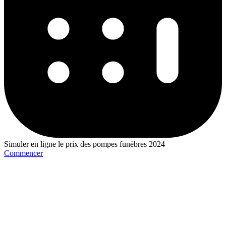
Simuler en ligne le prix des pompes funèbres 2024
Commencer