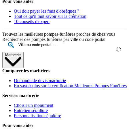
Pour vous aider
Qui doit payer les frais d'obsèques ?
Tout ce qu'il faut savoir sur la crémation
10 conseils d'expert
Trouvez les meilleures pompes-funèbres proches de chez vous
Rechercher des pompes funèbres par ville ou code postal
Marbrerie
Comparer les marbriers
Demande de devis marbrerie
En savoir plus sur la certification Meilleures Pompes Funèbres
Services marbrerie
Choisir un monument
Entretien sépulture
Personnalisation sépulture
Pour vous aider