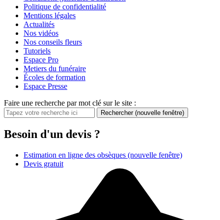
Politique de confidentialité
Mentions légales
Actualités
Nos vidéos
Nos conseils fleurs
Tutoriels
Espace Pro
Metiers du funéraire
Écoles de formation
Espace Presse
Faire une recherche par mot clé sur le site :
Rechercher
(nouvelle fenêtre)
Besoin d'un devis ?
Estimation en ligne des obsèques
(nouvelle fenêtre)
Devis gratuit