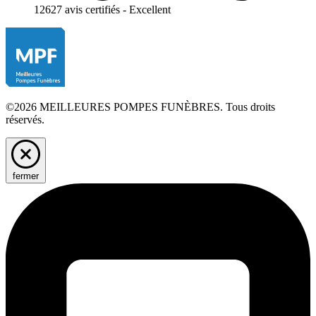
12627 avis certifiés - Excellent
©2026 MEILLEURES POMPES FUNÈBRES. Tous droits
réservés.
fermer