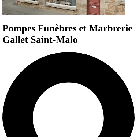
Pompes Funèbres et Marbrerie
Gallet Saint-Malo