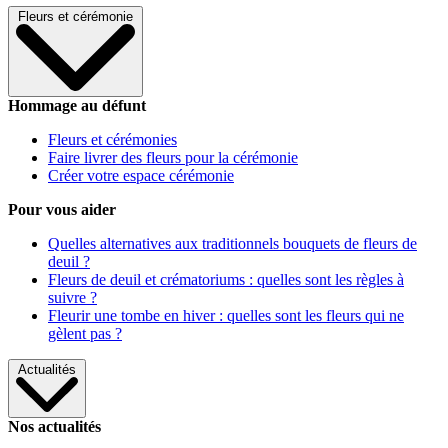
Fleurs et cérémonie
Hommage au défunt
Fleurs et cérémonies
Faire livrer des fleurs pour la cérémonie
Créer votre espace cérémonie
Pour vous aider
Quelles alternatives aux traditionnels bouquets de fleurs de
deuil ?
Fleurs de deuil et crématoriums : quelles sont les règles à
suivre ?
Fleurir une tombe en hiver : quelles sont les fleurs qui ne
gèlent pas ?
Actualités
Nos actualités