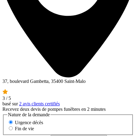
37, boulevard Gambetta, 35400 Saint-Malo
3
/ 5
basé sur
2 avis clients certifiés
Recevez deux devis de pompes funèbres en 2 minutes
Nature de la demande
Urgence décès
Fin de vie