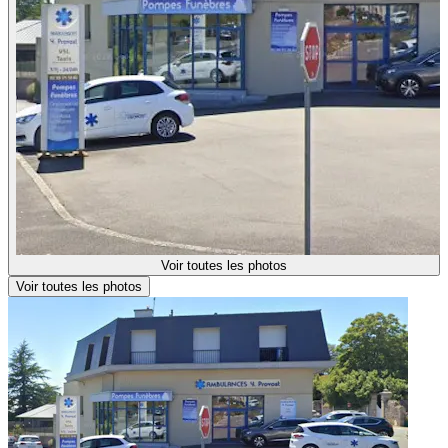
Voir toutes les photos
Voir toutes les photos