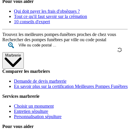
Pour vous aider
Qui doit payer les frais d'obsèques ?
Tout ce qu'il faut savoir sur la crémation
10 conseils d'expert
Trouvez les meilleures pompes-funèbres proches de chez vous
Rechercher des pompes funèbres par ville ou code postal
Marbrerie
Comparer les marbriers
Demande de devis marbrerie
En savoir plus sur la certification Meilleures Pompes Funèbres
Services marbrerie
Choisir un monument
Entretien sépulture
Personnalisation sépulture
Pour vous aider