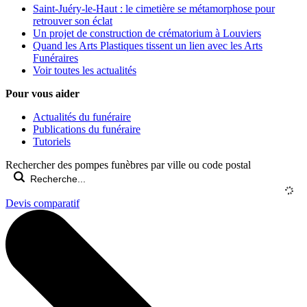
Saint-Juéry-le-Haut : le cimetière se métamorphose pour
retrouver son éclat
Un projet de construction de crématorium à Louviers
Quand les Arts Plastiques tissent un lien avec les Arts
Funéraires
Voir toutes les actualités
Pour vous aider
Actualités du funéraire
Publications du funéraire
Tutoriels
Rechercher des pompes funèbres par ville ou code postal
Devis comparatif