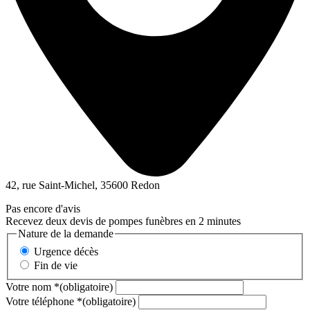
42, rue Saint-Michel, 35600 Redon
Pas encore d'avis
Recevez deux devis de pompes funèbres en 2 minutes
Nature de la demande
Urgence décès
Fin de vie
Votre nom
*
(obligatoire)
Votre téléphone
*
(obligatoire)