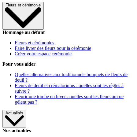
Fleurs et cérémonie
Hommage au défunt
Fleurs et cérémonies
Faire livrer des fleurs pour la cérémonie
Créer votre espace cérémonie
Pour vous aider
Quelles alternatives aux traditionnels bouquets de fleurs de
deuil ?
Fleurs de deuil et crématoriums : quelles sont les règles à
suivre ?
Fleurir une tombe en hiver : quelles sont les fleurs qui ne
gèlent pas ?
Actualités
Nos actualités