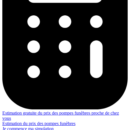
Estimation gratuite du prix des pompes funèbres proche de chez
vous
Estimation du prix des pompes funèbres
Je commence ma simulation