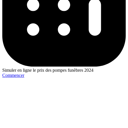
Simuler en ligne le prix des pompes funèbres 2024
Commencer