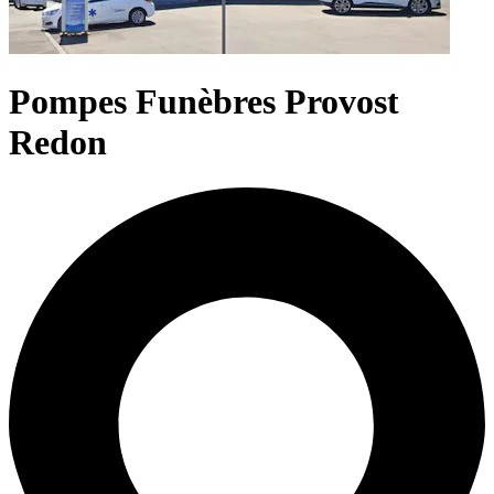
Pompes Funèbres Provost
Redon