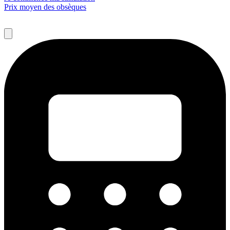
Prix moyen des obsèques