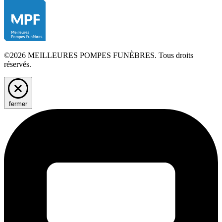
©2026 MEILLEURES POMPES FUNÈBRES. Tous droits
réservés.
fermer