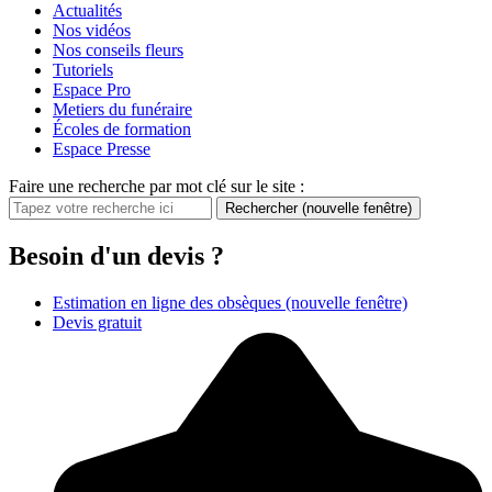
Actualités
Nos vidéos
Nos conseils fleurs
Tutoriels
Espace Pro
Metiers du funéraire
Écoles de formation
Espace Presse
Faire une recherche par mot clé sur le site :
Rechercher
(nouvelle fenêtre)
Besoin d'un devis ?
Estimation en ligne des obsèques
(nouvelle fenêtre)
Devis gratuit