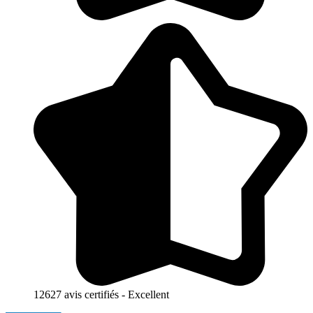
12627 avis certifiés - Excellent