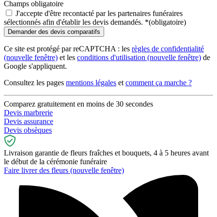
Champs obligatoire
J'accepte d'être recontacté par les partenaires funéraires
sélectionnés afin d'établir les devis demandés.
*
(obligatoire)
Ce site est protégé par reCAPTCHA : les
règles de confidentialité
(nouvelle fenêtre)
et les
conditions d'utilisation
(nouvelle fenêtre)
de
Google s'appliquent.
Consultez les pages
mentions légales
et
comment ça marche ?
Comparez gratuitement en moins de 30 secondes
Devis marbrerie
Devis assurance
Devis obsèques
Livraison garantie de fleurs fraîches et bouquets, 4 à 5 heures avant
le début de la cérémonie funéraire
Faire livrer des fleurs
(nouvelle fenêtre)