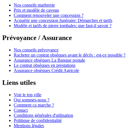
Nos conseils marbrerie
Prix et modèle de caveau
Comment renouveler une concession ?
Acquérir une concession funéraire: Démarches et tarifs
Modèle et tarifs de pierre tombales: que faut-il savoir ?
Prévoyance / Assurance
Nos conseils prévoyance
Racheter un contrat obsèques avant le décès : est-ce possible ?
Assurance obsèques La Banque postale
Le contrat obsèques en prestations
Assurance obsèques Crédit Agricole
Liens utiles
Voir le top ville
Qui sommes-nous ?
Comment ça marche ?
Contact
Conditions générales d'utilisation
Politique de confidentialité
Mentions légales