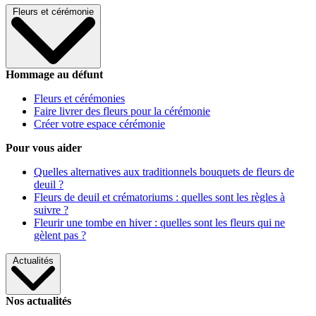
Fleurs et cérémonie
Hommage au défunt
Fleurs et cérémonies
Faire livrer des fleurs pour la cérémonie
Créer votre espace cérémonie
Pour vous aider
Quelles alternatives aux traditionnels bouquets de fleurs de
deuil ?
Fleurs de deuil et crématoriums : quelles sont les règles à
suivre ?
Fleurir une tombe en hiver : quelles sont les fleurs qui ne
gèlent pas ?
Actualités
Nos actualités