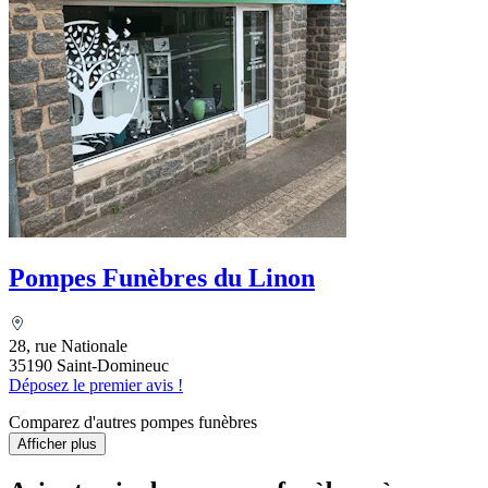
Pompes Funèbres du Linon
28, rue Nationale
35190 Saint-Domineuc
Déposez le premier avis !
Comparez d'autres pompes funèbres
Afficher plus