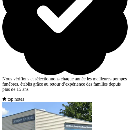
Nous vérifions et sélectionnons chaque année les meilleures pompes
funèbres, établis grâce au retour d’expérience des familles depuis
plus de 15 ans.
top notes