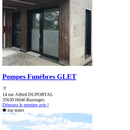
Pompes Funèbres GLET
14 rue Alfred DUPORTAL
35630 Hédé-Bazouges
Déposez le premier avis !
top notes