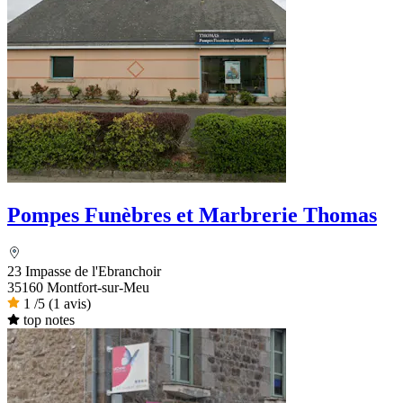
Pompes Funèbres et Marbrerie Thomas
23 Impasse de l'Ebranchoir
35160 Montfort-sur-Meu
1
/5
(1 avis)
top notes