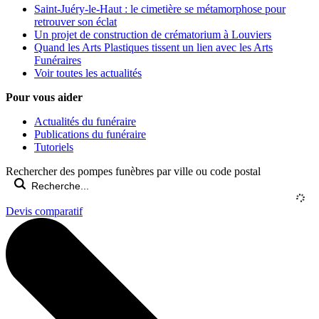
Saint-Juéry-le-Haut : le cimetière se métamorphose pour
retrouver son éclat
Un projet de construction de crématorium à Louviers
Quand les Arts Plastiques tissent un lien avec les Arts
Funéraires
Voir toutes les actualités
Pour vous aider
Actualités du funéraire
Publications du funéraire
Tutoriels
Rechercher des pompes funèbres par ville ou code postal
Devis comparatif