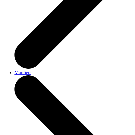
Moutiers