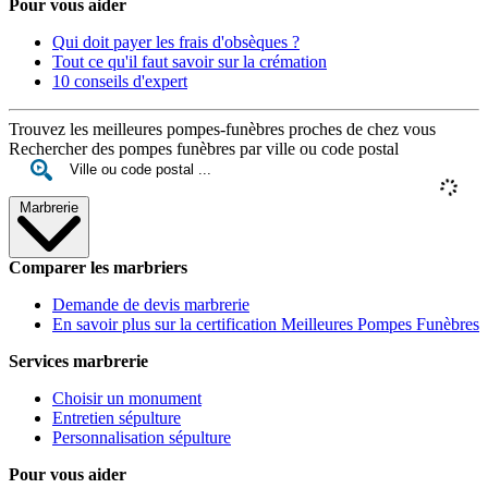
Pour vous aider
Qui doit payer les frais d'obsèques ?
Tout ce qu'il faut savoir sur la crémation
10 conseils d'expert
Trouvez les meilleures pompes-funèbres proches de chez vous
Rechercher des pompes funèbres par ville ou code postal
Marbrerie
Comparer les marbriers
Demande de devis marbrerie
En savoir plus sur la certification Meilleures Pompes Funèbres
Services marbrerie
Choisir un monument
Entretien sépulture
Personnalisation sépulture
Pour vous aider