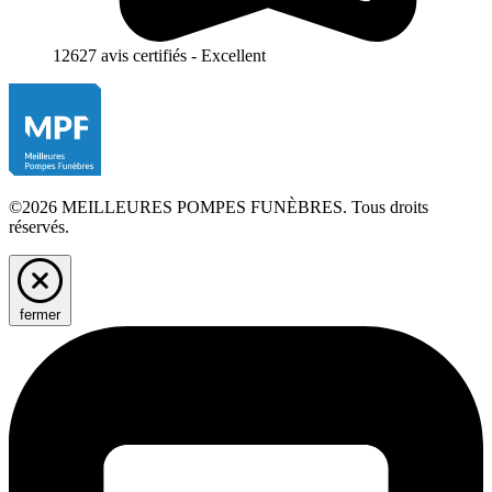
12627 avis certifiés - Excellent
©2026 MEILLEURES POMPES FUNÈBRES. Tous droits
réservés.
fermer