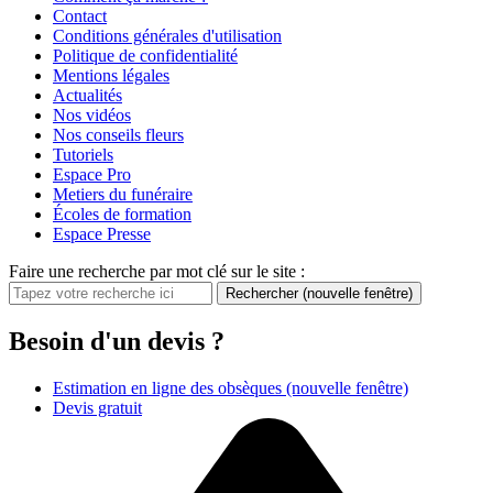
Contact
Conditions générales d'utilisation
Politique de confidentialité
Mentions légales
Actualités
Nos vidéos
Nos conseils fleurs
Tutoriels
Espace Pro
Metiers du funéraire
Écoles de formation
Espace Presse
Faire une recherche par mot clé sur le site :
Rechercher
(nouvelle fenêtre)
Besoin d'un devis ?
Estimation en ligne des obsèques
(nouvelle fenêtre)
Devis gratuit