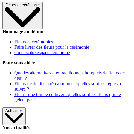
Fleurs et cérémonie
Hommage au défunt
Fleurs et cérémonies
Faire livrer des fleurs pour la cérémonie
Créer votre espace cérémonie
Pour vous aider
Quelles alternatives aux traditionnels bouquets de fleurs de
deuil ?
Fleurs de deuil et crématoriums : quelles sont les règles à
suivre ?
Fleurir une tombe en hiver : quelles sont les fleurs qui ne
gèlent pas ?
Actualités
Nos actualités