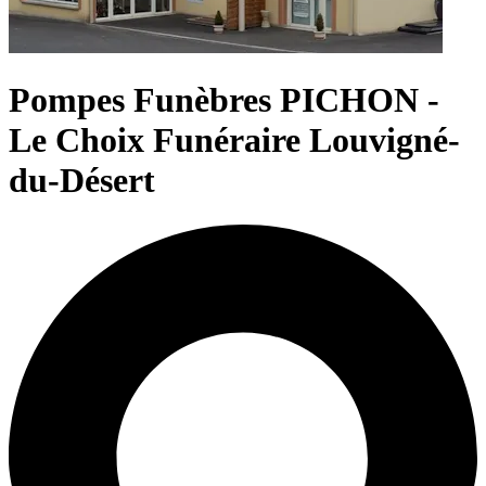
Pompes Funèbres PICHON -
Le Choix Funéraire Louvigné-
du-Désert