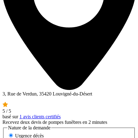
3, Rue de Verdun, 35420 Louvigné-du-Désert
5
/ 5
basé sur
1 avis clients certifiés
Recevez deux devis de pompes funèbres en 2 minutes
Nature de la demande
Urgence décès