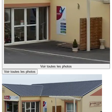
Voir toutes les photos
Voir toutes les photos