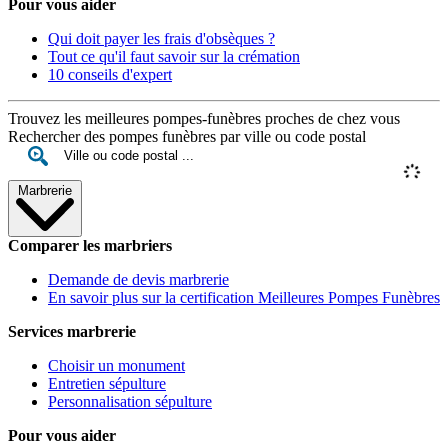
Pour vous aider
Qui doit payer les frais d'obsèques ?
Tout ce qu'il faut savoir sur la crémation
10 conseils d'expert
Trouvez les meilleures pompes-funèbres proches de chez vous
Rechercher des pompes funèbres par ville ou code postal
Marbrerie
Comparer les marbriers
Demande de devis marbrerie
En savoir plus sur la certification Meilleures Pompes Funèbres
Services marbrerie
Choisir un monument
Entretien sépulture
Personnalisation sépulture
Pour vous aider