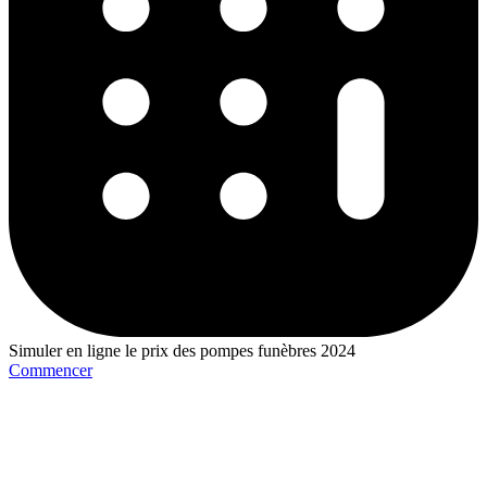
Simuler en ligne le prix des pompes funèbres 2024
Commencer