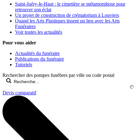
Saint-Juéry-le-Haut : le cimetière se métamorphose pour
retrouver son éclat
Un projet de construction de crématorium à Louviers
Quand les Arts Plastiques tissent un lien avec les Arts
Funéraires
Voir toutes les actualités
Pour vous aider
Actualités du funéraire
Publications du funéraire
Tutoriels
Rechercher des pompes funèbres par ville ou code postal
Devis comparatif