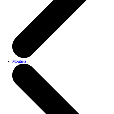
Moutiers