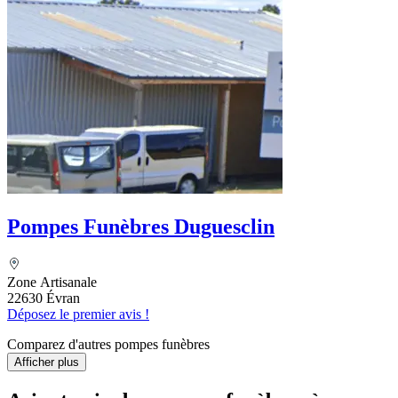
Pompes Funèbres Duguesclin
Zone Artisanale
22630 Évran
Déposez le premier avis !
Comparez d'autres pompes funèbres
Afficher plus