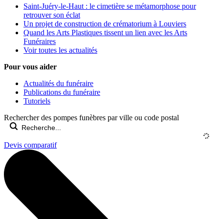
Saint-Juéry-le-Haut : le cimetière se métamorphose pour
retrouver son éclat
Un projet de construction de crématorium à Louviers
Quand les Arts Plastiques tissent un lien avec les Arts
Funéraires
Voir toutes les actualités
Pour vous aider
Actualités du funéraire
Publications du funéraire
Tutoriels
Rechercher des pompes funèbres par ville ou code postal
Devis comparatif