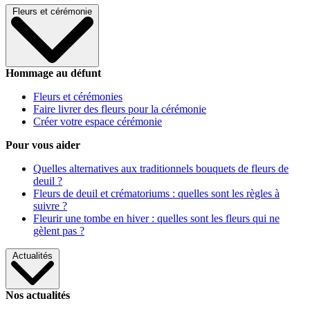
Fleurs et cérémonie
Hommage au défunt
Fleurs et cérémonies
Faire livrer des fleurs pour la cérémonie
Créer votre espace cérémonie
Pour vous aider
Quelles alternatives aux traditionnels bouquets de fleurs de
deuil ?
Fleurs de deuil et crématoriums : quelles sont les règles à
suivre ?
Fleurir une tombe en hiver : quelles sont les fleurs qui ne
gèlent pas ?
Actualités
Nos actualités