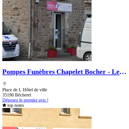
Pompes Funèbres Chapelet Bocher - Le
Choix Funéraire
Place de L Hôtel de ville
35190 Bécherel
Déposez le premier avis !
top notes