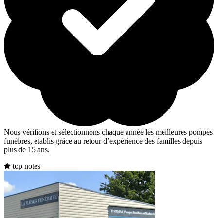
Nous vérifions et sélectionnons chaque année les meilleures pompes
funèbres, établis grâce au retour d’expérience des familles depuis
plus de 15 ans.
top notes