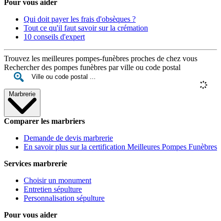
Pour vous aider
Qui doit payer les frais d'obsèques ?
Tout ce qu'il faut savoir sur la crémation
10 conseils d'expert
Trouvez les meilleures pompes-funèbres proches de chez vous
Rechercher des pompes funèbres par ville ou code postal
Marbrerie
Comparer les marbriers
Demande de devis marbrerie
En savoir plus sur la certification Meilleures Pompes Funèbres
Services marbrerie
Choisir un monument
Entretien sépulture
Personnalisation sépulture
Pour vous aider