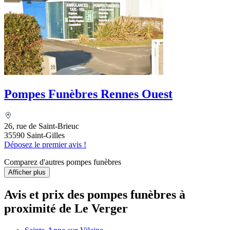
Pompes Funèbres Rennes Ouest
26, rue de Saint-Brieuc
35590 Saint-Gilles
Déposez le premier avis !
Comparez d'autres pompes funèbres
Afficher plus
Avis et prix des
pompes funèbres
à
proximité de Le Verger