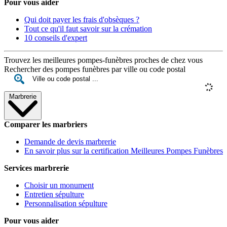
Pour vous aider
Qui doit payer les frais d'obsèques ?
Tout ce qu'il faut savoir sur la crémation
10 conseils d'expert
Trouvez les meilleures pompes-funèbres proches de chez vous
Rechercher des pompes funèbres par ville ou code postal
Marbrerie
Comparer les marbriers
Demande de devis marbrerie
En savoir plus sur la certification Meilleures Pompes Funèbres
Services marbrerie
Choisir un monument
Entretien sépulture
Personnalisation sépulture
Pour vous aider