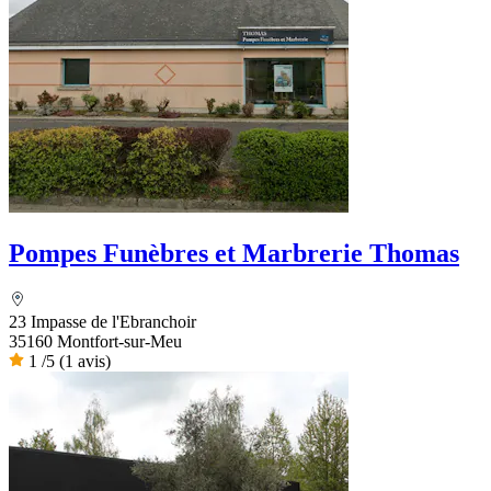
Pompes Funèbres et Marbrerie Thomas
23 Impasse de l'Ebranchoir
35160 Montfort-sur-Meu
1
/5
(1 avis)