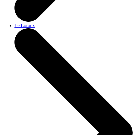
Le Loroux