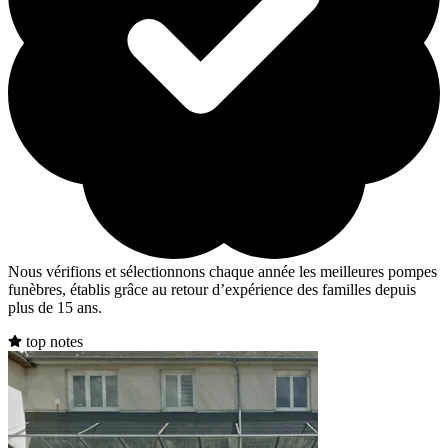
Nous vérifions et sélectionnons chaque année les meilleures pompes
funèbres, établis grâce au retour d’expérience des familles depuis
plus de 15 ans.
top notes