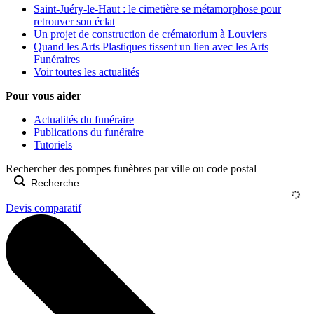
Saint-Juéry-le-Haut : le cimetière se métamorphose pour
retrouver son éclat
Un projet de construction de crématorium à Louviers
Quand les Arts Plastiques tissent un lien avec les Arts
Funéraires
Voir toutes les actualités
Pour vous aider
Actualités du funéraire
Publications du funéraire
Tutoriels
Rechercher des pompes funèbres par ville ou code postal
Devis comparatif