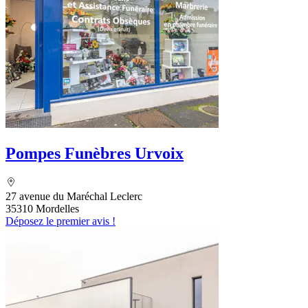
Pompes Funèbres Urvoix
27 avenue du Maréchal Leclerc
35310 Mordelles
Déposez le premier avis !