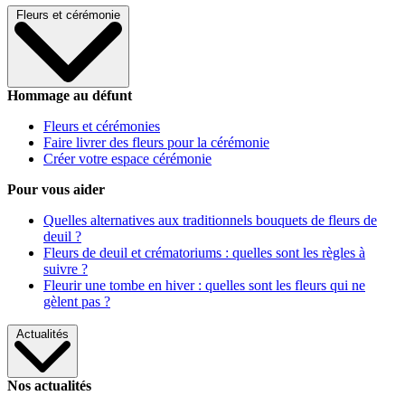
Fleurs et cérémonie
Hommage au défunt
Fleurs et cérémonies
Faire livrer des fleurs pour la cérémonie
Créer votre espace cérémonie
Pour vous aider
Quelles alternatives aux traditionnels bouquets de fleurs de
deuil ?
Fleurs de deuil et crématoriums : quelles sont les règles à
suivre ?
Fleurir une tombe en hiver : quelles sont les fleurs qui ne
gèlent pas ?
Actualités
Nos actualités