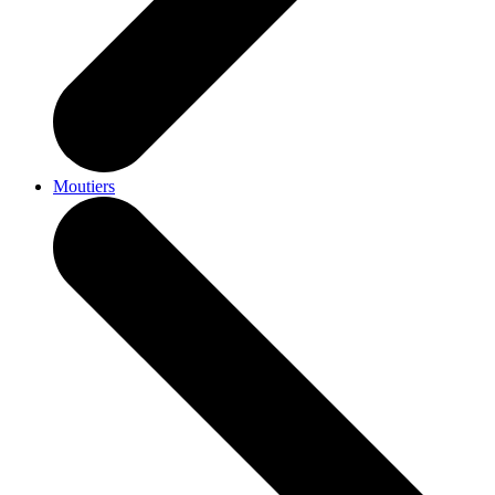
Moutiers